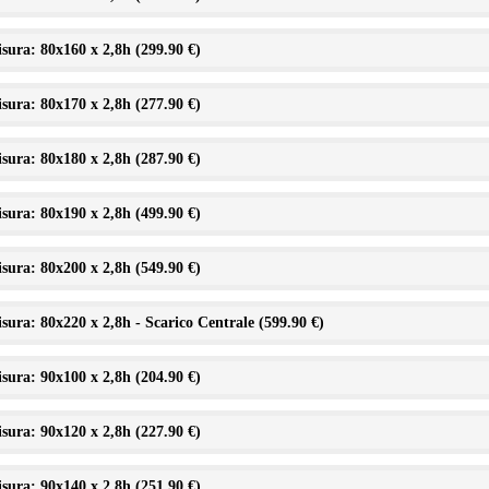
sura: 80x160 x 2,8h (
299.90 €
)
sura: 80x170 x 2,8h (
277.90 €
)
sura: 80x180 x 2,8h (
287.90 €
)
sura: 80x190 x 2,8h (
499.90 €
)
sura: 80x200 x 2,8h (
549.90 €
)
sura: 80x220 x 2,8h - Scarico Centrale (
599.90 €
)
sura: 90x100 x 2,8h (
204.90 €
)
sura: 90x120 x 2,8h (
227.90 €
)
sura: 90x140 x 2,8h (
251.90 €
)