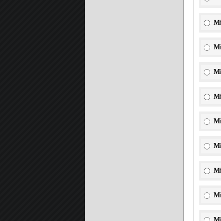
Mi
Mi
Mi
Mi
Mi
Mi
Mi
Mi
Mi