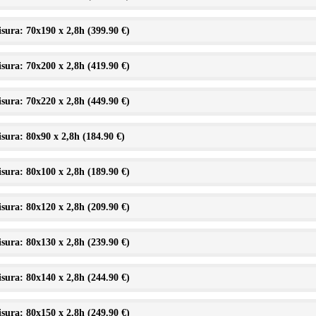
sura: 70x190 x 2,8h (
399.90 €
)
sura: 70x200 x 2,8h (
419.90 €
)
sura: 70x220 x 2,8h (
449.90 €
)
sura: 80x90 x 2,8h (
184.90 €
)
sura: 80x100 x 2,8h (
189.90 €
)
sura: 80x120 x 2,8h (
209.90 €
)
sura: 80x130 x 2,8h (
239.90 €
)
sura: 80x140 x 2,8h (
244.90 €
)
sura: 80x150 x 2,8h (
249.90 €
)