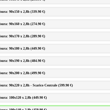
sura: 90x150 x 2,8h (
339.90 €
)
sura: 90x160 x 2,8h (
274.90 €
)
sura: 90x170 x 2,8h (
289.90 €
)
sura: 90x180 x 2,8h (
449.90 €
)
sura: 90x190 x 2,8h (
484.90 €
)
sura: 90x200 x 2,8h (
499.90 €
)
sura: 90x220 x 2,8h - Scarico Centrale (
599.90 €
)
sura: 100x120 x 2,8h (
449.90 €
)
sura: 100x140 x 2,8h (
459.90 €
)