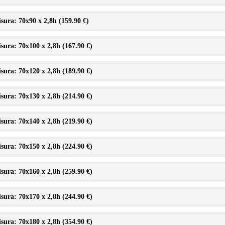
sura: 70x90 x 2,8h (
159.90 €
)
sura: 70x100 x 2,8h (
167.90 €
)
sura: 70x120 x 2,8h (
189.90 €
)
sura: 70x130 x 2,8h (
214.90 €
)
sura: 70x140 x 2,8h (
219.90 €
)
sura: 70x150 x 2,8h (
224.90 €
)
sura: 70x160 x 2,8h (
259.90 €
)
sura: 70x170 x 2,8h (
244.90 €
)
sura: 70x180 x 2,8h (
354.90 €
)