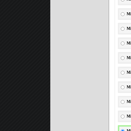
Mi
Mi
Mi
Mi
Mi
Mi
Mi
Mi
Mi