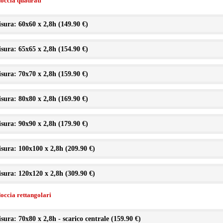
doccia quadrati
sura: 60x60 x 2,8h (
149.90 €
)
sura: 65x65 x 2,8h (
154.90 €
)
sura: 70x70 x 2,8h (
159.90 €
)
sura: 80x80 x 2,8h (
169.90 €
)
sura: 90x90 x 2,8h (
179.90 €
)
sura: 100x100 x 2,8h (
209.90 €
)
sura: 120x120 x 2,8h (
309.90 €
)
doccia rettangolari
sura: 70x80 x 2,8h - scarico centrale (
159.90 €
)