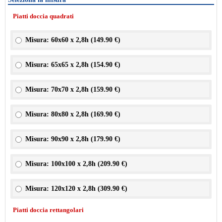
Piatti doccia quadrati
Misura: 60x60 x 2,8h (
149.90 €
)
Misura: 65x65 x 2,8h (
154.90 €
)
Misura: 70x70 x 2,8h (
159.90 €
)
Misura: 80x80 x 2,8h (
169.90 €
)
Misura: 90x90 x 2,8h (
179.90 €
)
Misura: 100x100 x 2,8h (
209.90 €
)
Misura: 120x120 x 2,8h (
309.90 €
)
Piatti doccia rettangolari