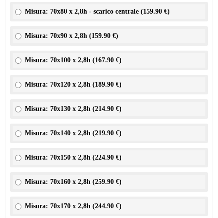
Misura: 70x80 x 2,8h - scarico centrale (
159.90 €
)
Misura: 70x90 x 2,8h (
159.90 €
)
Misura: 70x100 x 2,8h (
167.90 €
)
Misura: 70x120 x 2,8h (
189.90 €
)
Misura: 70x130 x 2,8h (
214.90 €
)
Misura: 70x140 x 2,8h (
219.90 €
)
Misura: 70x150 x 2,8h (
224.90 €
)
Misura: 70x160 x 2,8h (
259.90 €
)
Misura: 70x170 x 2,8h (
244.90 €
)