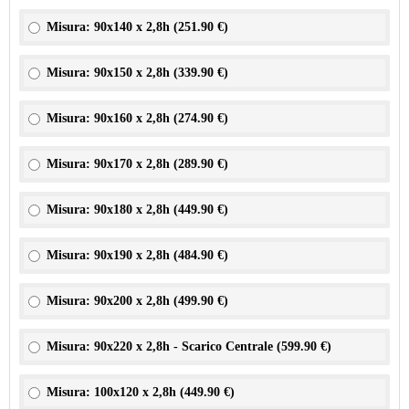
Misura: 90x140 x 2,8h (
251.90 €
)
Misura: 90x150 x 2,8h (
339.90 €
)
Misura: 90x160 x 2,8h (
274.90 €
)
Misura: 90x170 x 2,8h (
289.90 €
)
Misura: 90x180 x 2,8h (
449.90 €
)
Misura: 90x190 x 2,8h (
484.90 €
)
Misura: 90x200 x 2,8h (
499.90 €
)
Misura: 90x220 x 2,8h - Scarico Centrale (
599.90 €
)
Misura: 100x120 x 2,8h (
449.90 €
)