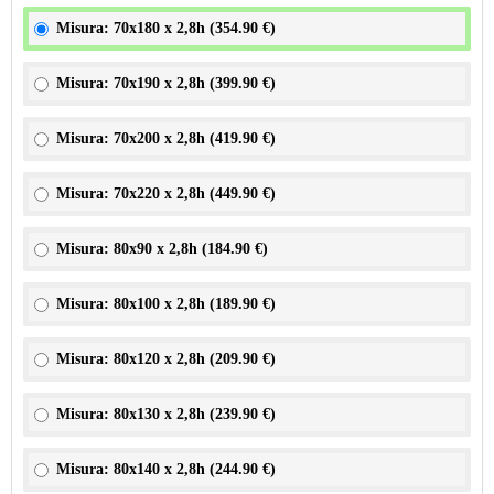
Misura: 70x180 x 2,8h (
354.90 €
)
Misura: 70x190 x 2,8h (
399.90 €
)
Misura: 70x200 x 2,8h (
419.90 €
)
Misura: 70x220 x 2,8h (
449.90 €
)
Misura: 80x90 x 2,8h (
184.90 €
)
Misura: 80x100 x 2,8h (
189.90 €
)
Misura: 80x120 x 2,8h (
209.90 €
)
Misura: 80x130 x 2,8h (
239.90 €
)
Misura: 80x140 x 2,8h (
244.90 €
)