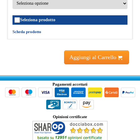
Seleziona prodotto
Scheda prodotto
Aggiungi al Carrello
Pagamenti accettati
Opinioni certificate