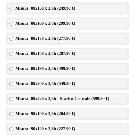
Misura: 80x150 x 2,8h (
249.90 €
)
Misura: 80x160 x 2,8h (
299.90 €
)
Misura: 80x170 x 2,8h (
277.90 €
)
Misura: 80x180 x 2,8h (
287.90 €
)
Misura: 80x190 x 2,8h (
499.90 €
)
Misura: 80x200 x 2,8h (
549.90 €
)
Misura: 80x220 x 2,8h - Scarico Centrale (
599.90 €
)
Misura: 90x100 x 2,8h (
204.90 €
)
Misura: 90x120 x 2,8h (
227.90 €
)