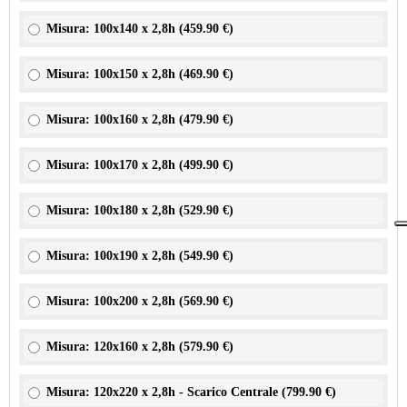
Misura: 100x140 x 2,8h (
459.90 €
)
Misura: 100x150 x 2,8h (
469.90 €
)
Misura: 100x160 x 2,8h (
479.90 €
)
Misura: 100x170 x 2,8h (
499.90 €
)
Misura: 100x180 x 2,8h (
529.90 €
)
Misura: 100x190 x 2,8h (
549.90 €
)
Misura: 100x200 x 2,8h (
569.90 €
)
Misura: 120x160 x 2,8h (
579.90 €
)
Misura: 120x220 x 2,8h - Scarico Centrale (
799.90 €
)