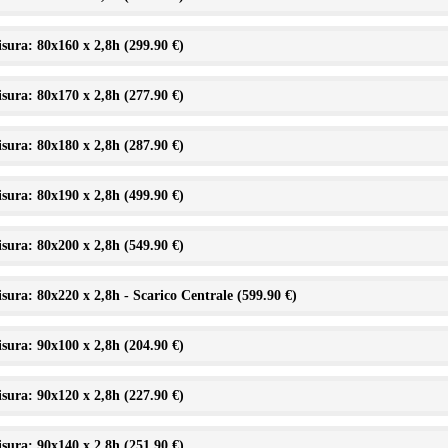
sura: 80x160 x 2,8h (
299.90 €
)
sura: 80x170 x 2,8h (
277.90 €
)
sura: 80x180 x 2,8h (
287.90 €
)
sura: 80x190 x 2,8h (
499.90 €
)
sura: 80x200 x 2,8h (
549.90 €
)
sura: 80x220 x 2,8h - Scarico Centrale (
599.90 €
)
sura: 90x100 x 2,8h (
204.90 €
)
sura: 90x120 x 2,8h (
227.90 €
)
sura: 90x140 x 2,8h (
251.90 €
)