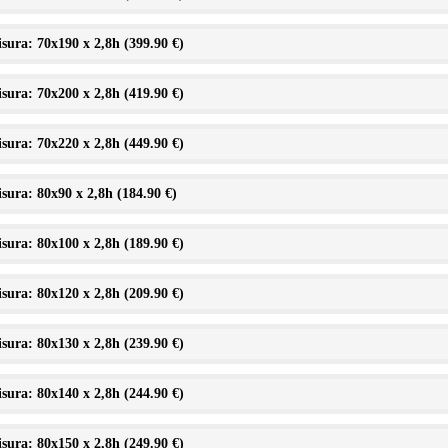
sura: 70x190 x 2,8h (
399.90 €
)
sura: 70x200 x 2,8h (
419.90 €
)
sura: 70x220 x 2,8h (
449.90 €
)
sura: 80x90 x 2,8h (
184.90 €
)
sura: 80x100 x 2,8h (
189.90 €
)
sura: 80x120 x 2,8h (
209.90 €
)
sura: 80x130 x 2,8h (
239.90 €
)
sura: 80x140 x 2,8h (
244.90 €
)
sura: 80x150 x 2,8h (
249.90 €
)