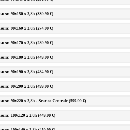
sura: 90x150 x 2,8h (
339.90 €
)
sura: 90x160 x 2,8h (
274.90 €
)
sura: 90x170 x 2,8h (
289.90 €
)
sura: 90x180 x 2,8h (
449.90 €
)
sura: 90x190 x 2,8h (
484.90 €
)
sura: 90x200 x 2,8h (
499.90 €
)
sura: 90x220 x 2,8h - Scarico Centrale (
599.90 €
)
sura: 100x120 x 2,8h (
449.90 €
)
sura: 100x140 x 2,8h (
459.90 €
)