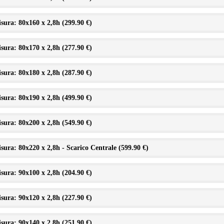
sura: 80x160 x 2,8h (
299.90 €
)
sura: 80x170 x 2,8h (
277.90 €
)
sura: 80x180 x 2,8h (
287.90 €
)
sura: 80x190 x 2,8h (
499.90 €
)
sura: 80x200 x 2,8h (
549.90 €
)
sura: 80x220 x 2,8h - Scarico Centrale (
599.90 €
)
sura: 90x100 x 2,8h (
204.90 €
)
sura: 90x120 x 2,8h (
227.90 €
)
sura: 90x140 x 2,8h (
251.90 €
)