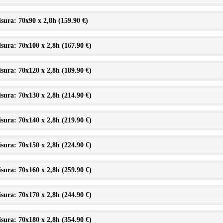
sura: 70x90 x 2,8h (
159.90 €
)
sura: 70x100 x 2,8h (
167.90 €
)
sura: 70x120 x 2,8h (
189.90 €
)
sura: 70x130 x 2,8h (
214.90 €
)
sura: 70x140 x 2,8h (
219.90 €
)
sura: 70x150 x 2,8h (
224.90 €
)
sura: 70x160 x 2,8h (
259.90 €
)
sura: 70x170 x 2,8h (
244.90 €
)
sura: 70x180 x 2,8h (
354.90 €
)