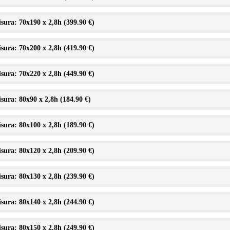
sura: 70x190 x 2,8h (
399.90 €
)
sura: 70x200 x 2,8h (
419.90 €
)
sura: 70x220 x 2,8h (
449.90 €
)
sura: 80x90 x 2,8h (
184.90 €
)
sura: 80x100 x 2,8h (
189.90 €
)
sura: 80x120 x 2,8h (
209.90 €
)
sura: 80x130 x 2,8h (
239.90 €
)
sura: 80x140 x 2,8h (
244.90 €
)
sura: 80x150 x 2,8h (
249.90 €
)