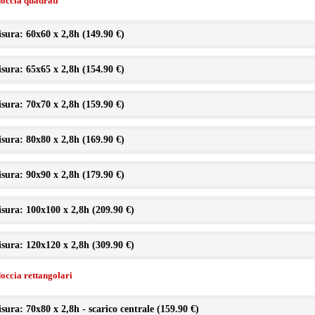
doccia quadrati
sura: 60x60 x 2,8h (
149.90 €
)
sura: 65x65 x 2,8h (
154.90 €
)
sura: 70x70 x 2,8h (
159.90 €
)
sura: 80x80 x 2,8h (
169.90 €
)
sura: 90x90 x 2,8h (
179.90 €
)
sura: 100x100 x 2,8h (
209.90 €
)
sura: 120x120 x 2,8h (
309.90 €
)
doccia rettangolari
sura: 70x80 x 2,8h - scarico centrale (
159.90 €
)