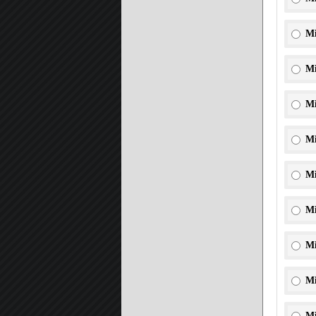
Mi
Mi
Mi
Mi
Mi
Mi
Mi
Mi
Mi