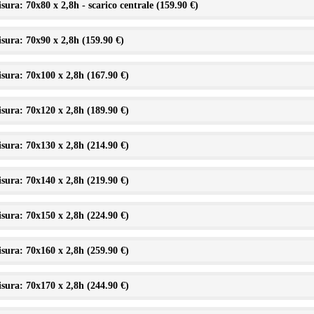
sura: 70x80 x 2,8h - scarico centrale (
159.90 €
)
sura: 70x90 x 2,8h (
159.90 €
)
sura: 70x100 x 2,8h (
167.90 €
)
sura: 70x120 x 2,8h (
189.90 €
)
sura: 70x130 x 2,8h (
214.90 €
)
sura: 70x140 x 2,8h (
219.90 €
)
sura: 70x150 x 2,8h (
224.90 €
)
sura: 70x160 x 2,8h (
259.90 €
)
sura: 70x170 x 2,8h (
244.90 €
)