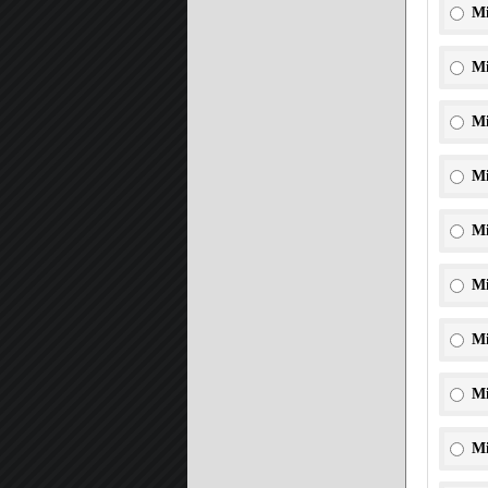
Mi
Mi
Mi
Mi
Mi
Mi
Mi
Mi
Mi