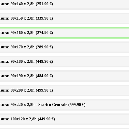
sura: 90x140 x 2,8h (
251.90 €
)
sura: 90x150 x 2,8h (
339.90 €
)
sura: 90x160 x 2,8h (
274.90 €
)
sura: 90x170 x 2,8h (
289.90 €
)
sura: 90x180 x 2,8h (
449.90 €
)
sura: 90x190 x 2,8h (
484.90 €
)
sura: 90x200 x 2,8h (
499.90 €
)
sura: 90x220 x 2,8h - Scarico Centrale (
599.90 €
)
sura: 100x120 x 2,8h (
449.90 €
)