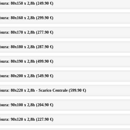
sura: 80x150 x 2,8h (
249.90 €
)
sura: 80x160 x 2,8h (
299.90 €
)
sura: 80x170 x 2,8h (
277.90 €
)
sura: 80x180 x 2,8h (
287.90 €
)
sura: 80x190 x 2,8h (
499.90 €
)
sura: 80x200 x 2,8h (
549.90 €
)
sura: 80x220 x 2,8h - Scarico Centrale (
599.90 €
)
sura: 90x100 x 2,8h (
204.90 €
)
sura: 90x120 x 2,8h (
227.90 €
)