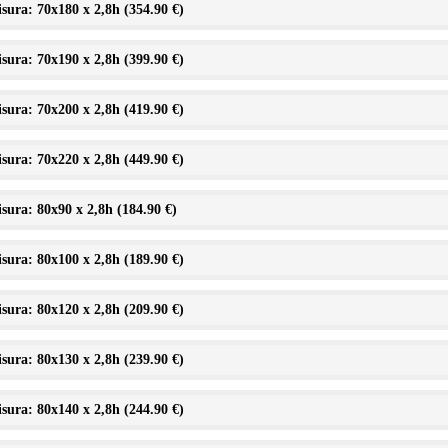
sura: 70x180 x 2,8h (
354.90 €
)
sura: 70x190 x 2,8h (
399.90 €
)
sura: 70x200 x 2,8h (
419.90 €
)
sura: 70x220 x 2,8h (
449.90 €
)
sura: 80x90 x 2,8h (
184.90 €
)
sura: 80x100 x 2,8h (
189.90 €
)
sura: 80x120 x 2,8h (
209.90 €
)
sura: 80x130 x 2,8h (
239.90 €
)
sura: 80x140 x 2,8h (
244.90 €
)