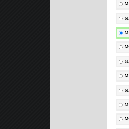
Mi
Mi
Mi
Mi
Mi
Mi
Mi
Mi
Mi