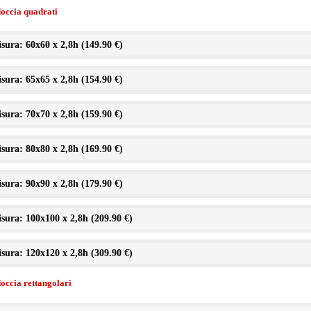
doccia quadrati
sura: 60x60 x 2,8h (
149.90 €
)
sura: 65x65 x 2,8h (
154.90 €
)
sura: 70x70 x 2,8h (
159.90 €
)
sura: 80x80 x 2,8h (
169.90 €
)
sura: 90x90 x 2,8h (
179.90 €
)
sura: 100x100 x 2,8h (
209.90 €
)
sura: 120x120 x 2,8h (
309.90 €
)
doccia rettangolari