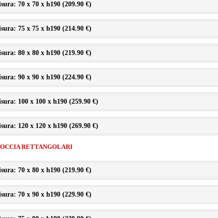
sura: 70 x 70 x h190 (
209.90 €
)
sura: 75 x 75 x h190 (
214.90 €
)
sura: 80 x 80 x h190 (
219.90 €
)
sura: 90 x 90 x h190 (
224.90 €
)
sura: 100 x 100 x h190 (
259.90 €
)
sura: 120 x 120 x h190 (
269.90 €
)
DOCCIA RETTANGOLARI
sura: 70 x 80 x h190 (
219.90 €
)
sura: 70 x 90 x h190 (
229.90 €
)