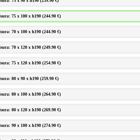
sura: 75 x 90 x h190 (
239.90 €
)
sura: 75 x 100 x h190 (
244.90 €
)
sura: 70 x 100 x h190 (
244.90 €
)
sura: 70 x 120 x h190 (
249.90 €
)
sura: 75 x 120 x h190 (
254.90 €
)
sura: 80 x 90 x h190 (
259.90 €
)
sura: 80 x 100 x h190 (
264.90 €
)
sura: 80 x 120 x h190 (
269.90 €
)
sura: 90 x 100 x h190 (
274.90 €
)