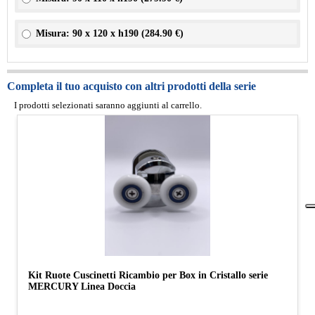
Misura: 90 x 120 x h190 (
284.90 €
)
Completa il tuo acquisto con altri prodotti della serie
I prodotti selezionati saranno aggiunti al carrello.
Kit Ruote Cuscinetti Ricambio per Box in Cristallo serie
MERCURY Linea Doccia