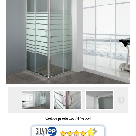
Codice prodotto:
747-2564