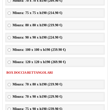
Misura: 70 x 70 x h190 (
209.90 €
)
Misura: 75 x 75 x h190 (
214.90 €
)
Misura: 80 x 80 x h190 (
219.90 €
)
Misura: 90 x 90 x h190 (
224.90 €
)
Misura: 100 x 100 x h190 (
259.90 €
)
Misura: 120 x 120 x h190 (
269.90 €
)
BOX DOCCIA RETTANGOLARI
Misura: 70 x 80 x h190 (
219.90 €
)
Misura: 70 x 90 x h190 (
229.90 €
)
Misura: 75 x 90 x h190 (
239.90 €
)