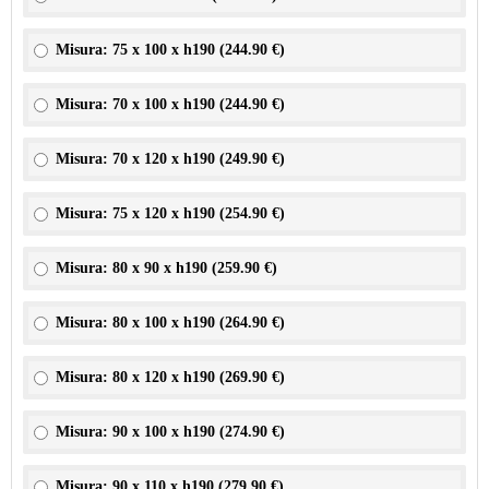
Misura: 75 x 100 x h190 (
244.90 €
)
Misura: 70 x 100 x h190 (
244.90 €
)
Misura: 70 x 120 x h190 (
249.90 €
)
Misura: 75 x 120 x h190 (
254.90 €
)
Misura: 80 x 90 x h190 (
259.90 €
)
Misura: 80 x 100 x h190 (
264.90 €
)
Misura: 80 x 120 x h190 (
269.90 €
)
Misura: 90 x 100 x h190 (
274.90 €
)
Misura: 90 x 110 x h190 (
279.90 €
)