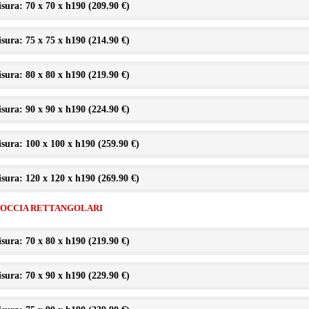
sura: 70 x 70 x h190 (
209.90 €
)
sura: 75 x 75 x h190 (
214.90 €
)
sura: 80 x 80 x h190 (
219.90 €
)
sura: 90 x 90 x h190 (
224.90 €
)
sura: 100 x 100 x h190 (
259.90 €
)
sura: 120 x 120 x h190 (
269.90 €
)
DOCCIA RETTANGOLARI
sura: 70 x 80 x h190 (
219.90 €
)
sura: 70 x 90 x h190 (
229.90 €
)