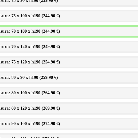
sura: 75 x 90 x h190 (
239.90 €
)
sura: 75 x 100 x h190 (
244.90 €
)
sura: 70 x 100 x h190 (
244.90 €
)
sura: 70 x 120 x h190 (
249.90 €
)
sura: 75 x 120 x h190 (
254.90 €
)
sura: 80 x 90 x h190 (
259.90 €
)
sura: 80 x 100 x h190 (
264.90 €
)
sura: 80 x 120 x h190 (
269.90 €
)
sura: 90 x 100 x h190 (
274.90 €
)