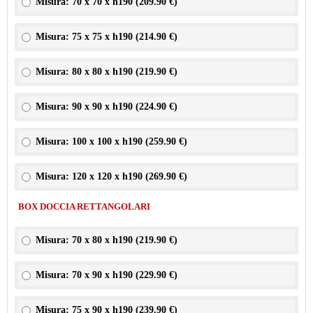
Misura: 70 x 70 x h190 (
209.90 €
)
Misura: 75 x 75 x h190 (
214.90 €
)
Misura: 80 x 80 x h190 (
219.90 €
)
Misura: 90 x 90 x h190 (
224.90 €
)
Misura: 100 x 100 x h190 (
259.90 €
)
Misura: 120 x 120 x h190 (
269.90 €
)
BOX DOCCIA RETTANGOLARI
Misura: 70 x 80 x h190 (
219.90 €
)
Misura: 70 x 90 x h190 (
229.90 €
)
Misura: 75 x 90 x h190 (
239.90 €
)