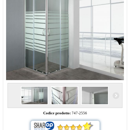
Codice prodotto:
747-2556