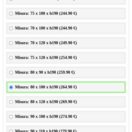
Misura: 75 x 100 x h190 (
244.90 €
)
Misura: 70 x 100 x h190 (
244.90 €
)
Misura: 70 x 120 x h190 (
249.90 €
)
Misura: 75 x 120 x h190 (
254.90 €
)
Misura: 80 x 90 x h190 (
259.90 €
)
Misura: 80 x 100 x h190 (
264.90 €
)
Misura: 80 x 120 x h190 (
269.90 €
)
Misura: 90 x 100 x h190 (
274.90 €
)
Misura: 90 x 110 x h190 (
279.90 €
)