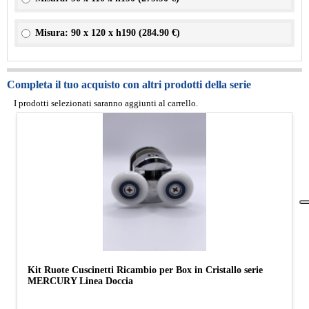
Misura: 90 x 120 x h190 (
284.90 €
)
Completa il tuo acquisto con altri prodotti della serie
I prodotti selezionati saranno aggiunti al carrello.
Kit Ruote Cuscinetti Ricambio per Box in Cristallo serie
MERCURY Linea Doccia