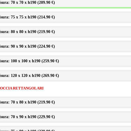
sura: 70 x 70 x h190 (
209.90 €
)
sura: 75 x 75 x h190 (
214.90 €
)
sura: 80 x 80 x h190 (
219.90 €
)
sura: 90 x 90 x h190 (
224.90 €
)
sura: 100 x 100 x h190 (
259.90 €
)
sura: 120 x 120 x h190 (
269.90 €
)
DOCCIA RETTANGOLARI
sura: 70 x 80 x h190 (
219.90 €
)
sura: 70 x 90 x h190 (
229.90 €
)