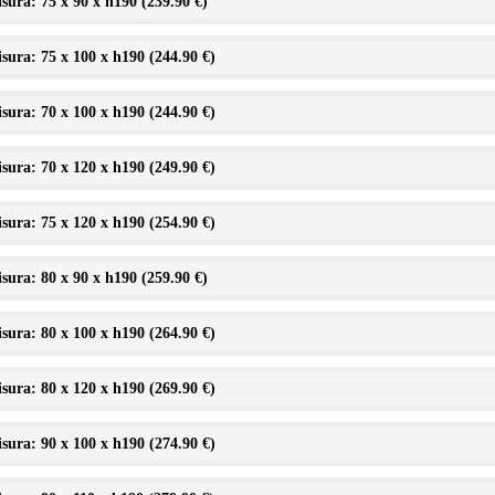
sura: 75 x 90 x h190 (
239.90 €
)
sura: 75 x 100 x h190 (
244.90 €
)
sura: 70 x 100 x h190 (
244.90 €
)
sura: 70 x 120 x h190 (
249.90 €
)
sura: 75 x 120 x h190 (
254.90 €
)
sura: 80 x 90 x h190 (
259.90 €
)
sura: 80 x 100 x h190 (
264.90 €
)
sura: 80 x 120 x h190 (
269.90 €
)
sura: 90 x 100 x h190 (
274.90 €
)