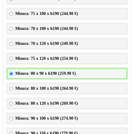
Misura: 75 x 100 x h190 (
244.90 €
)
Misura: 70 x 100 x h190 (
244.90 €
)
Misura: 70 x 120 x h190 (
249.90 €
)
Misura: 75 x 120 x h190 (
254.90 €
)
Misura: 80 x 90 x h190 (
259.90 €
)
Misura: 80 x 100 x h190 (
264.90 €
)
Misura: 80 x 120 x h190 (
269.90 €
)
Misura: 90 x 100 x h190 (
274.90 €
)
Misura: 90 x 110 x h190 (
279.90 €
)