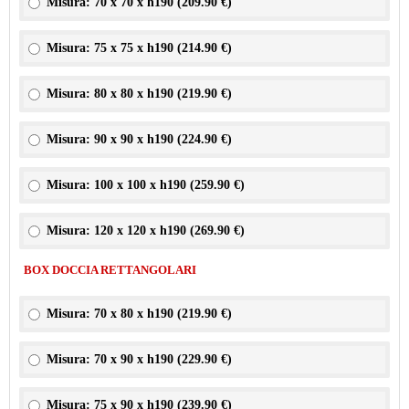
Misura: 70 x 70 x h190 (
209.90 €
)
Misura: 75 x 75 x h190 (
214.90 €
)
Misura: 80 x 80 x h190 (
219.90 €
)
Misura: 90 x 90 x h190 (
224.90 €
)
Misura: 100 x 100 x h190 (
259.90 €
)
Misura: 120 x 120 x h190 (
269.90 €
)
BOX DOCCIA RETTANGOLARI
Misura: 70 x 80 x h190 (
219.90 €
)
Misura: 70 x 90 x h190 (
229.90 €
)
Misura: 75 x 90 x h190 (
239.90 €
)