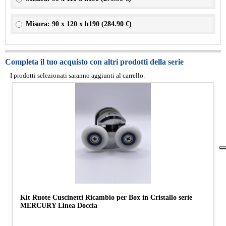
Misura: 90 x 120 x h190 (
284.90 €
)
Completa il tuo acquisto con altri prodotti della serie
I prodotti selezionati saranno aggiunti al carrello.
Kit Ruote Cuscinetti Ricambio per Box in Cristallo serie
MERCURY Linea Doccia