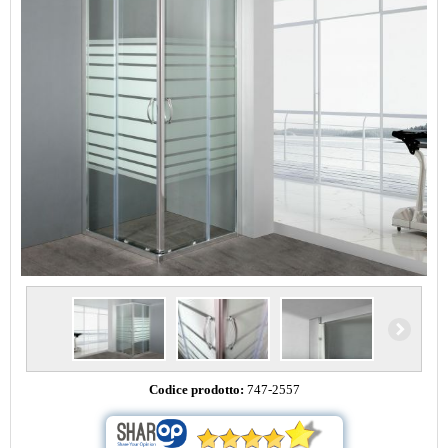
Codice prodotto:
747-2557