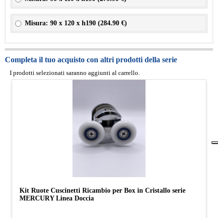
Misura: 90 x 120 x h190 (
284.90 €
)
Completa il tuo acquisto con altri prodotti della serie
I prodotti selezionati saranno aggiunti al carrello.
Kit Ruote Cuscinetti Ricambio per Box in Cristallo serie
MERCURY Linea Doccia