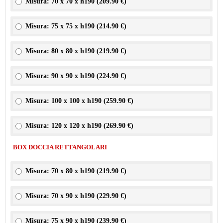
Misura: 70 x 70 x h190 (
209.90 €
)
Misura: 75 x 75 x h190 (
214.90 €
)
Misura: 80 x 80 x h190 (
219.90 €
)
Misura: 90 x 90 x h190 (
224.90 €
)
Misura: 100 x 100 x h190 (
259.90 €
)
Misura: 120 x 120 x h190 (
269.90 €
)
BOX DOCCIA RETTANGOLARI
Misura: 70 x 80 x h190 (
219.90 €
)
Misura: 70 x 90 x h190 (
229.90 €
)
Misura: 75 x 90 x h190 (
239.90 €
)