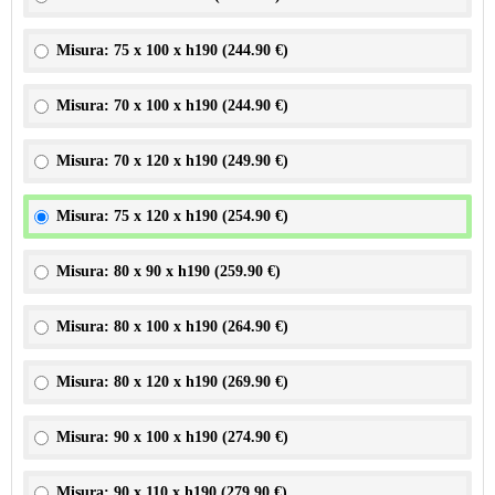
Misura: 75 x 100 x h190 (
244.90 €
)
Misura: 70 x 100 x h190 (
244.90 €
)
Misura: 70 x 120 x h190 (
249.90 €
)
Misura: 75 x 120 x h190 (
254.90 €
)
Misura: 80 x 90 x h190 (
259.90 €
)
Misura: 80 x 100 x h190 (
264.90 €
)
Misura: 80 x 120 x h190 (
269.90 €
)
Misura: 90 x 100 x h190 (
274.90 €
)
Misura: 90 x 110 x h190 (
279.90 €
)