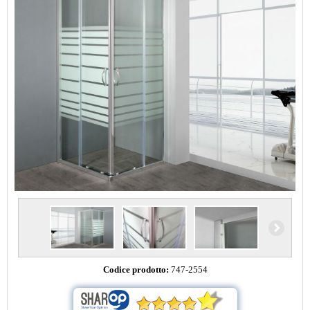
Codice prodotto:
747-2554