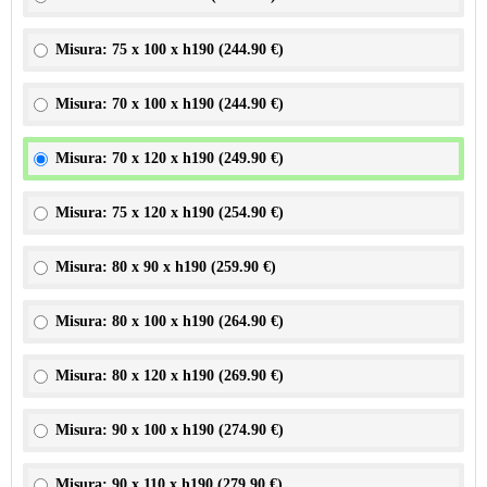
Misura: 75 x 100 x h190 (
244.90 €
)
Misura: 70 x 100 x h190 (
244.90 €
)
Misura: 70 x 120 x h190 (
249.90 €
)
Misura: 75 x 120 x h190 (
254.90 €
)
Misura: 80 x 90 x h190 (
259.90 €
)
Misura: 80 x 100 x h190 (
264.90 €
)
Misura: 80 x 120 x h190 (
269.90 €
)
Misura: 90 x 100 x h190 (
274.90 €
)
Misura: 90 x 110 x h190 (
279.90 €
)