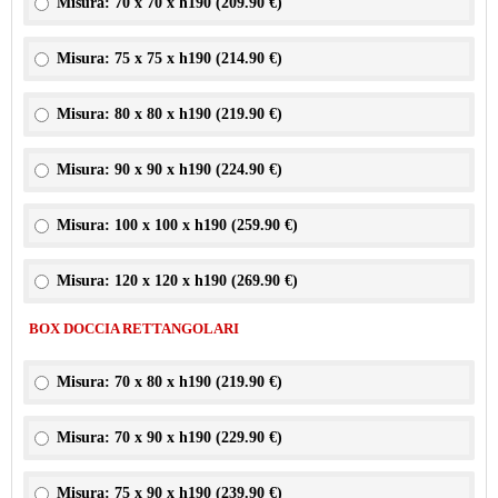
Misura: 70 x 70 x h190 (
209.90 €
)
Misura: 75 x 75 x h190 (
214.90 €
)
Misura: 80 x 80 x h190 (
219.90 €
)
Misura: 90 x 90 x h190 (
224.90 €
)
Misura: 100 x 100 x h190 (
259.90 €
)
Misura: 120 x 120 x h190 (
269.90 €
)
BOX DOCCIA RETTANGOLARI
Misura: 70 x 80 x h190 (
219.90 €
)
Misura: 70 x 90 x h190 (
229.90 €
)
Misura: 75 x 90 x h190 (
239.90 €
)