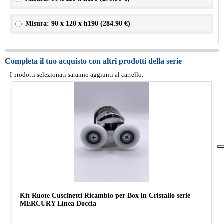
Misura: 90 x 120 x h190 (
284.90 €
)
Completa il tuo acquisto con altri prodotti della serie
I prodotti selezionati saranno aggiunti al carrello.
Kit Ruote Cuscinetti Ricambio per Box in Cristallo serie
MERCURY Linea Doccia