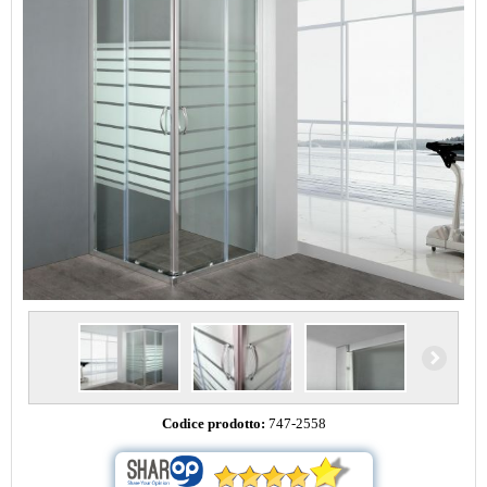
Codice prodotto:
747-2558