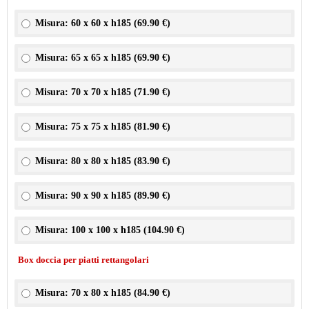
Misura: 60 x 60 x h185 (
69.90 €
)
Misura: 65 x 65 x h185 (
69.90 €
)
Misura: 70 x 70 x h185 (
71.90 €
)
Misura: 75 x 75 x h185 (
81.90 €
)
Misura: 80 x 80 x h185 (
83.90 €
)
Misura: 90 x 90 x h185 (
89.90 €
)
Misura: 100 x 100 x h185 (
104.90 €
)
Box doccia per piatti rettangolari
Misura: 70 x 80 x h185 (
84.90 €
)