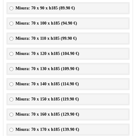
Misura: 70 x 90 x h185 (
89.90 €
)
Misura: 70 x 100 x h185 (
94.90 €
)
Misura: 70 x 110 x h185 (
99.90 €
)
Misura: 70 x 120 x h185 (
104.90 €
)
Misura: 70 x 130 x h185 (
109.90 €
)
Misura: 70 x 140 x h185 (
114.90 €
)
Misura: 70 x 150 x h185 (
119.90 €
)
Misura: 70 x 160 x h185 (
129.90 €
)
Misura: 70 x 170 x h185 (
139.90 €
)