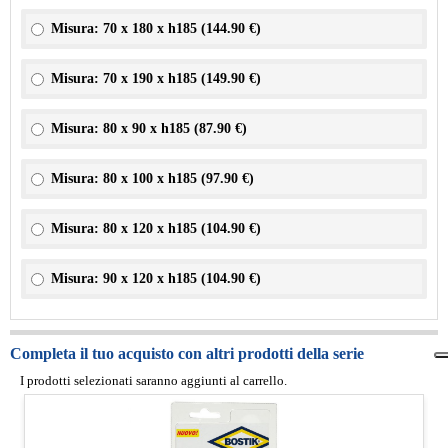
Misura: 70 x 180 x h185 (
144.90 €
)
Misura: 70 x 190 x h185 (
149.90 €
)
Misura: 80 x 90 x h185 (
87.90 €
)
Misura: 80 x 100 x h185 (
97.90 €
)
Misura: 80 x 120 x h185 (
104.90 €
)
Misura: 90 x 120 x h185 (
104.90 €
)
Completa il tuo acquisto con altri prodotti della serie
I prodotti selezionati saranno aggiunti al carrello.