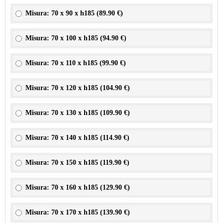
Misura: 70 x 90 x h185 (
89.90 €
)
Misura: 70 x 100 x h185 (
94.90 €
)
Misura: 70 x 110 x h185 (
99.90 €
)
Misura: 70 x 120 x h185 (
104.90 €
)
Misura: 70 x 130 x h185 (
109.90 €
)
Misura: 70 x 140 x h185 (
114.90 €
)
Misura: 70 x 150 x h185 (
119.90 €
)
Misura: 70 x 160 x h185 (
129.90 €
)
Misura: 70 x 170 x h185 (
139.90 €
)