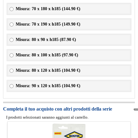
Misura: 70 x 180 x h185 (
144.90 €
)
Misura: 70 x 190 x h185 (
149.90 €
)
Misura: 80 x 90 x h185 (
87.90 €
)
Misura: 80 x 100 x h185 (
97.90 €
)
Misura: 80 x 120 x h185 (
104.90 €
)
Misura: 90 x 120 x h185 (
104.90 €
)
Completa il tuo acquisto con altri prodotti della serie
I prodotti selezionati saranno aggiunti al carrello.