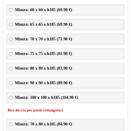
Misura: 60 x 60 x h185 (
69.90 €
)
Misura: 65 x 65 x h185 (
69.90 €
)
Misura: 70 x 70 x h185 (
71.90 €
)
Misura: 75 x 75 x h185 (
81.90 €
)
Misura: 80 x 80 x h185 (
83.90 €
)
Misura: 90 x 90 x h185 (
89.90 €
)
Misura: 100 x 100 x h185 (
104.90 €
)
Box doccia per piatti rettangolari
Misura: 70 x 80 x h185 (
84.90 €
)