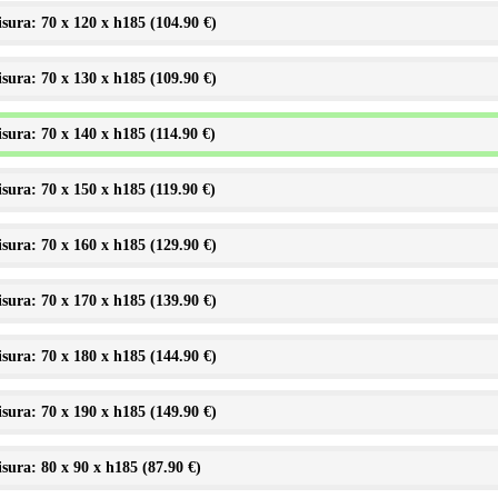
sura: 70 x 120 x h185 (
104.90 €
)
sura: 70 x 130 x h185 (
109.90 €
)
sura: 70 x 140 x h185 (
114.90 €
)
sura: 70 x 150 x h185 (
119.90 €
)
sura: 70 x 160 x h185 (
129.90 €
)
sura: 70 x 170 x h185 (
139.90 €
)
sura: 70 x 180 x h185 (
144.90 €
)
sura: 70 x 190 x h185 (
149.90 €
)
sura: 80 x 90 x h185 (
87.90 €
)