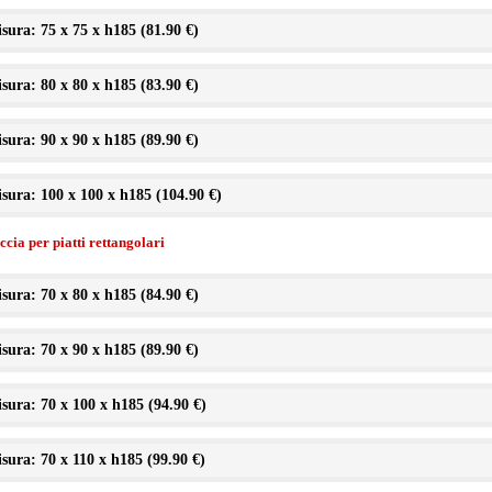
sura: 75 x 75 x h185 (
81.90 €
)
sura: 80 x 80 x h185 (
83.90 €
)
sura: 90 x 90 x h185 (
89.90 €
)
sura: 100 x 100 x h185 (
104.90 €
)
cia per piatti rettangolari
sura: 70 x 80 x h185 (
84.90 €
)
sura: 70 x 90 x h185 (
89.90 €
)
sura: 70 x 100 x h185 (
94.90 €
)
sura: 70 x 110 x h185 (
99.90 €
)