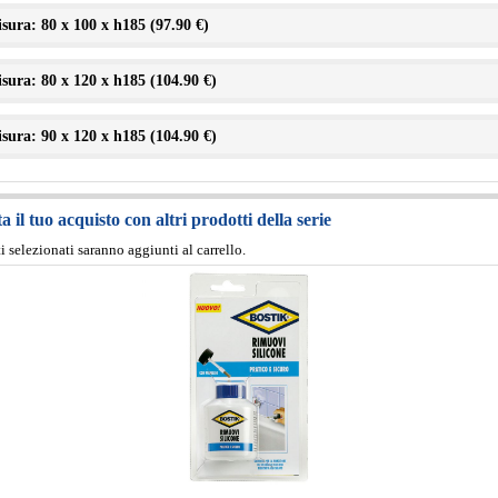
sura: 80 x 100 x h185 (
97.90 €
)
sura: 80 x 120 x h185 (
104.90 €
)
sura: 90 x 120 x h185 (
104.90 €
)
 il tuo acquisto con altri prodotti della serie
ti selezionati saranno aggiunti al carrello.