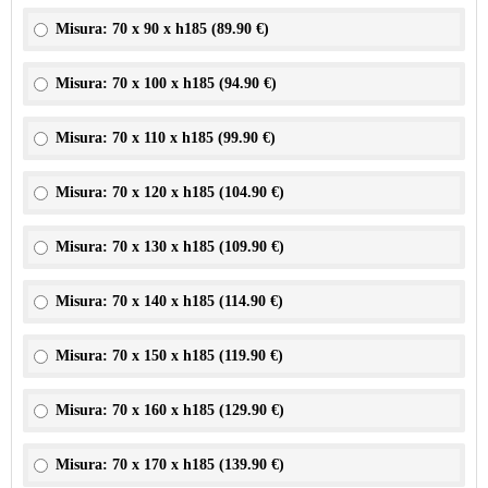
Misura: 70 x 90 x h185 (
89.90 €
)
Misura: 70 x 100 x h185 (
94.90 €
)
Misura: 70 x 110 x h185 (
99.90 €
)
Misura: 70 x 120 x h185 (
104.90 €
)
Misura: 70 x 130 x h185 (
109.90 €
)
Misura: 70 x 140 x h185 (
114.90 €
)
Misura: 70 x 150 x h185 (
119.90 €
)
Misura: 70 x 160 x h185 (
129.90 €
)
Misura: 70 x 170 x h185 (
139.90 €
)