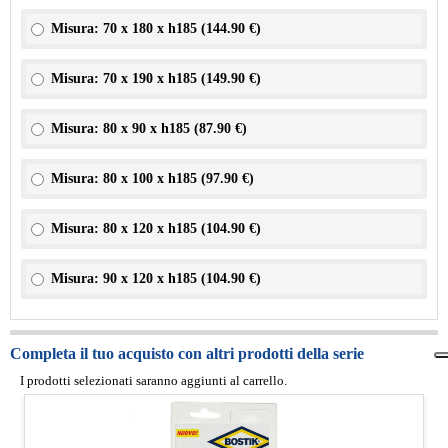
Misura: 70 x 180 x h185 (
144.90 €
)
Misura: 70 x 190 x h185 (
149.90 €
)
Misura: 80 x 90 x h185 (
87.90 €
)
Misura: 80 x 100 x h185 (
97.90 €
)
Misura: 80 x 120 x h185 (
104.90 €
)
Misura: 90 x 120 x h185 (
104.90 €
)
Completa il tuo acquisto con altri prodotti della serie
I prodotti selezionati saranno aggiunti al carrello.