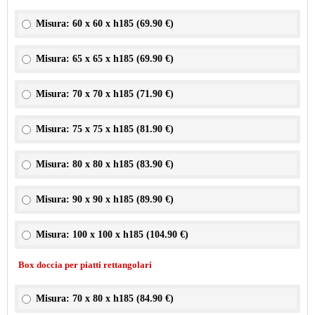
Misura: 60 x 60 x h185 (
69.90 €
)
Misura: 65 x 65 x h185 (
69.90 €
)
Misura: 70 x 70 x h185 (
71.90 €
)
Misura: 75 x 75 x h185 (
81.90 €
)
Misura: 80 x 80 x h185 (
83.90 €
)
Misura: 90 x 90 x h185 (
89.90 €
)
Misura: 100 x 100 x h185 (
104.90 €
)
Box doccia per piatti rettangolari
Misura: 70 x 80 x h185 (
84.90 €
)