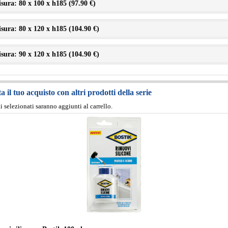
sura: 80 x 100 x h185 (
97.90 €
)
sura: 80 x 120 x h185 (
104.90 €
)
sura: 90 x 120 x h185 (
104.90 €
)
 il tuo acquisto con altri prodotti della serie
ti selezionati saranno aggiunti al carrello.