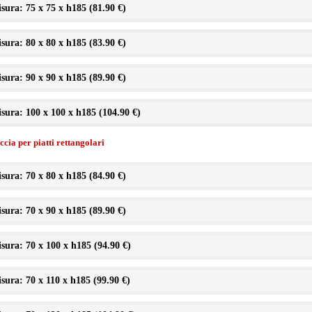
sura: 75 x 75 x h185 (
81.90 €
)
sura: 80 x 80 x h185 (
83.90 €
)
sura: 90 x 90 x h185 (
89.90 €
)
sura: 100 x 100 x h185 (
104.90 €
)
cia per piatti rettangolari
sura: 70 x 80 x h185 (
84.90 €
)
sura: 70 x 90 x h185 (
89.90 €
)
sura: 70 x 100 x h185 (
94.90 €
)
sura: 70 x 110 x h185 (
99.90 €
)