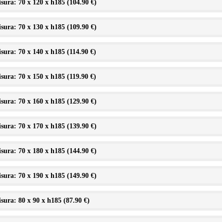
sura: 70 x 120 x h185 (
104.90 €
)
sura: 70 x 130 x h185 (
109.90 €
)
sura: 70 x 140 x h185 (
114.90 €
)
sura: 70 x 150 x h185 (
119.90 €
)
sura: 70 x 160 x h185 (
129.90 €
)
sura: 70 x 170 x h185 (
139.90 €
)
sura: 70 x 180 x h185 (
144.90 €
)
sura: 70 x 190 x h185 (
149.90 €
)
sura: 80 x 90 x h185 (
87.90 €
)