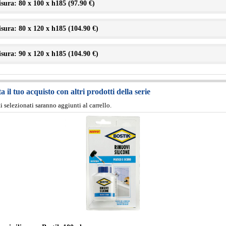
sura: 80 x 100 x h185 (
97.90 €
)
sura: 80 x 120 x h185 (
104.90 €
)
sura: 90 x 120 x h185 (
104.90 €
)
 il tuo acquisto con altri prodotti della serie
ti selezionati saranno aggiunti al carrello.