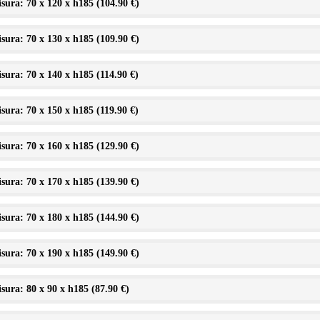
sura: 70 x 120 x h185 (
104.90 €
)
sura: 70 x 130 x h185 (
109.90 €
)
sura: 70 x 140 x h185 (
114.90 €
)
sura: 70 x 150 x h185 (
119.90 €
)
sura: 70 x 160 x h185 (
129.90 €
)
sura: 70 x 170 x h185 (
139.90 €
)
sura: 70 x 180 x h185 (
144.90 €
)
sura: 70 x 190 x h185 (
149.90 €
)
sura: 80 x 90 x h185 (
87.90 €
)