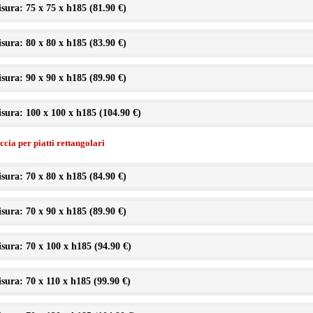
sura: 75 x 75 x h185 (
81.90 €
)
sura: 80 x 80 x h185 (
83.90 €
)
sura: 90 x 90 x h185 (
89.90 €
)
sura: 100 x 100 x h185 (
104.90 €
)
cia per piatti rettangolari
sura: 70 x 80 x h185 (
84.90 €
)
sura: 70 x 90 x h185 (
89.90 €
)
sura: 70 x 100 x h185 (
94.90 €
)
sura: 70 x 110 x h185 (
99.90 €
)