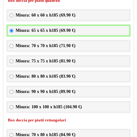
Box doccia per piatti quadrati
Misura: 60 x 60 x h185 (
69.90 €
)
Misura: 65 x 65 x h185 (
69.90 €
)
Misura: 70 x 70 x h185 (
71.90 €
)
Misura: 75 x 75 x h185 (
81.90 €
)
Misura: 80 x 80 x h185 (
83.90 €
)
Misura: 90 x 90 x h185 (
89.90 €
)
Misura: 100 x 100 x h185 (
104.90 €
)
Box doccia per piatti rettangolari
Misura: 70 x 80 x h185 (
84.90 €
)