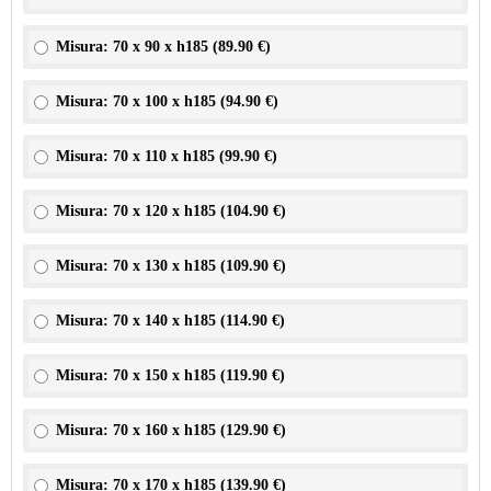
Misura: 70 x 90 x h185 (
89.90 €
)
Misura: 70 x 100 x h185 (
94.90 €
)
Misura: 70 x 110 x h185 (
99.90 €
)
Misura: 70 x 120 x h185 (
104.90 €
)
Misura: 70 x 130 x h185 (
109.90 €
)
Misura: 70 x 140 x h185 (
114.90 €
)
Misura: 70 x 150 x h185 (
119.90 €
)
Misura: 70 x 160 x h185 (
129.90 €
)
Misura: 70 x 170 x h185 (
139.90 €
)