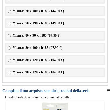
Misura: 70 x 180 x h185 (
144.90 €
)
Misura: 70 x 190 x h185 (
149.90 €
)
Misura: 80 x 90 x h185 (
87.90 €
)
Misura: 80 x 100 x h185 (
97.90 €
)
Misura: 80 x 120 x h185 (
104.90 €
)
Misura: 90 x 120 x h185 (
104.90 €
)
Completa il tuo acquisto con altri prodotti della serie
I prodotti selezionati saranno aggiunti al carrello.