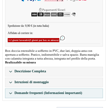
Spedizione da: 9,90 € (in tutta Italia)
Affidato al corriere in:
1-2 giorni lavorativi(3 giorni per box su misura)
Box doccia estensibile a soffietto in PVC, due lati, doppia anta con
apertura a soffietto. Pratico, indistruttibile e salva spazio. Barra maniglia
con calamita integrata a tutta altezza, integrata nel profilo della porta.
Realizzabile su misura
Descrizione Completa
Istruzioni di montaggio
Domande frequenti (Informazioni importanti)