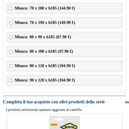
Misura: 70 x 180 x h185 (
144.90 €
)
Misura: 70 x 190 x h185 (
149.90 €
)
Misura: 80 x 90 x h185 (
87.90 €
)
Misura: 80 x 100 x h185 (
97.90 €
)
Misura: 80 x 120 x h185 (
104.90 €
)
Misura: 90 x 120 x h185 (
104.90 €
)
Completa il tuo acquisto con altri prodotti della serie
I prodotti selezionati saranno aggiunti al carrello.