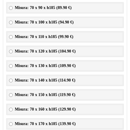
Misura: 70 x 90 x h185 (
89.90 €
)
Misura: 70 x 100 x h185 (
94.90 €
)
Misura: 70 x 110 x h185 (
99.90 €
)
Misura: 70 x 120 x h185 (
104.90 €
)
Misura: 70 x 130 x h185 (
109.90 €
)
Misura: 70 x 140 x h185 (
114.90 €
)
Misura: 70 x 150 x h185 (
119.90 €
)
Misura: 70 x 160 x h185 (
129.90 €
)
Misura: 70 x 170 x h185 (
139.90 €
)