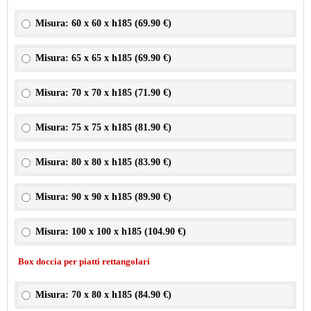
Misura: 60 x 60 x h185 (
69.90 €
)
Misura: 65 x 65 x h185 (
69.90 €
)
Misura: 70 x 70 x h185 (
71.90 €
)
Misura: 75 x 75 x h185 (
81.90 €
)
Misura: 80 x 80 x h185 (
83.90 €
)
Misura: 90 x 90 x h185 (
89.90 €
)
Misura: 100 x 100 x h185 (
104.90 €
)
Box doccia per piatti rettangolari
Misura: 70 x 80 x h185 (
84.90 €
)