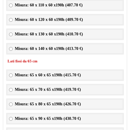
Misura: 60 x 110 x 60 x190h (
407.70 €
)
Misura: 60 x 120 x 60 x190h (
409.70 €
)
Misura: 60 x 130 x 60 x190h (
410.70 €
)
Misura: 60 x 140 x 60 x190h (
413.70 €
)
Lati fissi da 65 cm
Misura: 65 x 60 x 65 x190h (
415.70 €
)
Misura: 65 x 70 x 65 x190h (
419.70 €
)
Misura: 65 x 80 x 65 x190h (
426.70 €
)
Misura: 65 x 90 x 65 x190h (
430.70 €
)