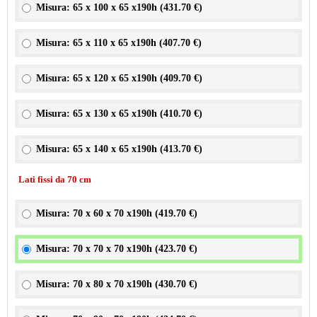
Misura: 65 x 100 x 65 x190h (
431.70 €
)
Misura: 65 x 110 x 65 x190h (
407.70 €
)
Misura: 65 x 120 x 65 x190h (
409.70 €
)
Misura: 65 x 130 x 65 x190h (
410.70 €
)
Misura: 65 x 140 x 65 x190h (
413.70 €
)
Lati fissi da 70 cm
Misura: 70 x 60 x 70 x190h (
419.70 €
)
Misura: 70 x 70 x 70 x190h (
423.70 €
)
Misura: 70 x 80 x 70 x190h (
430.70 €
)