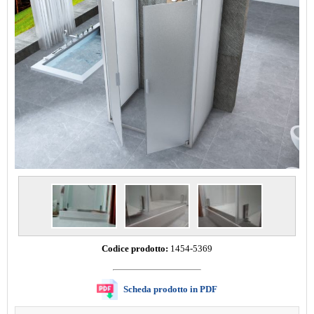
Codice prodotto:
1454-5369
Scheda prodotto in PDF