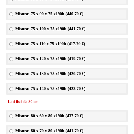
Misura: 75 x 90 x 75 x190h (
440.70 €
)
Misura: 75 x 100 x 75 x190h (
441.70 €
)
Misura: 75 x 110 x 75 x190h (
417.70 €
)
Misura: 75 x 120 x 75 x190h (
419.70 €
)
Misura: 75 x 130 x 75 x190h (
420.70 €
)
Misura: 75 x 140 x 75 x190h (
423.70 €
)
Lati fissi da 80 cm
Misura: 80 x 60 x 80 x190h (
437.70 €
)
Misura: 80 x 70 x 80 x190h (
441.70 €
)