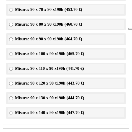
Misura: 90 x 70 x 90 x190h (
453.70 €
)
Misura: 90 x 80 x 90 x190h (
460.70 €
)
Misura: 90 x 90 x 90 x190h (
464.70 €
)
Misura: 90 x 100 x 90 x190h (
465.70 €
)
Misura: 90 x 110 x 90 x190h (
441.70 €
)
Misura: 90 x 120 x 90 x190h (
443.70 €
)
Misura: 90 x 130 x 90 x190h (
444.70 €
)
Misura: 90 x 140 x 90 x190h (
447.70 €
)