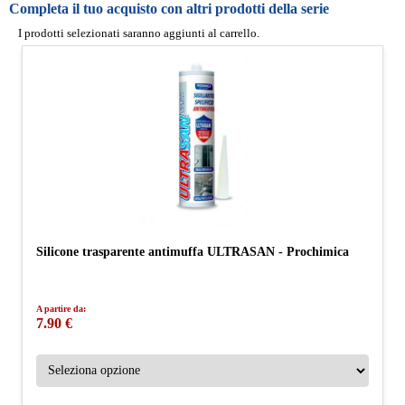
Completa il tuo acquisto con altri prodotti della serie
I prodotti selezionati saranno aggiunti al carrello.
Silicone trasparente antimuffa ULTRASAN - Prochimica
A partire da:
7.90 €