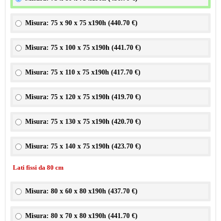
Misura: 75 x 90 x 75 x190h (
440.70 €
)
Misura: 75 x 100 x 75 x190h (
441.70 €
)
Misura: 75 x 110 x 75 x190h (
417.70 €
)
Misura: 75 x 120 x 75 x190h (
419.70 €
)
Misura: 75 x 130 x 75 x190h (
420.70 €
)
Misura: 75 x 140 x 75 x190h (
423.70 €
)
Lati fissi da 80 cm
Misura: 80 x 60 x 80 x190h (
437.70 €
)
Misura: 80 x 70 x 80 x190h (
441.70 €
)