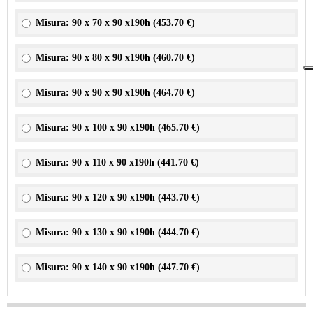
Misura: 90 x 70 x 90 x190h (
453.70 €
)
Misura: 90 x 80 x 90 x190h (
460.70 €
)
Misura: 90 x 90 x 90 x190h (
464.70 €
)
Misura: 90 x 100 x 90 x190h (
465.70 €
)
Misura: 90 x 110 x 90 x190h (
441.70 €
)
Misura: 90 x 120 x 90 x190h (
443.70 €
)
Misura: 90 x 130 x 90 x190h (
444.70 €
)
Misura: 90 x 140 x 90 x190h (
447.70 €
)