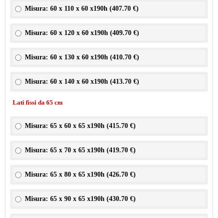
Misura: 60 x 110 x 60 x190h (
407.70 €
)
Misura: 60 x 120 x 60 x190h (
409.70 €
)
Misura: 60 x 130 x 60 x190h (
410.70 €
)
Misura: 60 x 140 x 60 x190h (
413.70 €
)
Lati fissi da 65 cm
Misura: 65 x 60 x 65 x190h (
415.70 €
)
Misura: 65 x 70 x 65 x190h (
419.70 €
)
Misura: 65 x 80 x 65 x190h (
426.70 €
)
Misura: 65 x 90 x 65 x190h (
430.70 €
)