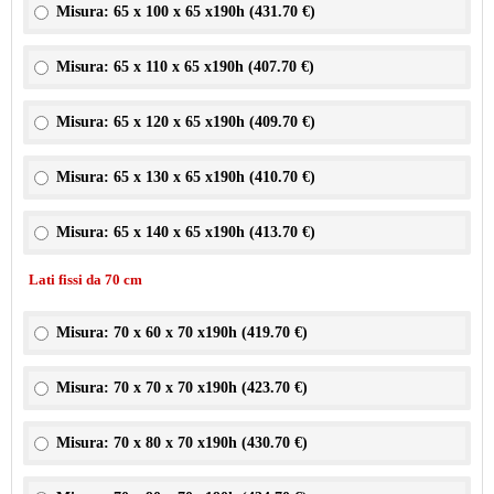
Misura: 65 x 100 x 65 x190h (
431.70 €
)
Misura: 65 x 110 x 65 x190h (
407.70 €
)
Misura: 65 x 120 x 65 x190h (
409.70 €
)
Misura: 65 x 130 x 65 x190h (
410.70 €
)
Misura: 65 x 140 x 65 x190h (
413.70 €
)
Lati fissi da 70 cm
Misura: 70 x 60 x 70 x190h (
419.70 €
)
Misura: 70 x 70 x 70 x190h (
423.70 €
)
Misura: 70 x 80 x 70 x190h (
430.70 €
)