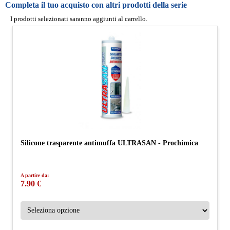
Completa il tuo acquisto con altri prodotti della serie
I prodotti selezionati saranno aggiunti al carrello.
Silicone trasparente antimuffa ULTRASAN - Prochimica
A partire da:
7.90 €