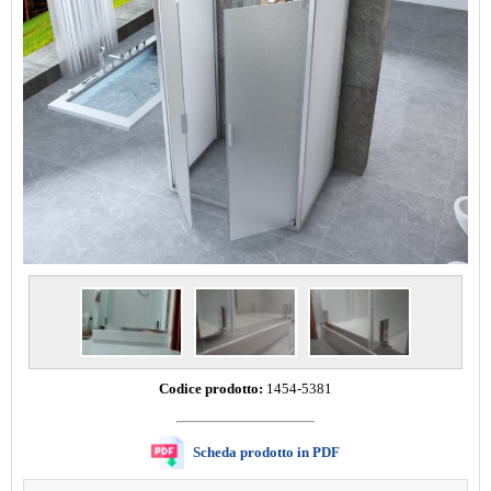
Codice prodotto:
1454-5381
Scheda prodotto in PDF