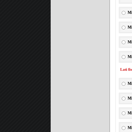
Mi
Mi
Mi
Mi
Lati fi
Mi
Mi
Mi
Mi