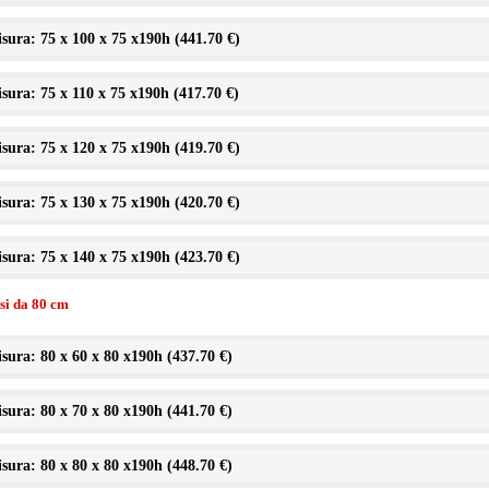
sura: 75 x 100 x 75 x190h (
441.70 €
)
sura: 75 x 110 x 75 x190h (
417.70 €
)
sura: 75 x 120 x 75 x190h (
419.70 €
)
sura: 75 x 130 x 75 x190h (
420.70 €
)
sura: 75 x 140 x 75 x190h (
423.70 €
)
ssi da 80 cm
sura: 80 x 60 x 80 x190h (
437.70 €
)
sura: 80 x 70 x 80 x190h (
441.70 €
)
sura: 80 x 80 x 80 x190h (
448.70 €
)