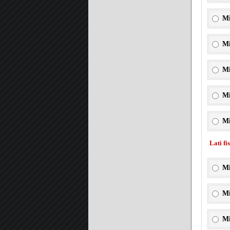
Mi
Mi
Mi
Mi
Mi
Lati fi
Mi
Mi
Mi