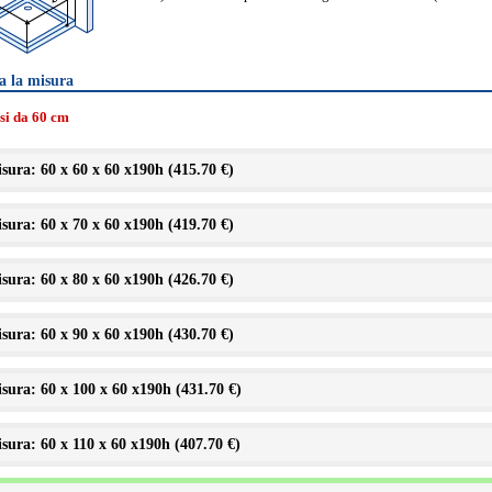
a la misura
ssi da 60 cm
sura: 60 x 60 x 60 x190h (
415.70 €
)
sura: 60 x 70 x 60 x190h (
419.70 €
)
sura: 60 x 80 x 60 x190h (
426.70 €
)
sura: 60 x 90 x 60 x190h (
430.70 €
)
sura: 60 x 100 x 60 x190h (
431.70 €
)
sura: 60 x 110 x 60 x190h (
407.70 €
)