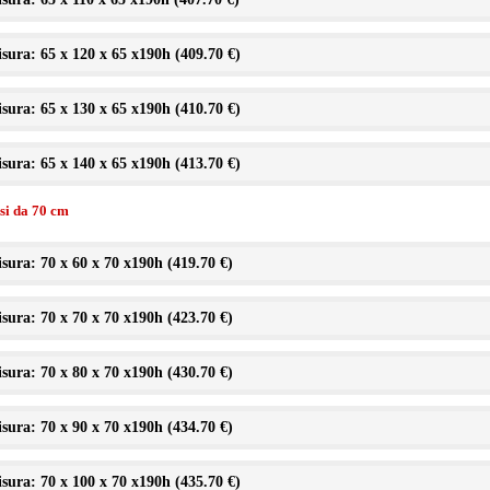
sura: 65 x 120 x 65 x190h (
409.70 €
)
sura: 65 x 130 x 65 x190h (
410.70 €
)
sura: 65 x 140 x 65 x190h (
413.70 €
)
ssi da 70 cm
sura: 70 x 60 x 70 x190h (
419.70 €
)
sura: 70 x 70 x 70 x190h (
423.70 €
)
sura: 70 x 80 x 70 x190h (
430.70 €
)
sura: 70 x 90 x 70 x190h (
434.70 €
)
sura: 70 x 100 x 70 x190h (
435.70 €
)