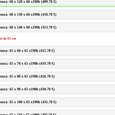
sura: 60 x 120 x 60 x190h (
409.70 €
)
sura: 60 x 130 x 60 x190h (
410.70 €
)
sura: 60 x 140 x 60 x190h (
413.70 €
)
ssi da 65 cm
sura: 65 x 60 x 65 x190h (
415.70 €
)
sura: 65 x 70 x 65 x190h (
419.70 €
)
sura: 65 x 80 x 65 x190h (
426.70 €
)
sura: 65 x 90 x 65 x190h (
430.70 €
)
sura: 65 x 100 x 65 x190h (
431.70 €
)
sura: 65 x 110 x 65 x190h (
407.70 €
)