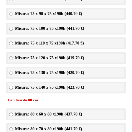
Misura: 75 x 90 x 75 x190h (
440.70 €
)
Misura: 75 x 100 x 75 x190h (
441.70 €
)
Misura: 75 x 110 x 75 x190h (
417.70 €
)
Misura: 75 x 120 x 75 x190h (
419.70 €
)
Misura: 75 x 130 x 75 x190h (
420.70 €
)
Misura: 75 x 140 x 75 x190h (
423.70 €
)
Lati fissi da 80 cm
Misura: 80 x 60 x 80 x190h (
437.70 €
)
Misura: 80 x 70 x 80 x190h (
441.70 €
)