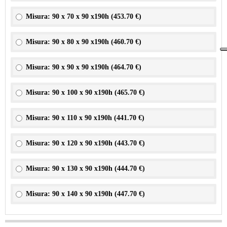
Misura: 90 x 70 x 90 x190h (
453.70 €
)
Misura: 90 x 80 x 90 x190h (
460.70 €
)
Misura: 90 x 90 x 90 x190h (
464.70 €
)
Misura: 90 x 100 x 90 x190h (
465.70 €
)
Misura: 90 x 110 x 90 x190h (
441.70 €
)
Misura: 90 x 120 x 90 x190h (
443.70 €
)
Misura: 90 x 130 x 90 x190h (
444.70 €
)
Misura: 90 x 140 x 90 x190h (
447.70 €
)