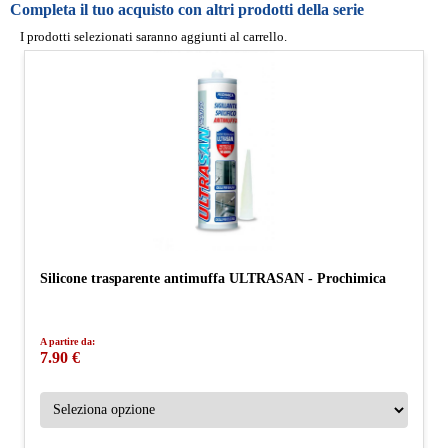
Completa il tuo acquisto con altri prodotti della serie
I prodotti selezionati saranno aggiunti al carrello.
Silicone trasparente antimuffa ULTRASAN - Prochimica
A partire da:
7.90 €