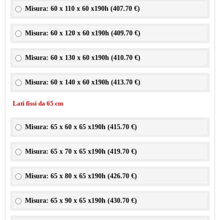
Misura: 60 x 110 x 60 x190h (
407.70 €
)
Misura: 60 x 120 x 60 x190h (
409.70 €
)
Misura: 60 x 130 x 60 x190h (
410.70 €
)
Misura: 60 x 140 x 60 x190h (
413.70 €
)
Lati fissi da 65 cm
Misura: 65 x 60 x 65 x190h (
415.70 €
)
Misura: 65 x 70 x 65 x190h (
419.70 €
)
Misura: 65 x 80 x 65 x190h (
426.70 €
)
Misura: 65 x 90 x 65 x190h (
430.70 €
)