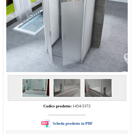
Codice prodotto:
1454-5372
Scheda prodotto in PDF