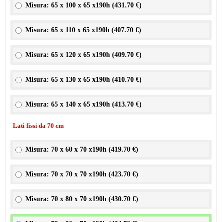
Misura: 65 x 100 x 65 x190h (
431.70 €
)
Misura: 65 x 110 x 65 x190h (
407.70 €
)
Misura: 65 x 120 x 65 x190h (
409.70 €
)
Misura: 65 x 130 x 65 x190h (
410.70 €
)
Misura: 65 x 140 x 65 x190h (
413.70 €
)
Lati fissi da 70 cm
Misura: 70 x 60 x 70 x190h (
419.70 €
)
Misura: 70 x 70 x 70 x190h (
423.70 €
)
Misura: 70 x 80 x 70 x190h (
430.70 €
)