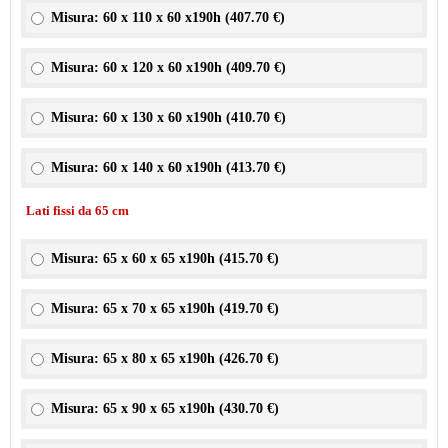
Misura: 60 x 110 x 60 x190h (
407.70 €
)
Misura: 60 x 120 x 60 x190h (
409.70 €
)
Misura: 60 x 130 x 60 x190h (
410.70 €
)
Misura: 60 x 140 x 60 x190h (
413.70 €
)
Lati fissi da 65 cm
Misura: 65 x 60 x 65 x190h (
415.70 €
)
Misura: 65 x 70 x 65 x190h (
419.70 €
)
Misura: 65 x 80 x 65 x190h (
426.70 €
)
Misura: 65 x 90 x 65 x190h (
430.70 €
)