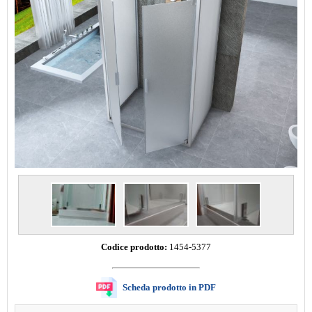
Codice prodotto:
1454-5377
Scheda prodotto in PDF