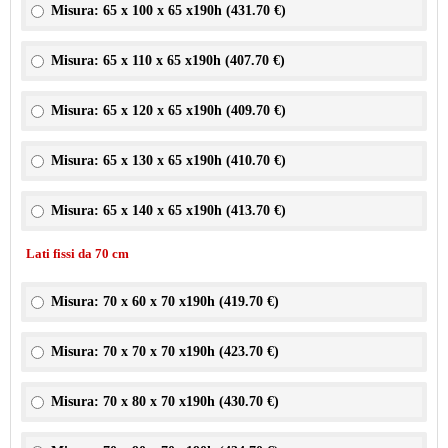
Misura: 65 x 100 x 65 x190h (
431.70 €
)
Misura: 65 x 110 x 65 x190h (
407.70 €
)
Misura: 65 x 120 x 65 x190h (
409.70 €
)
Misura: 65 x 130 x 65 x190h (
410.70 €
)
Misura: 65 x 140 x 65 x190h (
413.70 €
)
Lati fissi da 70 cm
Misura: 70 x 60 x 70 x190h (
419.70 €
)
Misura: 70 x 70 x 70 x190h (
423.70 €
)
Misura: 70 x 80 x 70 x190h (
430.70 €
)