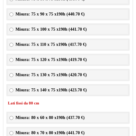
Misura: 75 x 90 x 75 x190h (
440.70 €
)
Misura: 75 x 100 x 75 x190h (
441.70 €
)
Misura: 75 x 110 x 75 x190h (
417.70 €
)
Misura: 75 x 120 x 75 x190h (
419.70 €
)
Misura: 75 x 130 x 75 x190h (
420.70 €
)
Misura: 75 x 140 x 75 x190h (
423.70 €
)
Lati fissi da 80 cm
Misura: 80 x 60 x 80 x190h (
437.70 €
)
Misura: 80 x 70 x 80 x190h (
441.70 €
)