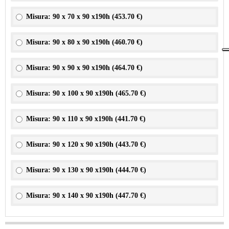
Misura: 90 x 70 x 90 x190h (
453.70 €
)
Misura: 90 x 80 x 90 x190h (
460.70 €
)
Misura: 90 x 90 x 90 x190h (
464.70 €
)
Misura: 90 x 100 x 90 x190h (
465.70 €
)
Misura: 90 x 110 x 90 x190h (
441.70 €
)
Misura: 90 x 120 x 90 x190h (
443.70 €
)
Misura: 90 x 130 x 90 x190h (
444.70 €
)
Misura: 90 x 140 x 90 x190h (
447.70 €
)