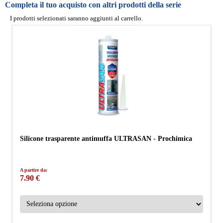
Completa il tuo acquisto con altri prodotti della serie
I prodotti selezionati saranno aggiunti al carrello.
Silicone trasparente antimuffa ULTRASAN - Prochimica
A partire da:
7.90 €