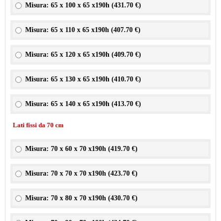
Misura: 65 x 100 x 65 x190h (
431.70 €
)
Misura: 65 x 110 x 65 x190h (
407.70 €
)
Misura: 65 x 120 x 65 x190h (
409.70 €
)
Misura: 65 x 130 x 65 x190h (
410.70 €
)
Misura: 65 x 140 x 65 x190h (
413.70 €
)
Lati fissi da 70 cm
Misura: 70 x 60 x 70 x190h (
419.70 €
)
Misura: 70 x 70 x 70 x190h (
423.70 €
)
Misura: 70 x 80 x 70 x190h (
430.70 €
)