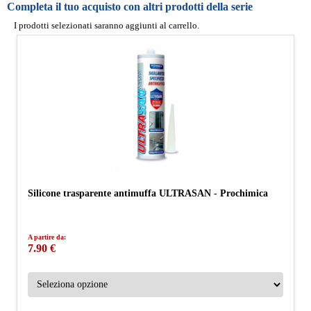
Completa il tuo acquisto con altri prodotti della serie
I prodotti selezionati saranno aggiunti al carrello.
Silicone trasparente antimuffa ULTRASAN - Prochimica
A partire da:
7.90 €