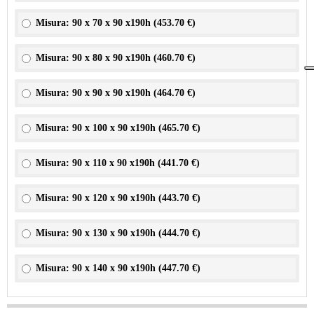
Misura: 90 x 70 x 90 x190h (
453.70 €
)
Misura: 90 x 80 x 90 x190h (
460.70 €
)
Misura: 90 x 90 x 90 x190h (
464.70 €
)
Misura: 90 x 100 x 90 x190h (
465.70 €
)
Misura: 90 x 110 x 90 x190h (
441.70 €
)
Misura: 90 x 120 x 90 x190h (
443.70 €
)
Misura: 90 x 130 x 90 x190h (
444.70 €
)
Misura: 90 x 140 x 90 x190h (
447.70 €
)