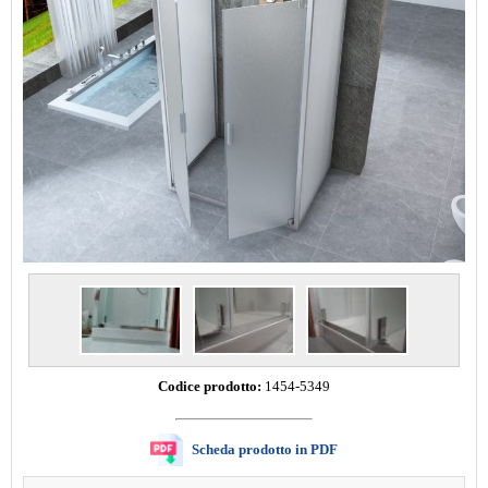
Codice prodotto:
1454-5349
Scheda prodotto in PDF