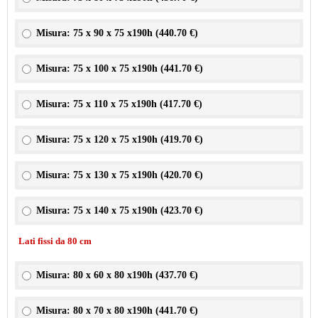
Misura: 75 x 90 x 75 x190h (
440.70 €
)
Misura: 75 x 100 x 75 x190h (
441.70 €
)
Misura: 75 x 110 x 75 x190h (
417.70 €
)
Misura: 75 x 120 x 75 x190h (
419.70 €
)
Misura: 75 x 130 x 75 x190h (
420.70 €
)
Misura: 75 x 140 x 75 x190h (
423.70 €
)
Lati fissi da 80 cm
Misura: 80 x 60 x 80 x190h (
437.70 €
)
Misura: 80 x 70 x 80 x190h (
441.70 €
)