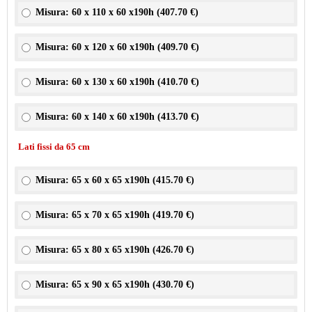
Misura: 60 x 110 x 60 x190h (
407.70 €
)
Misura: 60 x 120 x 60 x190h (
409.70 €
)
Misura: 60 x 130 x 60 x190h (
410.70 €
)
Misura: 60 x 140 x 60 x190h (
413.70 €
)
Lati fissi da 65 cm
Misura: 65 x 60 x 65 x190h (
415.70 €
)
Misura: 65 x 70 x 65 x190h (
419.70 €
)
Misura: 65 x 80 x 65 x190h (
426.70 €
)
Misura: 65 x 90 x 65 x190h (
430.70 €
)