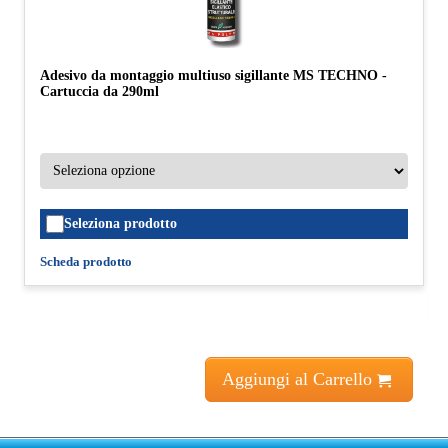
Adesivo da montaggio multiuso sigillante MS TECHNO -
Cartuccia da 290ml
Seleziona prodotto
Scheda prodotto
Aggiungi al Carrello