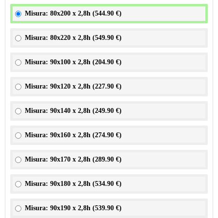
Misura: 80x200 x 2,8h (
544.90 €
)
Misura: 80x220 x 2,8h (
549.90 €
)
Misura: 90x100 x 2,8h (
204.90 €
)
Misura: 90x120 x 2,8h (
227.90 €
)
Misura: 90x140 x 2,8h (
249.90 €
)
Misura: 90x160 x 2,8h (
274.90 €
)
Misura: 90x170 x 2,8h (
289.90 €
)
Misura: 90x180 x 2,8h (
534.90 €
)
Misura: 90x190 x 2,8h (
539.90 €
)