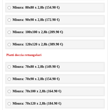
Misura: 80x80 x 2,8h (
154.90 €
)
Misura: 90x90 x 2,8h (
172.90 €
)
Misura: 100x100 x 2,8h (
209.90 €
)
Misura: 120x120 x 2,8h (
389.90 €
)
Piatti doccia rettangolari
Misura: 70x80 x 2,8h (
149.90 €
)
Misura: 70x90 x 2,8h (
154.90 €
)
Misura: 70x100 x 2,8h (
164.90 €
)
Misura: 70x120 x 2,8h (
184.90 €
)