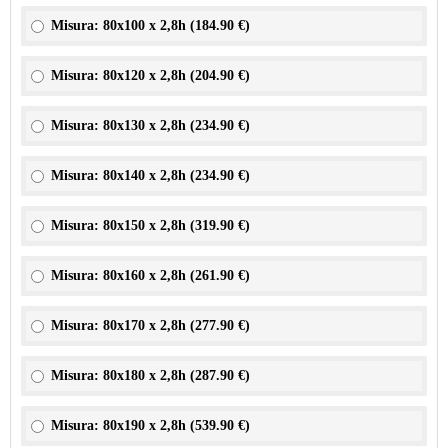
Misura: 80x100 x 2,8h (
184.90 €
)
Misura: 80x120 x 2,8h (
204.90 €
)
Misura: 80x130 x 2,8h (
234.90 €
)
Misura: 80x140 x 2,8h (
234.90 €
)
Misura: 80x150 x 2,8h (
319.90 €
)
Misura: 80x160 x 2,8h (
261.90 €
)
Misura: 80x170 x 2,8h (
277.90 €
)
Misura: 80x180 x 2,8h (
287.90 €
)
Misura: 80x190 x 2,8h (
539.90 €
)