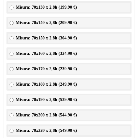
Misura: 70x130 x 2,8h (
199.90 €
)
Misura: 70x140 x 2,8h (
209.90 €
)
Misura: 70x150 x 2,8h (
304.90 €
)
Misura: 70x160 x 2,8h (
324.90 €
)
Misura: 70x170 x 2,8h (
239.90 €
)
Misura: 70x180 x 2,8h (
249.90 €
)
Misura: 70x190 x 2,8h (
539.90 €
)
Misura: 70x200 x 2,8h (
544.90 €
)
Misura: 70x220 x 2,8h (
549.90 €
)