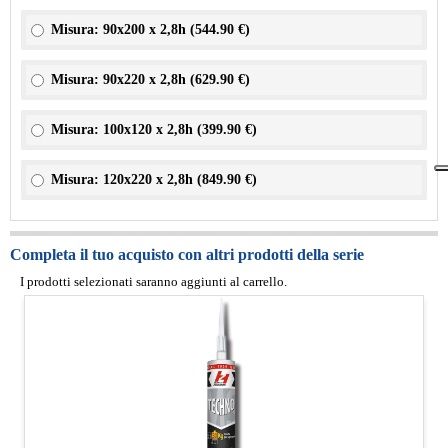
Misura: 90x200 x 2,8h (
544.90 €
)
Misura: 90x220 x 2,8h (
629.90 €
)
Misura: 100x120 x 2,8h (
399.90 €
)
Misura: 120x220 x 2,8h (
849.90 €
)
Completa il tuo acquisto con altri prodotti della serie
I prodotti selezionati saranno aggiunti al carrello.