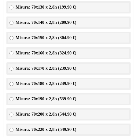
Misura: 70x130 x 2,8h (
199.90 €
)
Misura: 70x140 x 2,8h (
209.90 €
)
Misura: 70x150 x 2,8h (
304.90 €
)
Misura: 70x160 x 2,8h (
324.90 €
)
Misura: 70x170 x 2,8h (
239.90 €
)
Misura: 70x180 x 2,8h (
249.90 €
)
Misura: 70x190 x 2,8h (
539.90 €
)
Misura: 70x200 x 2,8h (
544.90 €
)
Misura: 70x220 x 2,8h (
549.90 €
)