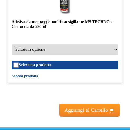
Adesivo da montaggio multiuso sigillante MS TECHNO -
Cartuccia da 290ml
Seleziona prodotto
Scheda prodotto
Aggiungi al Carrello