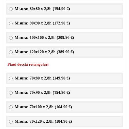
Misura: 80x80 x 2,8h (
154.90 €
)
Misura: 90x90 x 2,8h (
172.90 €
)
Misura: 100x100 x 2,8h (
209.90 €
)
Misura: 120x120 x 2,8h (
389.90 €
)
Piatti doccia rettangolari
Misura: 70x80 x 2,8h (
149.90 €
)
Misura: 70x90 x 2,8h (
154.90 €
)
Misura: 70x100 x 2,8h (
164.90 €
)
Misura: 70x120 x 2,8h (
184.90 €
)