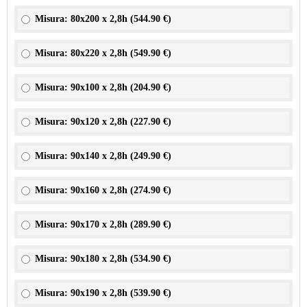
Misura: 80x200 x 2,8h (
544.90 €
)
Misura: 80x220 x 2,8h (
549.90 €
)
Misura: 90x100 x 2,8h (
204.90 €
)
Misura: 90x120 x 2,8h (
227.90 €
)
Misura: 90x140 x 2,8h (
249.90 €
)
Misura: 90x160 x 2,8h (
274.90 €
)
Misura: 90x170 x 2,8h (
289.90 €
)
Misura: 90x180 x 2,8h (
534.90 €
)
Misura: 90x190 x 2,8h (
539.90 €
)