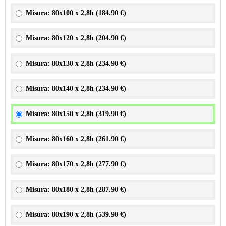
Misura: 80x100 x 2,8h (
184.90 €
)
Misura: 80x120 x 2,8h (
204.90 €
)
Misura: 80x130 x 2,8h (
234.90 €
)
Misura: 80x140 x 2,8h (
234.90 €
)
Misura: 80x150 x 2,8h (
319.90 €
)
Misura: 80x160 x 2,8h (
261.90 €
)
Misura: 80x170 x 2,8h (
277.90 €
)
Misura: 80x180 x 2,8h (
287.90 €
)
Misura: 80x190 x 2,8h (
539.90 €
)