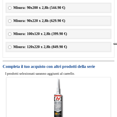
Misura: 90x200 x 2,8h (
544.90 €
)
Misura: 90x220 x 2,8h (
629.90 €
)
Misura: 100x120 x 2,8h (
399.90 €
)
Misura: 120x220 x 2,8h (
849.90 €
)
Completa il tuo acquisto con altri prodotti della serie
I prodotti selezionati saranno aggiunti al carrello.