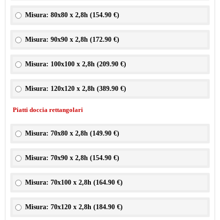
Misura: 80x80 x 2,8h (
154.90 €
)
Misura: 90x90 x 2,8h (
172.90 €
)
Misura: 100x100 x 2,8h (
209.90 €
)
Misura: 120x120 x 2,8h (
389.90 €
)
Piatti doccia rettangolari
Misura: 70x80 x 2,8h (
149.90 €
)
Misura: 70x90 x 2,8h (
154.90 €
)
Misura: 70x100 x 2,8h (
164.90 €
)
Misura: 70x120 x 2,8h (
184.90 €
)