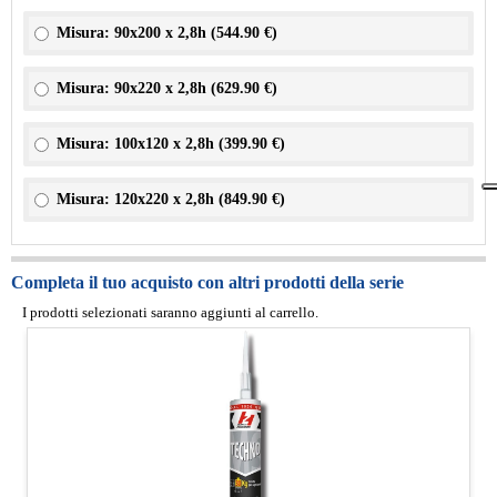
Misura: 90x200 x 2,8h (
544.90 €
)
Misura: 90x220 x 2,8h (
629.90 €
)
Misura: 100x120 x 2,8h (
399.90 €
)
Misura: 120x220 x 2,8h (
849.90 €
)
Completa il tuo acquisto con altri prodotti della serie
I prodotti selezionati saranno aggiunti al carrello.