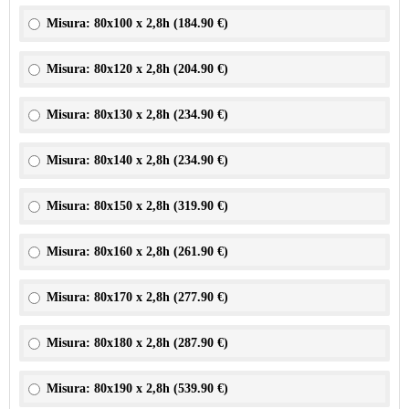
Misura: 80x100 x 2,8h (
184.90 €
)
Misura: 80x120 x 2,8h (
204.90 €
)
Misura: 80x130 x 2,8h (
234.90 €
)
Misura: 80x140 x 2,8h (
234.90 €
)
Misura: 80x150 x 2,8h (
319.90 €
)
Misura: 80x160 x 2,8h (
261.90 €
)
Misura: 80x170 x 2,8h (
277.90 €
)
Misura: 80x180 x 2,8h (
287.90 €
)
Misura: 80x190 x 2,8h (
539.90 €
)