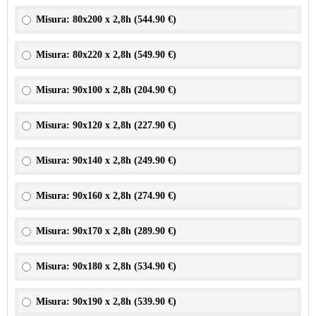
Misura: 80x200 x 2,8h (
544.90 €
)
Misura: 80x220 x 2,8h (
549.90 €
)
Misura: 90x100 x 2,8h (
204.90 €
)
Misura: 90x120 x 2,8h (
227.90 €
)
Misura: 90x140 x 2,8h (
249.90 €
)
Misura: 90x160 x 2,8h (
274.90 €
)
Misura: 90x170 x 2,8h (
289.90 €
)
Misura: 90x180 x 2,8h (
534.90 €
)
Misura: 90x190 x 2,8h (
539.90 €
)