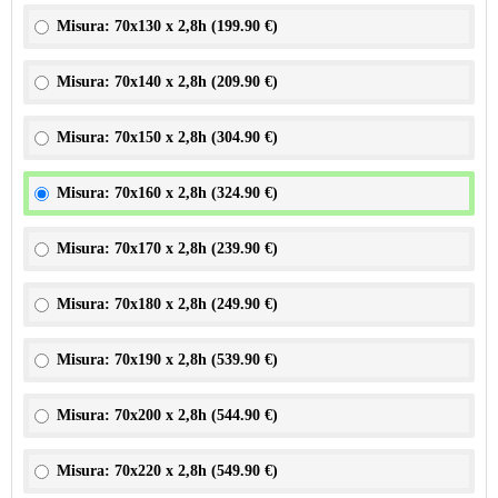
Misura: 70x130 x 2,8h (
199.90 €
)
Misura: 70x140 x 2,8h (
209.90 €
)
Misura: 70x150 x 2,8h (
304.90 €
)
Misura: 70x160 x 2,8h (
324.90 €
)
Misura: 70x170 x 2,8h (
239.90 €
)
Misura: 70x180 x 2,8h (
249.90 €
)
Misura: 70x190 x 2,8h (
539.90 €
)
Misura: 70x200 x 2,8h (
544.90 €
)
Misura: 70x220 x 2,8h (
549.90 €
)