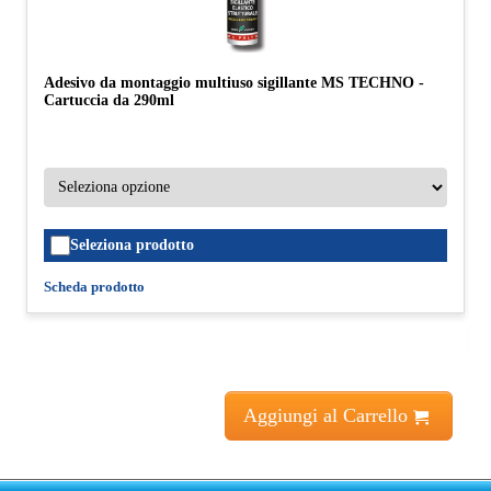
Adesivo da montaggio multiuso sigillante MS TECHNO -
Cartuccia da 290ml
Seleziona prodotto
Scheda prodotto
Aggiungi al Carrello