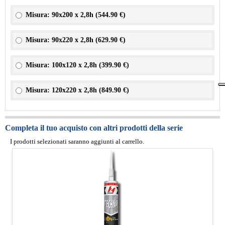
Misura: 90x200 x 2,8h (
544.90 €
)
Misura: 90x220 x 2,8h (
629.90 €
)
Misura: 100x120 x 2,8h (
399.90 €
)
Misura: 120x220 x 2,8h (
849.90 €
)
Completa il tuo acquisto con altri prodotti della serie
I prodotti selezionati saranno aggiunti al carrello.