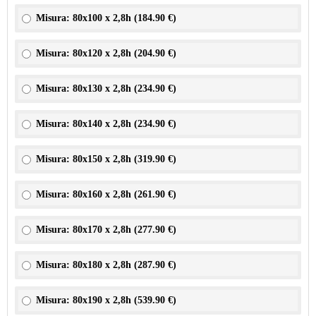
Misura: 80x100 x 2,8h (
184.90 €
)
Misura: 80x120 x 2,8h (
204.90 €
)
Misura: 80x130 x 2,8h (
234.90 €
)
Misura: 80x140 x 2,8h (
234.90 €
)
Misura: 80x150 x 2,8h (
319.90 €
)
Misura: 80x160 x 2,8h (
261.90 €
)
Misura: 80x170 x 2,8h (
277.90 €
)
Misura: 80x180 x 2,8h (
287.90 €
)
Misura: 80x190 x 2,8h (
539.90 €
)