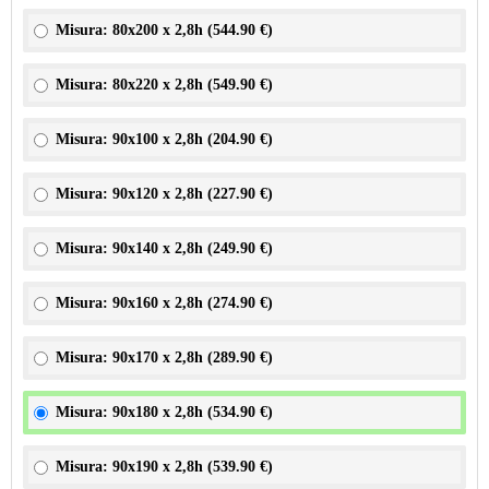
Misura: 80x200 x 2,8h (
544.90 €
)
Misura: 80x220 x 2,8h (
549.90 €
)
Misura: 90x100 x 2,8h (
204.90 €
)
Misura: 90x120 x 2,8h (
227.90 €
)
Misura: 90x140 x 2,8h (
249.90 €
)
Misura: 90x160 x 2,8h (
274.90 €
)
Misura: 90x170 x 2,8h (
289.90 €
)
Misura: 90x180 x 2,8h (
534.90 €
)
Misura: 90x190 x 2,8h (
539.90 €
)