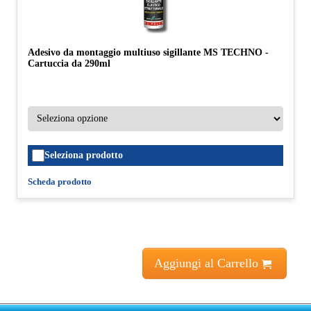
Adesivo da montaggio multiuso sigillante MS TECHNO -
Cartuccia da 290ml
Seleziona prodotto
Scheda prodotto
Aggiungi al Carrello