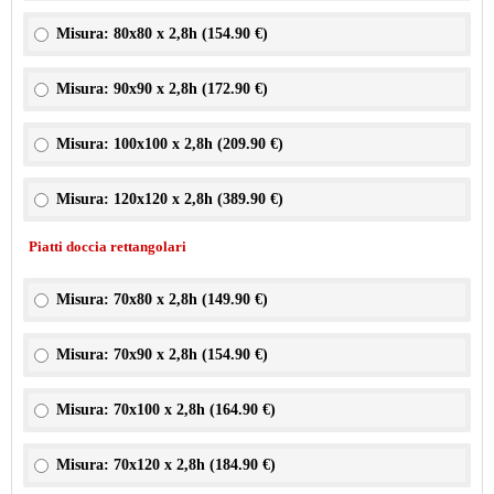
Misura: 80x80 x 2,8h (
154.90 €
)
Misura: 90x90 x 2,8h (
172.90 €
)
Misura: 100x100 x 2,8h (
209.90 €
)
Misura: 120x120 x 2,8h (
389.90 €
)
Piatti doccia rettangolari
Misura: 70x80 x 2,8h (
149.90 €
)
Misura: 70x90 x 2,8h (
154.90 €
)
Misura: 70x100 x 2,8h (
164.90 €
)
Misura: 70x120 x 2,8h (
184.90 €
)