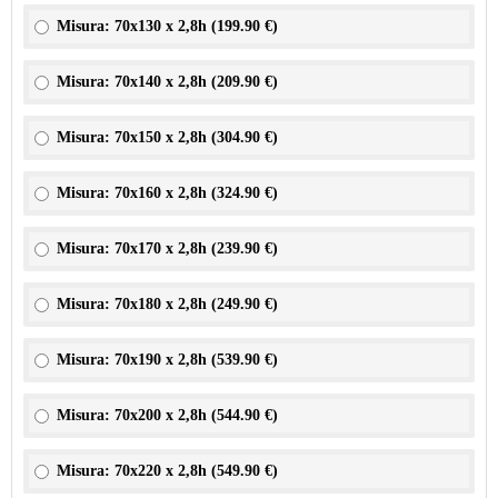
Misura: 70x130 x 2,8h (
199.90 €
)
Misura: 70x140 x 2,8h (
209.90 €
)
Misura: 70x150 x 2,8h (
304.90 €
)
Misura: 70x160 x 2,8h (
324.90 €
)
Misura: 70x170 x 2,8h (
239.90 €
)
Misura: 70x180 x 2,8h (
249.90 €
)
Misura: 70x190 x 2,8h (
539.90 €
)
Misura: 70x200 x 2,8h (
544.90 €
)
Misura: 70x220 x 2,8h (
549.90 €
)