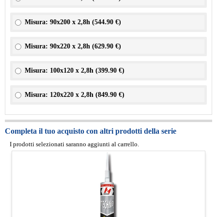
Misura: 90x200 x 2,8h (
544.90 €
)
Misura: 90x220 x 2,8h (
629.90 €
)
Misura: 100x120 x 2,8h (
399.90 €
)
Misura: 120x220 x 2,8h (
849.90 €
)
Completa il tuo acquisto con altri prodotti della serie
I prodotti selezionati saranno aggiunti al carrello.