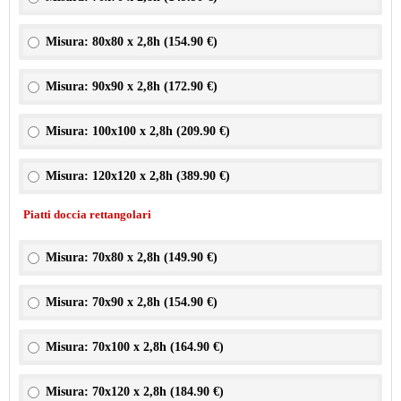
Misura: 80x80 x 2,8h (
154.90 €
)
Misura: 90x90 x 2,8h (
172.90 €
)
Misura: 100x100 x 2,8h (
209.90 €
)
Misura: 120x120 x 2,8h (
389.90 €
)
Piatti doccia rettangolari
Misura: 70x80 x 2,8h (
149.90 €
)
Misura: 70x90 x 2,8h (
154.90 €
)
Misura: 70x100 x 2,8h (
164.90 €
)
Misura: 70x120 x 2,8h (
184.90 €
)