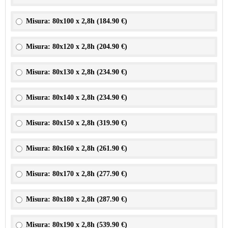
Misura: 80x100 x 2,8h (
184.90 €
)
Misura: 80x120 x 2,8h (
204.90 €
)
Misura: 80x130 x 2,8h (
234.90 €
)
Misura: 80x140 x 2,8h (
234.90 €
)
Misura: 80x150 x 2,8h (
319.90 €
)
Misura: 80x160 x 2,8h (
261.90 €
)
Misura: 80x170 x 2,8h (
277.90 €
)
Misura: 80x180 x 2,8h (
287.90 €
)
Misura: 80x190 x 2,8h (
539.90 €
)