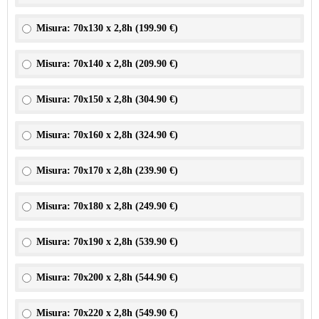
Misura: 70x130 x 2,8h (
199.90 €
)
Misura: 70x140 x 2,8h (
209.90 €
)
Misura: 70x150 x 2,8h (
304.90 €
)
Misura: 70x160 x 2,8h (
324.90 €
)
Misura: 70x170 x 2,8h (
239.90 €
)
Misura: 70x180 x 2,8h (
249.90 €
)
Misura: 70x190 x 2,8h (
539.90 €
)
Misura: 70x200 x 2,8h (
544.90 €
)
Misura: 70x220 x 2,8h (
549.90 €
)