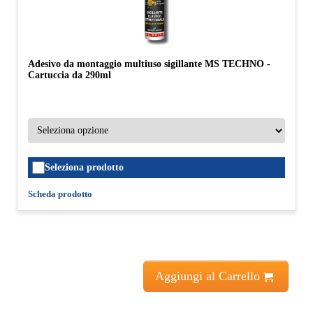
Adesivo da montaggio multiuso sigillante MS TECHNO -
Cartuccia da 290ml
Seleziona prodotto
Scheda prodotto
Aggiungi al Carrello