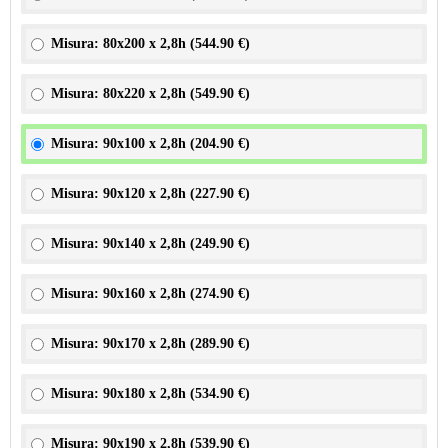
Misura: 80x200 x 2,8h (
544.90 €
)
Misura: 80x220 x 2,8h (
549.90 €
)
Misura: 90x100 x 2,8h (
204.90 €
)
Misura: 90x120 x 2,8h (
227.90 €
)
Misura: 90x140 x 2,8h (
249.90 €
)
Misura: 90x160 x 2,8h (
274.90 €
)
Misura: 90x170 x 2,8h (
289.90 €
)
Misura: 90x180 x 2,8h (
534.90 €
)
Misura: 90x190 x 2,8h (
539.90 €
)