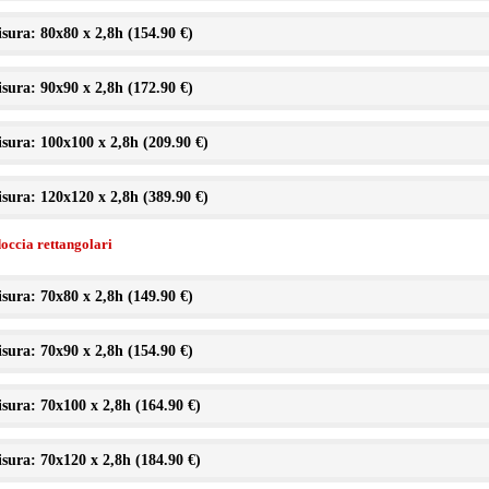
sura: 80x80 x 2,8h (
154.90 €
)
sura: 90x90 x 2,8h (
172.90 €
)
sura: 100x100 x 2,8h (
209.90 €
)
sura: 120x120 x 2,8h (
389.90 €
)
doccia rettangolari
sura: 70x80 x 2,8h (
149.90 €
)
sura: 70x90 x 2,8h (
154.90 €
)
sura: 70x100 x 2,8h (
164.90 €
)
sura: 70x120 x 2,8h (
184.90 €
)