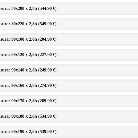
sura: 80x200 x 2,8h (
544.90 €
)
sura: 80x220 x 2,8h (
549.90 €
)
sura: 90x100 x 2,8h (
204.90 €
)
sura: 90x120 x 2,8h (
227.90 €
)
sura: 90x140 x 2,8h (
249.90 €
)
sura: 90x160 x 2,8h (
274.90 €
)
sura: 90x170 x 2,8h (
289.90 €
)
sura: 90x180 x 2,8h (
534.90 €
)
sura: 90x190 x 2,8h (
539.90 €
)