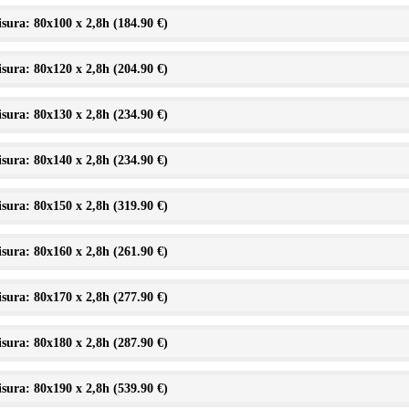
sura: 80x100 x 2,8h (
184.90 €
)
sura: 80x120 x 2,8h (
204.90 €
)
sura: 80x130 x 2,8h (
234.90 €
)
sura: 80x140 x 2,8h (
234.90 €
)
sura: 80x150 x 2,8h (
319.90 €
)
sura: 80x160 x 2,8h (
261.90 €
)
sura: 80x170 x 2,8h (
277.90 €
)
sura: 80x180 x 2,8h (
287.90 €
)
sura: 80x190 x 2,8h (
539.90 €
)