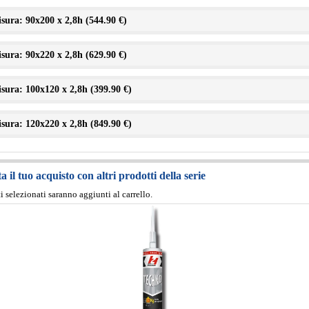
sura: 90x200 x 2,8h (
544.90 €
)
sura: 90x220 x 2,8h (
629.90 €
)
sura: 100x120 x 2,8h (
399.90 €
)
sura: 120x220 x 2,8h (
849.90 €
)
 il tuo acquisto con altri prodotti della serie
ti selezionati saranno aggiunti al carrello.