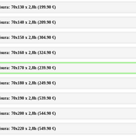
sura: 70x130 x 2,8h (
199.90 €
)
sura: 70x140 x 2,8h (
209.90 €
)
sura: 70x150 x 2,8h (
304.90 €
)
sura: 70x160 x 2,8h (
324.90 €
)
sura: 70x170 x 2,8h (
239.90 €
)
sura: 70x180 x 2,8h (
249.90 €
)
sura: 70x190 x 2,8h (
539.90 €
)
sura: 70x200 x 2,8h (
544.90 €
)
sura: 70x220 x 2,8h (
549.90 €
)