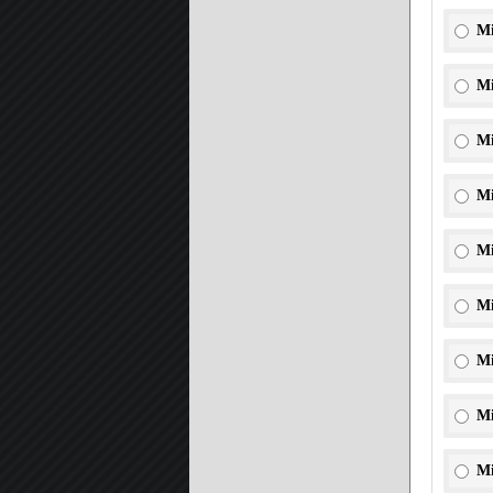
Mi
Mi
Mi
Mi
Mi
Mi
Mi
Mi
Mi