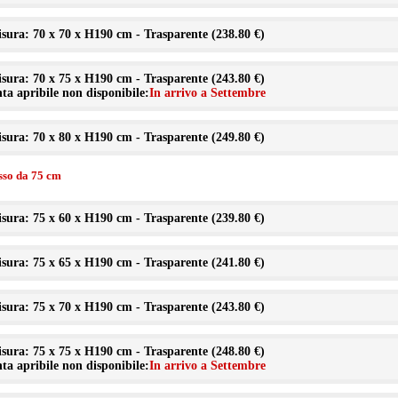
sura: 70 x 70 x H190 cm - Trasparente (
238.80 €
)
sura: 70 x 75 x H190 cm - Trasparente (
243.80 €
)
ta apribile non disponibile:
In arrivo a Settembre
sura: 70 x 80 x H190 cm - Trasparente (
249.80 €
)
isso da 75 cm
sura: 75 x 60 x H190 cm - Trasparente (
239.80 €
)
sura: 75 x 65 x H190 cm - Trasparente (
241.80 €
)
sura: 75 x 70 x H190 cm - Trasparente (
243.80 €
)
sura: 75 x 75 x H190 cm - Trasparente (
248.80 €
)
ta apribile non disponibile:
In arrivo a Settembre