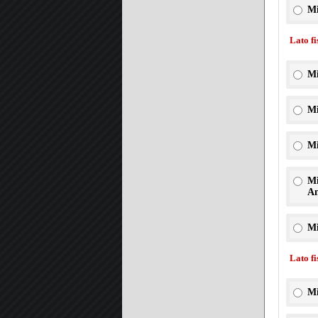
Mi
Lato f
Mi
Mi
Mi
Mi
An
Mi
Lato f
Mi