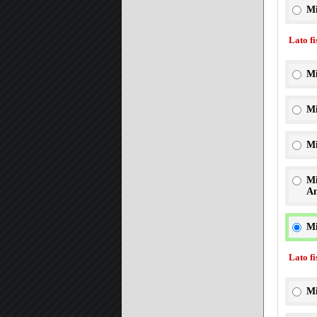
Mi
Lato f
Mi
Mi
Mi
Mi
An
Mi
Lato f
Mi