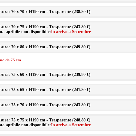
sura: 70 x 70 x H190 cm - Trasparente (
238.80 €
)
sura: 70 x 75 x H190 cm - Trasparente (
243.80 €
)
ta apribile non disponibile:
In arrivo a Settembre
sura: 70 x 80 x H190 cm - Trasparente (
249.80 €
)
isso da 75 cm
sura: 75 x 60 x H190 cm - Trasparente (
239.80 €
)
sura: 75 x 65 x H190 cm - Trasparente (
241.80 €
)
sura: 75 x 70 x H190 cm - Trasparente (
243.80 €
)
sura: 75 x 75 x H190 cm - Trasparente (
248.80 €
)
ta apribile non disponibile:
In arrivo a Settembre