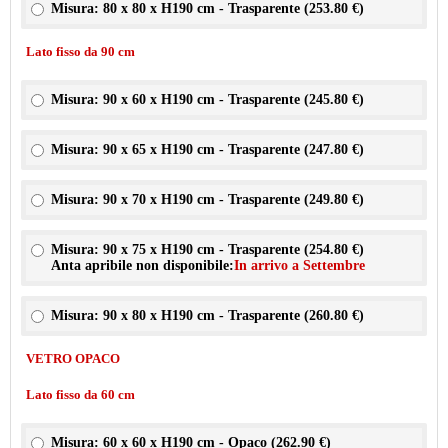
Misura: 80 x 80 x H190 cm - Trasparente (
253.80 €
)
Lato fisso da 90 cm
Misura: 90 x 60 x H190 cm - Trasparente (
245.80 €
)
Misura: 90 x 65 x H190 cm - Trasparente (
247.80 €
)
Misura: 90 x 70 x H190 cm - Trasparente (
249.80 €
)
Misura: 90 x 75 x H190 cm - Trasparente (
254.80 €
)
Anta apribile non disponibile:
In arrivo a Settembre
Misura: 90 x 80 x H190 cm - Trasparente (
260.80 €
)
VETRO OPACO
Lato fisso da 60 cm
Misura: 60 x 60 x H190 cm - Opaco (
262.90 €
)