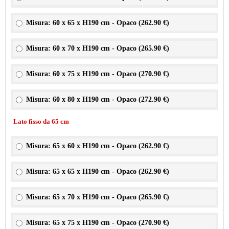
Misura: 60 x 65 x H190 cm - Opaco (
262.90 €
)
Misura: 60 x 70 x H190 cm - Opaco (
265.90 €
)
Misura: 60 x 75 x H190 cm - Opaco (
270.90 €
)
Misura: 60 x 80 x H190 cm - Opaco (
272.90 €
)
Lato fisso da 65 cm
Misura: 65 x 60 x H190 cm - Opaco (
262.90 €
)
Misura: 65 x 65 x H190 cm - Opaco (
262.90 €
)
Misura: 65 x 70 x H190 cm - Opaco (
265.90 €
)
Misura: 65 x 75 x H190 cm - Opaco (
270.90 €
)