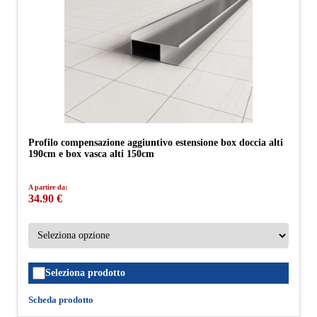
Profilo compensazione aggiuntivo estensione box doccia alti
190cm e box vasca alti 150cm
A partire da:
34.90 €
Seleziona prodotto
Scheda prodotto