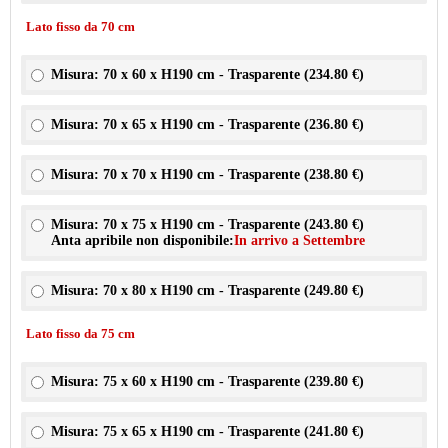
Lato fisso da 70 cm
Misura: 70 x 60 x H190 cm - Trasparente (
234.80 €
)
Misura: 70 x 65 x H190 cm - Trasparente (
236.80 €
)
Misura: 70 x 70 x H190 cm - Trasparente (
238.80 €
)
Misura: 70 x 75 x H190 cm - Trasparente (
243.80 €
)
Anta apribile non disponibile:
In arrivo a Settembre
Misura: 70 x 80 x H190 cm - Trasparente (
249.80 €
)
Lato fisso da 75 cm
Misura: 75 x 60 x H190 cm - Trasparente (
239.80 €
)
Misura: 75 x 65 x H190 cm - Trasparente (
241.80 €
)