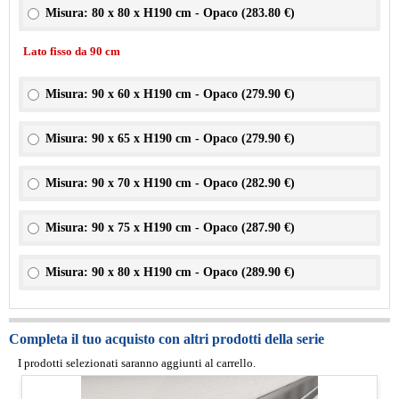
Misura: 80 x 80 x H190 cm - Opaco (
283.80 €
)
Lato fisso da 90 cm
Misura: 90 x 60 x H190 cm - Opaco (
279.90 €
)
Misura: 90 x 65 x H190 cm - Opaco (
279.90 €
)
Misura: 90 x 70 x H190 cm - Opaco (
282.90 €
)
Misura: 90 x 75 x H190 cm - Opaco (
287.90 €
)
Misura: 90 x 80 x H190 cm - Opaco (
289.90 €
)
Completa il tuo acquisto con altri prodotti della serie
I prodotti selezionati saranno aggiunti al carrello.