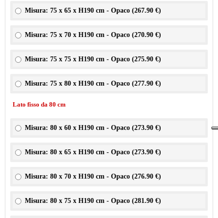
Misura: 75 x 65 x H190 cm - Opaco (
267.90 €
)
Misura: 75 x 70 x H190 cm - Opaco (
270.90 €
)
Misura: 75 x 75 x H190 cm - Opaco (
275.90 €
)
Misura: 75 x 80 x H190 cm - Opaco (
277.90 €
)
Lato fisso da 80 cm
Misura: 80 x 60 x H190 cm - Opaco (
273.90 €
)
Misura: 80 x 65 x H190 cm - Opaco (
273.90 €
)
Misura: 80 x 70 x H190 cm - Opaco (
276.90 €
)
Misura: 80 x 75 x H190 cm - Opaco (
281.90 €
)