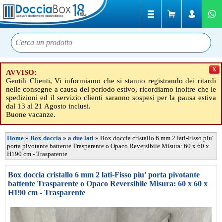
X
AVVISO:
Gentili Clienti, Vi informiamo che si stanno registrando dei ritardi
nelle consegne a causa del periodo estivo, ricordiamo inoltre che le
spedizioni ed il servizio clienti saranno sospesi per la pausa estiva
dal 13 al 21 Agosto inclusi.
Buone vacanze.
Home
»
Box doccia
»
a due lati
»
Box doccia cristallo 6 mm 2 lati-Fisso piu'
porta pivotante battente Trasparente o Opaco Reversibile Misura: 60 x 60 x
H190 cm - Trasparente
Box doccia cristallo 6 mm 2 lati-Fisso piu' porta pivotante
battente Trasparente o Opaco Reversibile Misura: 60 x 60 x
H190 cm - Trasparente