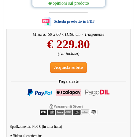
opinioni sul prodotto
49
Scheda prodotto in PDF
Misura: 60 x 60 x H190 cm - Trasparente
€
229.80
(iva inclusa)
Acquista subito
Paga a rate
Spedizione da: 9,90 € (in tutta Italia)
Affidato al corriere in: