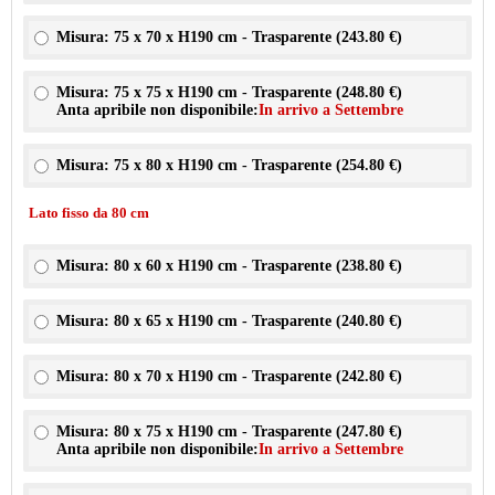
Misura: 75 x 70 x H190 cm - Trasparente (
243.80 €
)
Misura: 75 x 75 x H190 cm - Trasparente (
248.80 €
)
Anta apribile non disponibile:
In arrivo a Settembre
Misura: 75 x 80 x H190 cm - Trasparente (
254.80 €
)
Lato fisso da 80 cm
Misura: 80 x 60 x H190 cm - Trasparente (
238.80 €
)
Misura: 80 x 65 x H190 cm - Trasparente (
240.80 €
)
Misura: 80 x 70 x H190 cm - Trasparente (
242.80 €
)
Misura: 80 x 75 x H190 cm - Trasparente (
247.80 €
)
Anta apribile non disponibile:
In arrivo a Settembre