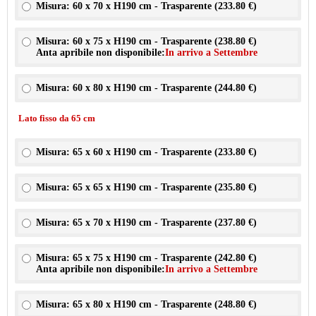
Misura: 60 x 70 x H190 cm - Trasparente (
233.80 €
)
Misura: 60 x 75 x H190 cm - Trasparente (
238.80 €
)
Anta apribile non disponibile:
In arrivo a Settembre
Misura: 60 x 80 x H190 cm - Trasparente (
244.80 €
)
Lato fisso da 65 cm
Misura: 65 x 60 x H190 cm - Trasparente (
233.80 €
)
Misura: 65 x 65 x H190 cm - Trasparente (
235.80 €
)
Misura: 65 x 70 x H190 cm - Trasparente (
237.80 €
)
Misura: 65 x 75 x H190 cm - Trasparente (
242.80 €
)
Anta apribile non disponibile:
In arrivo a Settembre
Misura: 65 x 80 x H190 cm - Trasparente (
248.80 €
)