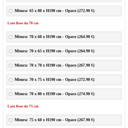
Misura: 65 x 80 x H190 cm - Opaco (
272.90 €
)
Lato fisso da 70 cm
Misura: 70 x 60 x H190 cm - Opaco (
264.90 €
)
Misura: 70 x 65 x H190 cm - Opaco (
264.90 €
)
Misura: 70 x 70 x H190 cm - Opaco (
267.90 €
)
Misura: 70 x 75 x H190 cm - Opaco (
272.90 €
)
Misura: 70 x 80 x H190 cm - Opaco (
274.90 €
)
Lato fisso da 75 cm
Misura: 75 x 60 x H190 cm - Opaco (
267.90 €
)