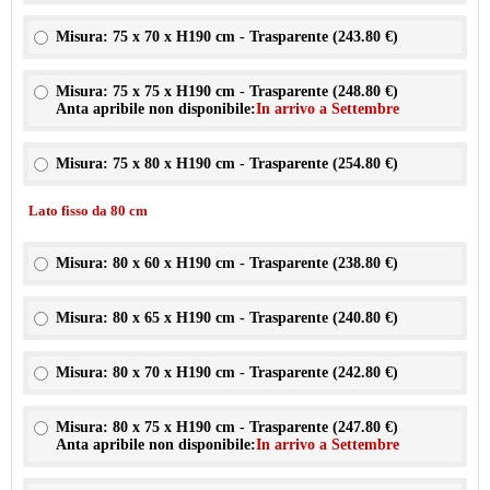
Misura: 75 x 70 x H190 cm - Trasparente (
243.80 €
)
Misura: 75 x 75 x H190 cm - Trasparente (
248.80 €
)
Anta apribile non disponibile:
In arrivo a Settembre
Misura: 75 x 80 x H190 cm - Trasparente (
254.80 €
)
Lato fisso da 80 cm
Misura: 80 x 60 x H190 cm - Trasparente (
238.80 €
)
Misura: 80 x 65 x H190 cm - Trasparente (
240.80 €
)
Misura: 80 x 70 x H190 cm - Trasparente (
242.80 €
)
Misura: 80 x 75 x H190 cm - Trasparente (
247.80 €
)
Anta apribile non disponibile:
In arrivo a Settembre