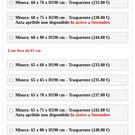
Misura: 60 x 70 x H190 cm - Trasparente (
233.80 €
)
Misura: 60 x 75 x H190 cm - Trasparente (
238.80 €
)
Anta apribile non disponibile:
In arrivo a Settembre
Misura: 60 x 80 x H190 cm - Trasparente (
244.80 €
)
Lato fisso da 65 cm
Misura: 65 x 60 x H190 cm - Trasparente (
233.80 €
)
Misura: 65 x 65 x H190 cm - Trasparente (
235.80 €
)
Misura: 65 x 70 x H190 cm - Trasparente (
237.80 €
)
Misura: 65 x 75 x H190 cm - Trasparente (
242.80 €
)
Anta apribile non disponibile:
In arrivo a Settembre
Misura: 65 x 80 x H190 cm - Trasparente (
248.80 €
)