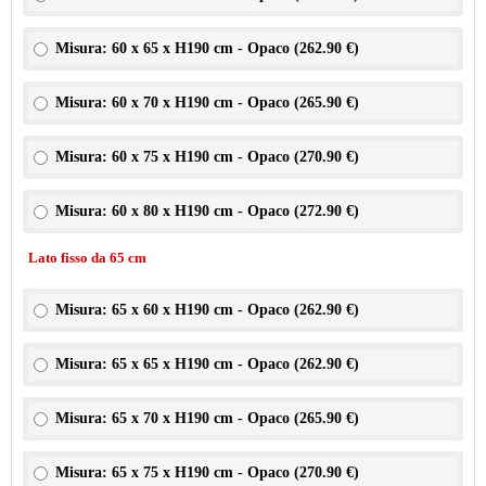
Misura: 60 x 65 x H190 cm - Opaco (
262.90 €
)
Misura: 60 x 70 x H190 cm - Opaco (
265.90 €
)
Misura: 60 x 75 x H190 cm - Opaco (
270.90 €
)
Misura: 60 x 80 x H190 cm - Opaco (
272.90 €
)
Lato fisso da 65 cm
Misura: 65 x 60 x H190 cm - Opaco (
262.90 €
)
Misura: 65 x 65 x H190 cm - Opaco (
262.90 €
)
Misura: 65 x 70 x H190 cm - Opaco (
265.90 €
)
Misura: 65 x 75 x H190 cm - Opaco (
270.90 €
)