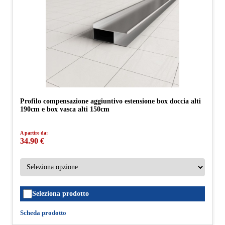
Profilo compensazione aggiuntivo estensione box doccia alti
190cm e box vasca alti 150cm
A partire da:
34.90 €
Seleziona prodotto
Scheda prodotto