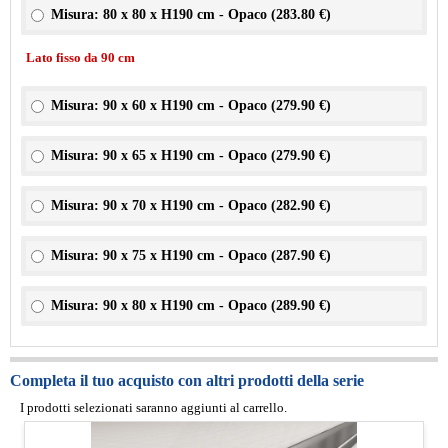
Misura: 80 x 80 x H190 cm - Opaco (
283.80 €
)
Lato fisso da 90 cm
Misura: 90 x 60 x H190 cm - Opaco (
279.90 €
)
Misura: 90 x 65 x H190 cm - Opaco (
279.90 €
)
Misura: 90 x 70 x H190 cm - Opaco (
282.90 €
)
Misura: 90 x 75 x H190 cm - Opaco (
287.90 €
)
Misura: 90 x 80 x H190 cm - Opaco (
289.90 €
)
Completa il tuo acquisto con altri prodotti della serie
I prodotti selezionati saranno aggiunti al carrello.