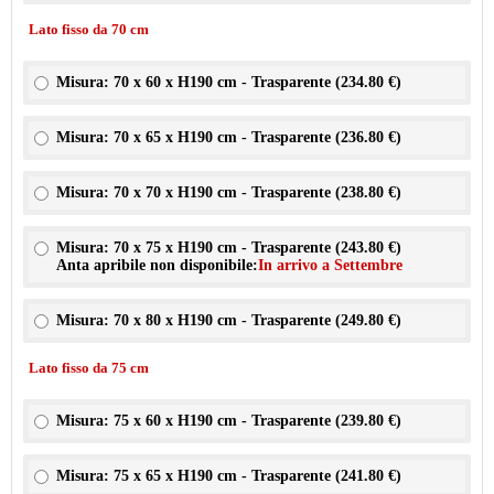
Lato fisso da 70 cm
Misura: 70 x 60 x H190 cm - Trasparente (
234.80 €
)
Misura: 70 x 65 x H190 cm - Trasparente (
236.80 €
)
Misura: 70 x 70 x H190 cm - Trasparente (
238.80 €
)
Misura: 70 x 75 x H190 cm - Trasparente (
243.80 €
)
Anta apribile non disponibile:
In arrivo a Settembre
Misura: 70 x 80 x H190 cm - Trasparente (
249.80 €
)
Lato fisso da 75 cm
Misura: 75 x 60 x H190 cm - Trasparente (
239.80 €
)
Misura: 75 x 65 x H190 cm - Trasparente (
241.80 €
)