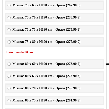
Misura: 75 x 65 x H190 cm - Opaco (
267.90 €
)
Misura: 75 x 70 x H190 cm - Opaco (
270.90 €
)
Misura: 75 x 75 x H190 cm - Opaco (
275.90 €
)
Misura: 75 x 80 x H190 cm - Opaco (
277.90 €
)
Lato fisso da 80 cm
Misura: 80 x 60 x H190 cm - Opaco (
273.90 €
)
Misura: 80 x 65 x H190 cm - Opaco (
273.90 €
)
Misura: 80 x 70 x H190 cm - Opaco (
276.90 €
)
Misura: 80 x 75 x H190 cm - Opaco (
281.90 €
)