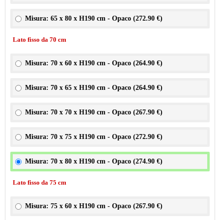
Misura: 65 x 80 x H190 cm - Opaco (
272.90 €
)
Lato fisso da 70 cm
Misura: 70 x 60 x H190 cm - Opaco (
264.90 €
)
Misura: 70 x 65 x H190 cm - Opaco (
264.90 €
)
Misura: 70 x 70 x H190 cm - Opaco (
267.90 €
)
Misura: 70 x 75 x H190 cm - Opaco (
272.90 €
)
Misura: 70 x 80 x H190 cm - Opaco (
274.90 €
)
Lato fisso da 75 cm
Misura: 75 x 60 x H190 cm - Opaco (
267.90 €
)