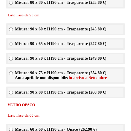
Misura: 80 x 80 x H190 cm - Trasparente (
253.80 €
)
Lato fisso da 90 cm
Misura: 90 x 60 x H190 cm - Trasparente (
245.80 €
)
Misura: 90 x 65 x H190 cm - Trasparente (
247.80 €
)
Misura: 90 x 70 x H190 cm - Trasparente (
249.80 €
)
Misura: 90 x 75 x H190 cm - Trasparente (
254.80 €
)
Anta apribile non disponibile:
In arrivo a Settembre
Misura: 90 x 80 x H190 cm - Trasparente (
260.80 €
)
VETRO OPACO
Lato fisso da 60 cm
Misura: 60 x 60 x H190 cm - Opaco (
262.90 €
)