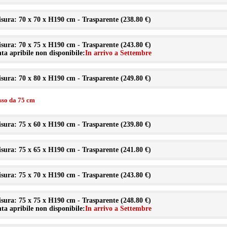
sura: 70 x 70 x H190 cm - Trasparente (
238.80 €
)
sura: 70 x 75 x H190 cm - Trasparente (
243.80 €
)
ta apribile non disponibile:
In arrivo a Settembre
sura: 70 x 80 x H190 cm - Trasparente (
249.80 €
)
isso da 75 cm
sura: 75 x 60 x H190 cm - Trasparente (
239.80 €
)
sura: 75 x 65 x H190 cm - Trasparente (
241.80 €
)
sura: 75 x 70 x H190 cm - Trasparente (
243.80 €
)
sura: 75 x 75 x H190 cm - Trasparente (
248.80 €
)
ta apribile non disponibile:
In arrivo a Settembre