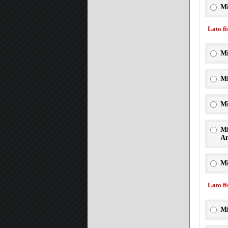
Mi
Lato f
Mi
Mi
Mi
Mi
An
Mi
Lato f
Mi