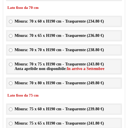
Lato fisso da 70 cm
Misura: 70 x 60 x H190 cm - Trasparente (
234.80 €
)
Misura: 70 x 65 x H190 cm - Trasparente (
236.80 €
)
Misura: 70 x 70 x H190 cm - Trasparente (
238.80 €
)
Misura: 70 x 75 x H190 cm - Trasparente (
243.80 €
)
Anta apribile non disponibile:
In arrivo a Settembre
Misura: 70 x 80 x H190 cm - Trasparente (
249.80 €
)
Lato fisso da 75 cm
Misura: 75 x 60 x H190 cm - Trasparente (
239.80 €
)
Misura: 75 x 65 x H190 cm - Trasparente (
241.80 €
)