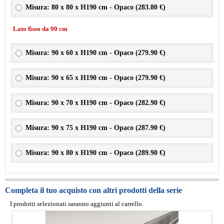
Misura: 80 x 80 x H190 cm - Opaco (
283.80 €
)
Lato fisso da 90 cm
Misura: 90 x 60 x H190 cm - Opaco (
279.90 €
)
Misura: 90 x 65 x H190 cm - Opaco (
279.90 €
)
Misura: 90 x 70 x H190 cm - Opaco (
282.90 €
)
Misura: 90 x 75 x H190 cm - Opaco (
287.90 €
)
Misura: 90 x 80 x H190 cm - Opaco (
289.90 €
)
Completa il tuo acquisto con altri prodotti della serie
I prodotti selezionati saranno aggiunti al carrello.