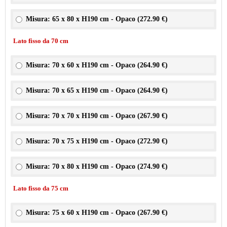
Misura: 65 x 80 x H190 cm - Opaco (
272.90 €
)
Lato fisso da 70 cm
Misura: 70 x 60 x H190 cm - Opaco (
264.90 €
)
Misura: 70 x 65 x H190 cm - Opaco (
264.90 €
)
Misura: 70 x 70 x H190 cm - Opaco (
267.90 €
)
Misura: 70 x 75 x H190 cm - Opaco (
272.90 €
)
Misura: 70 x 80 x H190 cm - Opaco (
274.90 €
)
Lato fisso da 75 cm
Misura: 75 x 60 x H190 cm - Opaco (
267.90 €
)