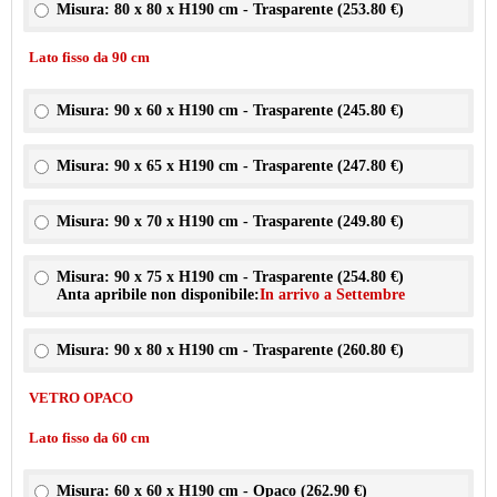
Misura: 80 x 80 x H190 cm - Trasparente (
253.80 €
)
Lato fisso da 90 cm
Misura: 90 x 60 x H190 cm - Trasparente (
245.80 €
)
Misura: 90 x 65 x H190 cm - Trasparente (
247.80 €
)
Misura: 90 x 70 x H190 cm - Trasparente (
249.80 €
)
Misura: 90 x 75 x H190 cm - Trasparente (
254.80 €
)
Anta apribile non disponibile:
In arrivo a Settembre
Misura: 90 x 80 x H190 cm - Trasparente (
260.80 €
)
VETRO OPACO
Lato fisso da 60 cm
Misura: 60 x 60 x H190 cm - Opaco (
262.90 €
)