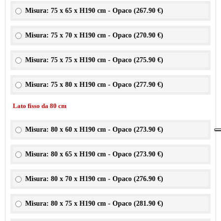
Misura: 75 x 65 x H190 cm - Opaco (
267.90 €
)
Misura: 75 x 70 x H190 cm - Opaco (
270.90 €
)
Misura: 75 x 75 x H190 cm - Opaco (
275.90 €
)
Misura: 75 x 80 x H190 cm - Opaco (
277.90 €
)
Lato fisso da 80 cm
Misura: 80 x 60 x H190 cm - Opaco (
273.90 €
)
Misura: 80 x 65 x H190 cm - Opaco (
273.90 €
)
Misura: 80 x 70 x H190 cm - Opaco (
276.90 €
)
Misura: 80 x 75 x H190 cm - Opaco (
281.90 €
)