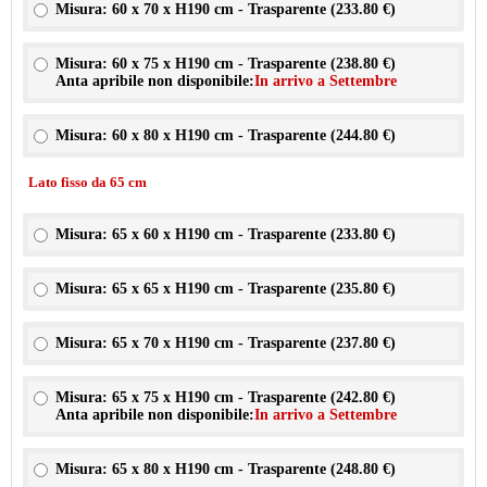
Misura: 60 x 70 x H190 cm - Trasparente (
233.80 €
)
Misura: 60 x 75 x H190 cm - Trasparente (
238.80 €
)
Anta apribile non disponibile:
In arrivo a Settembre
Misura: 60 x 80 x H190 cm - Trasparente (
244.80 €
)
Lato fisso da 65 cm
Misura: 65 x 60 x H190 cm - Trasparente (
233.80 €
)
Misura: 65 x 65 x H190 cm - Trasparente (
235.80 €
)
Misura: 65 x 70 x H190 cm - Trasparente (
237.80 €
)
Misura: 65 x 75 x H190 cm - Trasparente (
242.80 €
)
Anta apribile non disponibile:
In arrivo a Settembre
Misura: 65 x 80 x H190 cm - Trasparente (
248.80 €
)