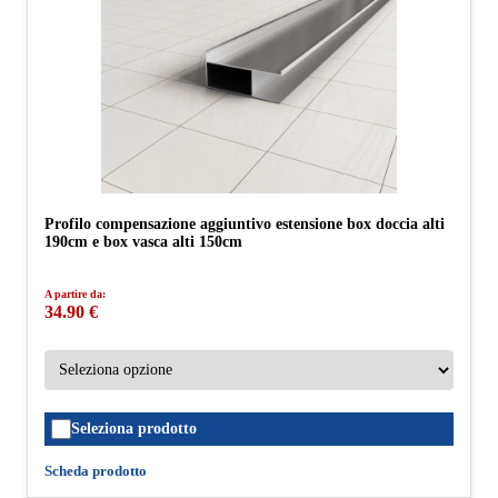
Profilo compensazione aggiuntivo estensione box doccia alti
190cm e box vasca alti 150cm
A partire da:
34.90 €
Seleziona prodotto
Scheda prodotto