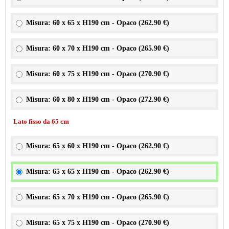
Misura: 60 x 65 x H190 cm - Opaco (
262.90 €
)
Misura: 60 x 70 x H190 cm - Opaco (
265.90 €
)
Misura: 60 x 75 x H190 cm - Opaco (
270.90 €
)
Misura: 60 x 80 x H190 cm - Opaco (
272.90 €
)
Lato fisso da 65 cm
Misura: 65 x 60 x H190 cm - Opaco (
262.90 €
)
Misura: 65 x 65 x H190 cm - Opaco (
262.90 €
)
Misura: 65 x 70 x H190 cm - Opaco (
265.90 €
)
Misura: 65 x 75 x H190 cm - Opaco (
270.90 €
)