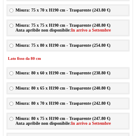
Misura: 75 x 70 x H190 cm - Trasparente (
243.80 €
)
Misura: 75 x 75 x H190 cm - Trasparente (
248.80 €
)
Anta apribile non disponibile:
In arrivo a Settembre
Misura: 75 x 80 x H190 cm - Trasparente (
254.80 €
)
Lato fisso da 80 cm
Misura: 80 x 60 x H190 cm - Trasparente (
238.80 €
)
Misura: 80 x 65 x H190 cm - Trasparente (
240.80 €
)
Misura: 80 x 70 x H190 cm - Trasparente (
242.80 €
)
Misura: 80 x 75 x H190 cm - Trasparente (
247.80 €
)
Anta apribile non disponibile:
In arrivo a Settembre