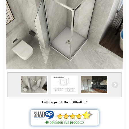
Codice prodotto:
1306-4612
opinioni sul prodotto
49