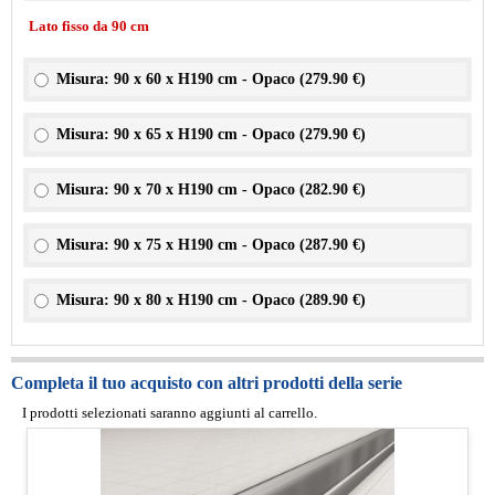
Lato fisso da 90 cm
Misura: 90 x 60 x H190 cm - Opaco (
279.90 €
)
Misura: 90 x 65 x H190 cm - Opaco (
279.90 €
)
Misura: 90 x 70 x H190 cm - Opaco (
282.90 €
)
Misura: 90 x 75 x H190 cm - Opaco (
287.90 €
)
Misura: 90 x 80 x H190 cm - Opaco (
289.90 €
)
Completa il tuo acquisto con altri prodotti della serie
I prodotti selezionati saranno aggiunti al carrello.