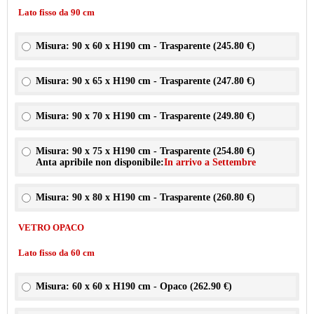
Lato fisso da 90 cm
Misura: 90 x 60 x H190 cm - Trasparente (
245.80 €
)
Misura: 90 x 65 x H190 cm - Trasparente (
247.80 €
)
Misura: 90 x 70 x H190 cm - Trasparente (
249.80 €
)
Misura: 90 x 75 x H190 cm - Trasparente (
254.80 €
)
Anta apribile non disponibile:
In arrivo a Settembre
Misura: 90 x 80 x H190 cm - Trasparente (
260.80 €
)
VETRO OPACO
Lato fisso da 60 cm
Misura: 60 x 60 x H190 cm - Opaco (
262.90 €
)