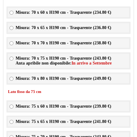
Misura: 70 x 60 x H190 cm - Trasparente (
234.80 €
)
Misura: 70 x 65 x H190 cm - Trasparente (
236.80 €
)
Misura: 70 x 70 x H190 cm - Trasparente (
238.80 €
)
Misura: 70 x 75 x H190 cm - Trasparente (
243.80 €
)
Anta apribile non disponibile:
In arrivo a Settembre
Misura: 70 x 80 x H190 cm - Trasparente (
249.80 €
)
Lato fisso da 75 cm
Misura: 75 x 60 x H190 cm - Trasparente (
239.80 €
)
Misura: 75 x 65 x H190 cm - Trasparente (
241.80 €
)
Misura: 75 x 70 x H190 cm - Trasparente (
243.80 €
)