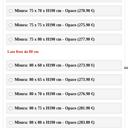
Misura: 75 x 70 x H190 cm - Opaco (
270.90 €
)
Misura: 75 x 75 x H190 cm - Opaco (
275.90 €
)
Misura: 75 x 80 x H190 cm - Opaco (
277.90 €
)
Lato fisso da 80 cm
Misura: 80 x 60 x H190 cm - Opaco (
273.90 €
)
Misura: 80 x 65 x H190 cm - Opaco (
273.90 €
)
Misura: 80 x 70 x H190 cm - Opaco (
276.90 €
)
Misura: 80 x 75 x H190 cm - Opaco (
281.90 €
)
Misura: 80 x 80 x H190 cm - Opaco (
283.80 €
)