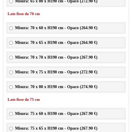
Misura: 65 x 80 x H190 cm - Opaco (
272.90 €
)
Lato fisso da 70 cm
Misura: 70 x 60 x H190 cm - Opaco (
264.90 €
)
Misura: 70 x 65 x H190 cm - Opaco (
264.90 €
)
Misura: 70 x 70 x H190 cm - Opaco (
267.90 €
)
Misura: 70 x 75 x H190 cm - Opaco (
272.90 €
)
Misura: 70 x 80 x H190 cm - Opaco (
274.90 €
)
Lato fisso da 75 cm
Misura: 75 x 60 x H190 cm - Opaco (
267.90 €
)
Misura: 75 x 65 x H190 cm - Opaco (
267.90 €
)