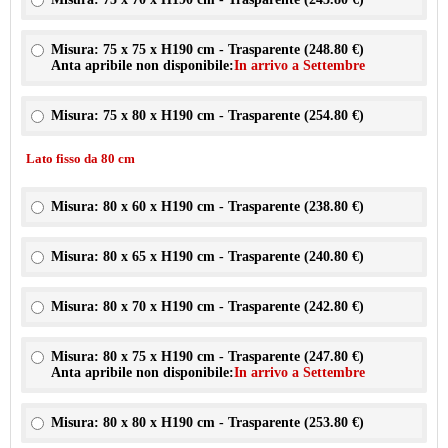
Misura: 75 x 75 x H190 cm - Trasparente (
248.80 €
)
Anta apribile non disponibile:
In arrivo a Settembre
Misura: 75 x 80 x H190 cm - Trasparente (
254.80 €
)
Lato fisso da 80 cm
Misura: 80 x 60 x H190 cm - Trasparente (
238.80 €
)
Misura: 80 x 65 x H190 cm - Trasparente (
240.80 €
)
Misura: 80 x 70 x H190 cm - Trasparente (
242.80 €
)
Misura: 80 x 75 x H190 cm - Trasparente (
247.80 €
)
Anta apribile non disponibile:
In arrivo a Settembre
Misura: 80 x 80 x H190 cm - Trasparente (
253.80 €
)