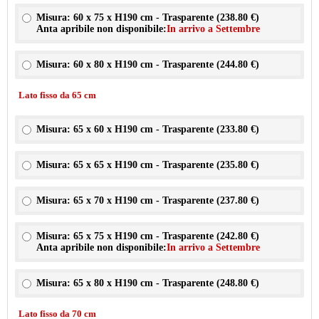
Misura: 60 x 75 x H190 cm - Trasparente (
238.80 €
)
Anta apribile non disponibile:
In arrivo a Settembre
Misura: 60 x 80 x H190 cm - Trasparente (
244.80 €
)
Lato fisso da 65 cm
Misura: 65 x 60 x H190 cm - Trasparente (
233.80 €
)
Misura: 65 x 65 x H190 cm - Trasparente (
235.80 €
)
Misura: 65 x 70 x H190 cm - Trasparente (
237.80 €
)
Misura: 65 x 75 x H190 cm - Trasparente (
242.80 €
)
Anta apribile non disponibile:
In arrivo a Settembre
Misura: 65 x 80 x H190 cm - Trasparente (
248.80 €
)
Lato fisso da 70 cm