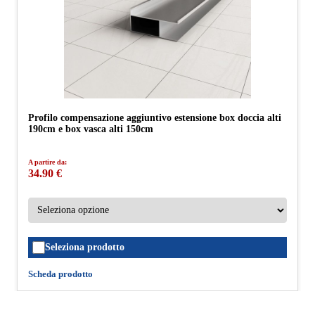
Profilo compensazione aggiuntivo estensione box doccia alti
190cm e box vasca alti 150cm
A partire da:
34.90 €
Seleziona prodotto
Scheda prodotto