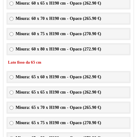
Misura: 60 x 65 x H190 cm - Opaco (
262.90 €
)
Misura: 60 x 70 x H190 cm - Opaco (
265.90 €
)
Misura: 60 x 75 x H190 cm - Opaco (
270.90 €
)
Misura: 60 x 80 x H190 cm - Opaco (
272.90 €
)
Lato fisso da 65 cm
Misura: 65 x 60 x H190 cm - Opaco (
262.90 €
)
Misura: 65 x 65 x H190 cm - Opaco (
262.90 €
)
Misura: 65 x 70 x H190 cm - Opaco (
265.90 €
)
Misura: 65 x 75 x H190 cm - Opaco (
270.90 €
)