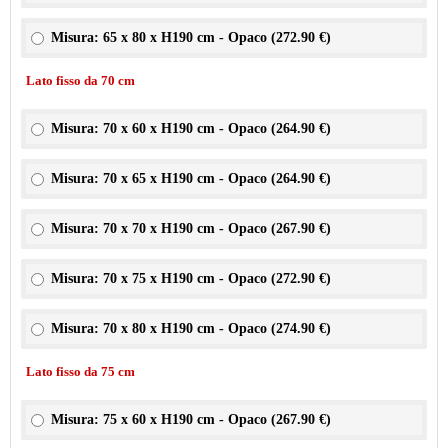
Misura: 65 x 80 x H190 cm - Opaco (
272.90 €
)
Lato fisso da 70 cm
Misura: 70 x 60 x H190 cm - Opaco (
264.90 €
)
Misura: 70 x 65 x H190 cm - Opaco (
264.90 €
)
Misura: 70 x 70 x H190 cm - Opaco (
267.90 €
)
Misura: 70 x 75 x H190 cm - Opaco (
272.90 €
)
Misura: 70 x 80 x H190 cm - Opaco (
274.90 €
)
Lato fisso da 75 cm
Misura: 75 x 60 x H190 cm - Opaco (
267.90 €
)