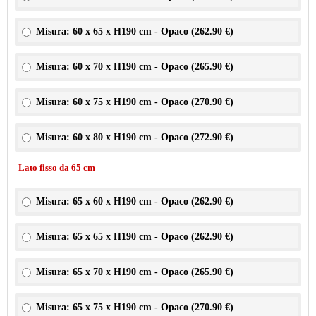
Misura: 60 x 65 x H190 cm - Opaco (
262.90 €
)
Misura: 60 x 70 x H190 cm - Opaco (
265.90 €
)
Misura: 60 x 75 x H190 cm - Opaco (
270.90 €
)
Misura: 60 x 80 x H190 cm - Opaco (
272.90 €
)
Lato fisso da 65 cm
Misura: 65 x 60 x H190 cm - Opaco (
262.90 €
)
Misura: 65 x 65 x H190 cm - Opaco (
262.90 €
)
Misura: 65 x 70 x H190 cm - Opaco (
265.90 €
)
Misura: 65 x 75 x H190 cm - Opaco (
270.90 €
)