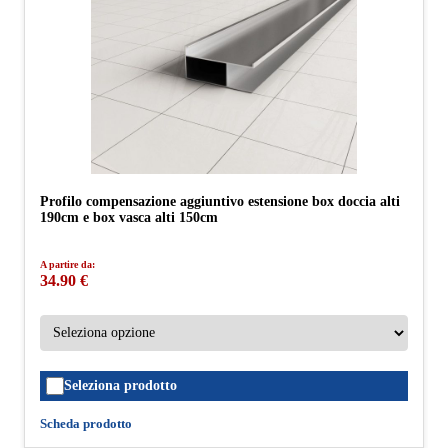
Profilo compensazione aggiuntivo estensione box doccia alti
190cm e box vasca alti 150cm
A partire da:
34.90 €
Seleziona prodotto
Scheda prodotto