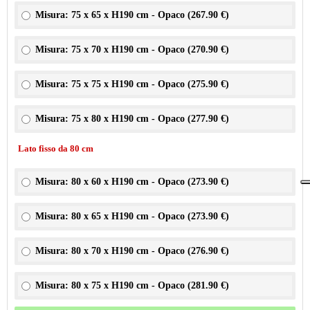
Misura: 75 x 65 x H190 cm - Opaco (
267.90 €
)
Misura: 75 x 70 x H190 cm - Opaco (
270.90 €
)
Misura: 75 x 75 x H190 cm - Opaco (
275.90 €
)
Misura: 75 x 80 x H190 cm - Opaco (
277.90 €
)
Lato fisso da 80 cm
Misura: 80 x 60 x H190 cm - Opaco (
273.90 €
)
Misura: 80 x 65 x H190 cm - Opaco (
273.90 €
)
Misura: 80 x 70 x H190 cm - Opaco (
276.90 €
)
Misura: 80 x 75 x H190 cm - Opaco (
281.90 €
)