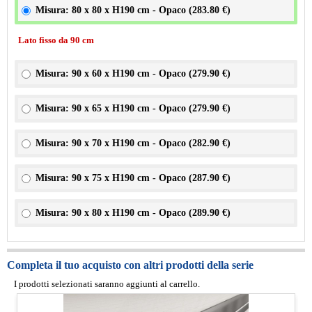
Misura: 80 x 80 x H190 cm - Opaco (
283.80 €
)
Lato fisso da 90 cm
Misura: 90 x 60 x H190 cm - Opaco (
279.90 €
)
Misura: 90 x 65 x H190 cm - Opaco (
279.90 €
)
Misura: 90 x 70 x H190 cm - Opaco (
282.90 €
)
Misura: 90 x 75 x H190 cm - Opaco (
287.90 €
)
Misura: 90 x 80 x H190 cm - Opaco (
289.90 €
)
Completa il tuo acquisto con altri prodotti della serie
I prodotti selezionati saranno aggiunti al carrello.