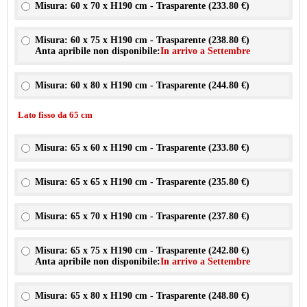
Misura: 60 x 70 x H190 cm - Trasparente (
233.80 €
)
Misura: 60 x 75 x H190 cm - Trasparente (
238.80 €
)
Anta apribile non disponibile:
In arrivo a Settembre
Misura: 60 x 80 x H190 cm - Trasparente (
244.80 €
)
Lato fisso da 65 cm
Misura: 65 x 60 x H190 cm - Trasparente (
233.80 €
)
Misura: 65 x 65 x H190 cm - Trasparente (
235.80 €
)
Misura: 65 x 70 x H190 cm - Trasparente (
237.80 €
)
Misura: 65 x 75 x H190 cm - Trasparente (
242.80 €
)
Anta apribile non disponibile:
In arrivo a Settembre
Misura: 65 x 80 x H190 cm - Trasparente (
248.80 €
)