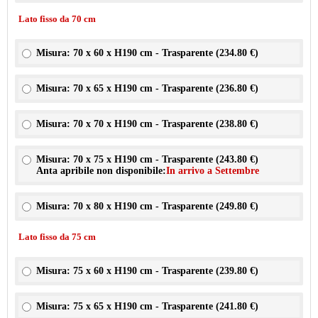
Lato fisso da 70 cm
Misura: 70 x 60 x H190 cm - Trasparente (
234.80 €
)
Misura: 70 x 65 x H190 cm - Trasparente (
236.80 €
)
Misura: 70 x 70 x H190 cm - Trasparente (
238.80 €
)
Misura: 70 x 75 x H190 cm - Trasparente (
243.80 €
)
Anta apribile non disponibile:
In arrivo a Settembre
Misura: 70 x 80 x H190 cm - Trasparente (
249.80 €
)
Lato fisso da 75 cm
Misura: 75 x 60 x H190 cm - Trasparente (
239.80 €
)
Misura: 75 x 65 x H190 cm - Trasparente (
241.80 €
)