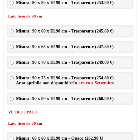
Misura: 80 x 80 x H190 cm - Trasparente (
253.80 €
)
Lato fisso da 90 cm
Misura: 90 x 60 x H190 cm - Trasparente (
245.80 €
)
Misura: 90 x 65 x H190 cm - Trasparente (
247.80 €
)
Misura: 90 x 70 x H190 cm - Trasparente (
249.80 €
)
Misura: 90 x 75 x H190 cm - Trasparente (
254.80 €
)
Anta apribile non disponibile:
In arrivo a Settembre
Misura: 90 x 80 x H190 cm - Trasparente (
260.80 €
)
VETRO OPACO
Lato fisso da 60 cm
Misura: 60 x 60 x H190 cm - Opaco (
262.90 €
)