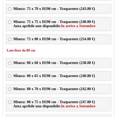
Misura: 75 x 70 x H190 cm - Trasparente (
243.80 €
)
Misura: 75 x 75 x H190 cm - Trasparente (
248.80 €
)
Anta apribile non disponibile:
In arrivo a Settembre
Misura: 75 x 80 x H190 cm - Trasparente (
254.80 €
)
Lato fisso da 80 cm
Misura: 80 x 60 x H190 cm - Trasparente (
238.80 €
)
Misura: 80 x 65 x H190 cm - Trasparente (
240.80 €
)
Misura: 80 x 70 x H190 cm - Trasparente (
242.80 €
)
Misura: 80 x 75 x H190 cm - Trasparente (
247.80 €
)
Anta apribile non disponibile:
In arrivo a Settembre