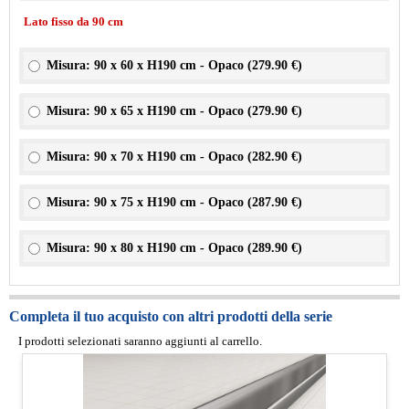
Lato fisso da 90 cm
Misura: 90 x 60 x H190 cm - Opaco (
279.90 €
)
Misura: 90 x 65 x H190 cm - Opaco (
279.90 €
)
Misura: 90 x 70 x H190 cm - Opaco (
282.90 €
)
Misura: 90 x 75 x H190 cm - Opaco (
287.90 €
)
Misura: 90 x 80 x H190 cm - Opaco (
289.90 €
)
Completa il tuo acquisto con altri prodotti della serie
I prodotti selezionati saranno aggiunti al carrello.