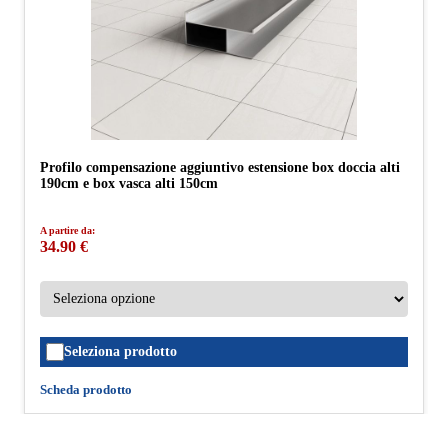
Profilo compensazione aggiuntivo estensione box doccia alti
190cm e box vasca alti 150cm
A partire da:
34.90 €
Seleziona prodotto
Scheda prodotto