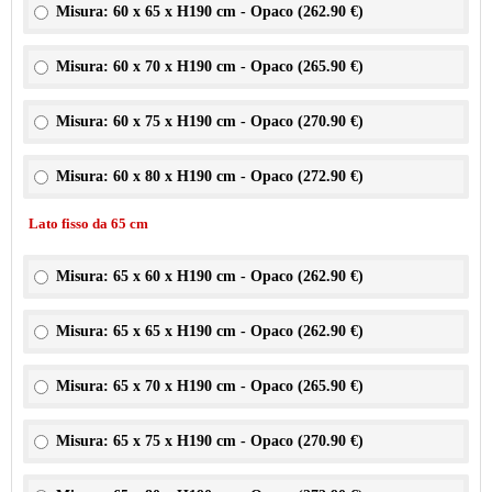
Misura: 60 x 65 x H190 cm - Opaco (
262.90 €
)
Misura: 60 x 70 x H190 cm - Opaco (
265.90 €
)
Misura: 60 x 75 x H190 cm - Opaco (
270.90 €
)
Misura: 60 x 80 x H190 cm - Opaco (
272.90 €
)
Lato fisso da 65 cm
Misura: 65 x 60 x H190 cm - Opaco (
262.90 €
)
Misura: 65 x 65 x H190 cm - Opaco (
262.90 €
)
Misura: 65 x 70 x H190 cm - Opaco (
265.90 €
)
Misura: 65 x 75 x H190 cm - Opaco (
270.90 €
)