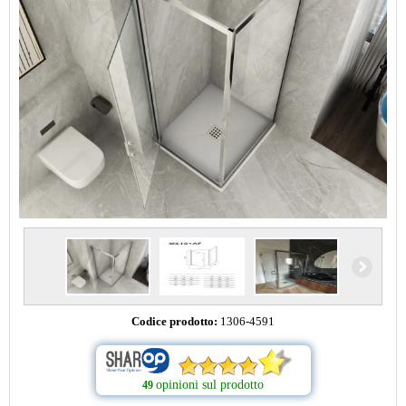
Codice prodotto:
1306-4591
opinioni sul prodotto
49