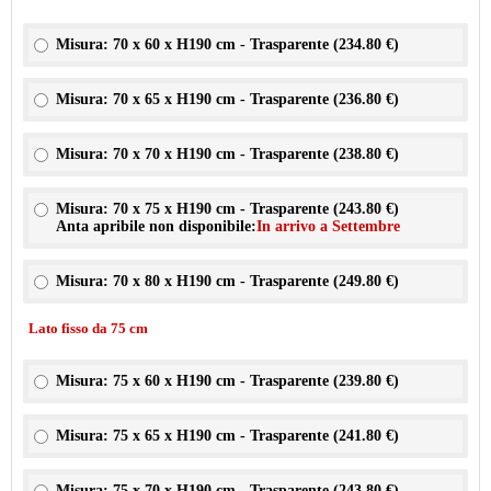
Misura: 70 x 60 x H190 cm - Trasparente (
234.80 €
)
Misura: 70 x 65 x H190 cm - Trasparente (
236.80 €
)
Misura: 70 x 70 x H190 cm - Trasparente (
238.80 €
)
Misura: 70 x 75 x H190 cm - Trasparente (
243.80 €
)
Anta apribile non disponibile:
In arrivo a Settembre
Misura: 70 x 80 x H190 cm - Trasparente (
249.80 €
)
Lato fisso da 75 cm
Misura: 75 x 60 x H190 cm - Trasparente (
239.80 €
)
Misura: 75 x 65 x H190 cm - Trasparente (
241.80 €
)
Misura: 75 x 70 x H190 cm - Trasparente (
243.80 €
)