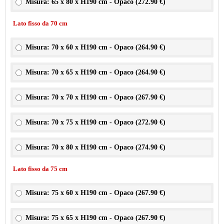
Misura: 65 x 80 x H190 cm - Opaco (
272.90 €
)
Lato fisso da 70 cm
Misura: 70 x 60 x H190 cm - Opaco (
264.90 €
)
Misura: 70 x 65 x H190 cm - Opaco (
264.90 €
)
Misura: 70 x 70 x H190 cm - Opaco (
267.90 €
)
Misura: 70 x 75 x H190 cm - Opaco (
272.90 €
)
Misura: 70 x 80 x H190 cm - Opaco (
274.90 €
)
Lato fisso da 75 cm
Misura: 75 x 60 x H190 cm - Opaco (
267.90 €
)
Misura: 75 x 65 x H190 cm - Opaco (
267.90 €
)