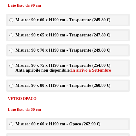
Lato fisso da 90 cm
Misura: 90 x 60 x H190 cm - Trasparente (
245.80 €
)
Misura: 90 x 65 x H190 cm - Trasparente (
247.80 €
)
Misura: 90 x 70 x H190 cm - Trasparente (
249.80 €
)
Misura: 90 x 75 x H190 cm - Trasparente (
254.80 €
)
Anta apribile non disponibile:
In arrivo a Settembre
Misura: 90 x 80 x H190 cm - Trasparente (
260.80 €
)
VETRO OPACO
Lato fisso da 60 cm
Misura: 60 x 60 x H190 cm - Opaco (
262.90 €
)