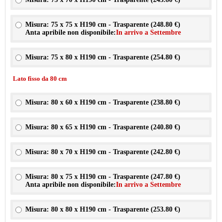
Misura: 75 x 75 x H190 cm - Trasparente (
248.80 €
)
Anta apribile non disponibile:
In arrivo a Settembre
Misura: 75 x 80 x H190 cm - Trasparente (
254.80 €
)
Lato fisso da 80 cm
Misura: 80 x 60 x H190 cm - Trasparente (
238.80 €
)
Misura: 80 x 65 x H190 cm - Trasparente (
240.80 €
)
Misura: 80 x 70 x H190 cm - Trasparente (
242.80 €
)
Misura: 80 x 75 x H190 cm - Trasparente (
247.80 €
)
Anta apribile non disponibile:
In arrivo a Settembre
Misura: 80 x 80 x H190 cm - Trasparente (
253.80 €
)