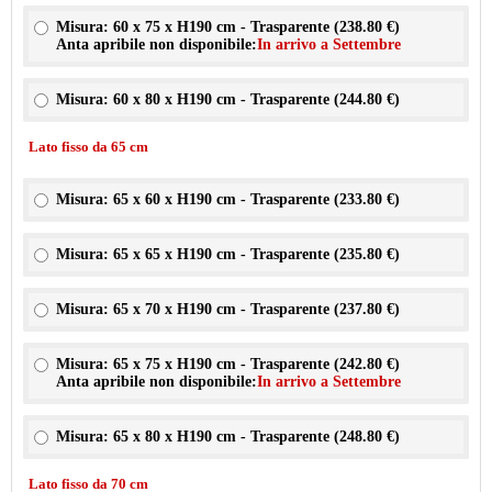
Misura: 60 x 75 x H190 cm - Trasparente (
238.80 €
)
Anta apribile non disponibile:
In arrivo a Settembre
Misura: 60 x 80 x H190 cm - Trasparente (
244.80 €
)
Lato fisso da 65 cm
Misura: 65 x 60 x H190 cm - Trasparente (
233.80 €
)
Misura: 65 x 65 x H190 cm - Trasparente (
235.80 €
)
Misura: 65 x 70 x H190 cm - Trasparente (
237.80 €
)
Misura: 65 x 75 x H190 cm - Trasparente (
242.80 €
)
Anta apribile non disponibile:
In arrivo a Settembre
Misura: 65 x 80 x H190 cm - Trasparente (
248.80 €
)
Lato fisso da 70 cm