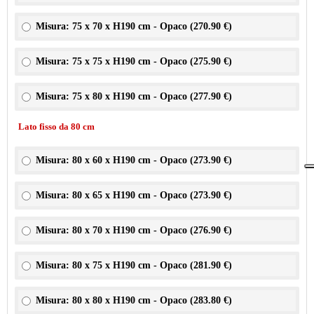
Misura: 75 x 70 x H190 cm - Opaco (
270.90 €
)
Misura: 75 x 75 x H190 cm - Opaco (
275.90 €
)
Misura: 75 x 80 x H190 cm - Opaco (
277.90 €
)
Lato fisso da 80 cm
Misura: 80 x 60 x H190 cm - Opaco (
273.90 €
)
Misura: 80 x 65 x H190 cm - Opaco (
273.90 €
)
Misura: 80 x 70 x H190 cm - Opaco (
276.90 €
)
Misura: 80 x 75 x H190 cm - Opaco (
281.90 €
)
Misura: 80 x 80 x H190 cm - Opaco (
283.80 €
)