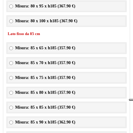
Misura: 80 x 95 x h185 (
367.90 €
)
Misura: 80 x 100 x h185 (
367.90 €
)
Lato fisso da 85 cm
Misura: 85 x 65 x h185 (
357.90 €
)
Misura: 85 x 70 x h185 (
357.90 €
)
Misura: 85 x 75 x h185 (
357.90 €
)
Misura: 85 x 80 x h185 (
357.90 €
)
Misura: 85 x 85 x h185 (
357.90 €
)
Misura: 85 x 90 x h185 (
362.90 €
)