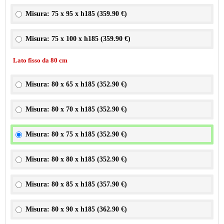
Misura: 75 x 95 x h185 (
359.90 €
)
Misura: 75 x 100 x h185 (
359.90 €
)
Lato fisso da 80 cm
Misura: 80 x 65 x h185 (
352.90 €
)
Misura: 80 x 70 x h185 (
352.90 €
)
Misura: 80 x 75 x h185 (
352.90 €
)
Misura: 80 x 80 x h185 (
352.90 €
)
Misura: 80 x 85 x h185 (
357.90 €
)
Misura: 80 x 90 x h185 (
362.90 €
)