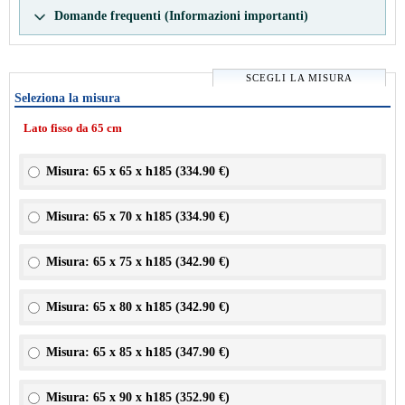
Domande frequenti (Informazioni importanti)
SCEGLI LA MISURA
Seleziona la misura
Lato fisso da 65 cm
Misura: 65 x 65 x h185 (
334.90 €
)
Misura: 65 x 70 x h185 (
334.90 €
)
Misura: 65 x 75 x h185 (
342.90 €
)
Misura: 65 x 80 x h185 (
342.90 €
)
Misura: 65 x 85 x h185 (
347.90 €
)
Misura: 65 x 90 x h185 (
352.90 €
)