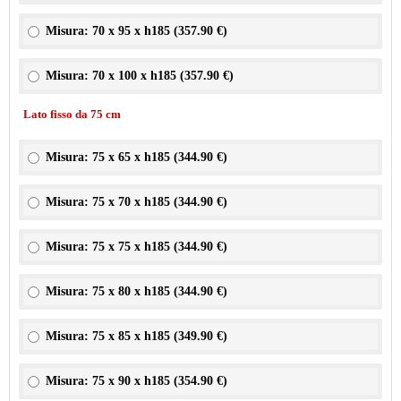
Misura: 70 x 95 x h185 (
357.90 €
)
Misura: 70 x 100 x h185 (
357.90 €
)
Lato fisso da 75 cm
Misura: 75 x 65 x h185 (
344.90 €
)
Misura: 75 x 70 x h185 (
344.90 €
)
Misura: 75 x 75 x h185 (
344.90 €
)
Misura: 75 x 80 x h185 (
344.90 €
)
Misura: 75 x 85 x h185 (
349.90 €
)
Misura: 75 x 90 x h185 (
354.90 €
)