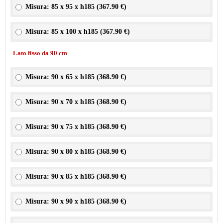
Misura: 85 x 95 x h185 (
367.90 €
)
Misura: 85 x 100 x h185 (
367.90 €
)
Lato fisso da 90 cm
Misura: 90 x 65 x h185 (
368.90 €
)
Misura: 90 x 70 x h185 (
368.90 €
)
Misura: 90 x 75 x h185 (
368.90 €
)
Misura: 90 x 80 x h185 (
368.90 €
)
Misura: 90 x 85 x h185 (
368.90 €
)
Misura: 90 x 90 x h185 (
368.90 €
)