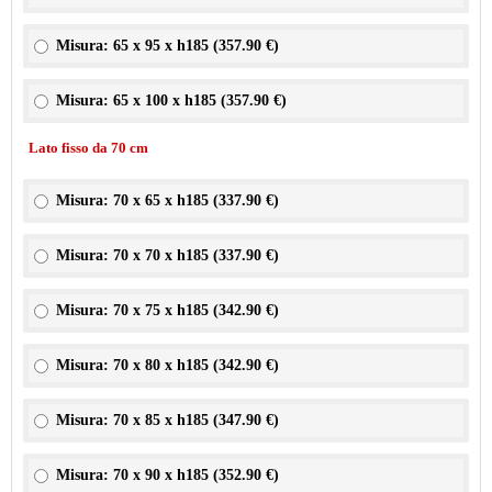
Misura: 65 x 95 x h185 (
357.90 €
)
Misura: 65 x 100 x h185 (
357.90 €
)
Lato fisso da 70 cm
Misura: 70 x 65 x h185 (
337.90 €
)
Misura: 70 x 70 x h185 (
337.90 €
)
Misura: 70 x 75 x h185 (
342.90 €
)
Misura: 70 x 80 x h185 (
342.90 €
)
Misura: 70 x 85 x h185 (
347.90 €
)
Misura: 70 x 90 x h185 (
352.90 €
)