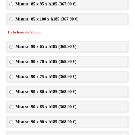
Misura: 85 x 95 x h185 (
367.90 €
)
Misura: 85 x 100 x h185 (
367.90 €
)
Lato fisso da 90 cm
Misura: 90 x 65 x h185 (
368.90 €
)
Misura: 90 x 70 x h185 (
368.90 €
)
Misura: 90 x 75 x h185 (
368.90 €
)
Misura: 90 x 80 x h185 (
368.90 €
)
Misura: 90 x 85 x h185 (
368.90 €
)
Misura: 90 x 90 x h185 (
368.90 €
)