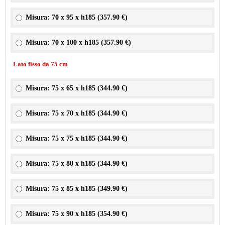
Misura: 70 x 95 x h185 (
357.90 €
)
Misura: 70 x 100 x h185 (
357.90 €
)
Lato fisso da 75 cm
Misura: 75 x 65 x h185 (
344.90 €
)
Misura: 75 x 70 x h185 (
344.90 €
)
Misura: 75 x 75 x h185 (
344.90 €
)
Misura: 75 x 80 x h185 (
344.90 €
)
Misura: 75 x 85 x h185 (
349.90 €
)
Misura: 75 x 90 x h185 (
354.90 €
)