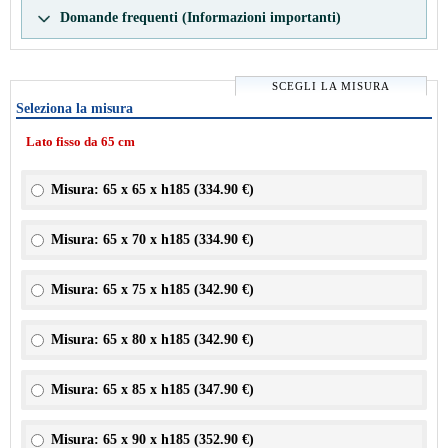
Domande frequenti (Informazioni importanti)
SCEGLI LA MISURA
Seleziona la misura
Lato fisso da 65 cm
Misura: 65 x 65 x h185 (
334.90 €
)
Misura: 65 x 70 x h185 (
334.90 €
)
Misura: 65 x 75 x h185 (
342.90 €
)
Misura: 65 x 80 x h185 (
342.90 €
)
Misura: 65 x 85 x h185 (
347.90 €
)
Misura: 65 x 90 x h185 (
352.90 €
)