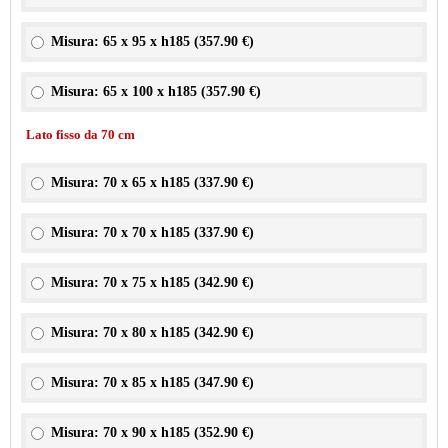
Misura: 65 x 95 x h185 (
357.90 €
)
Misura: 65 x 100 x h185 (
357.90 €
)
Lato fisso da 70 cm
Misura: 70 x 65 x h185 (
337.90 €
)
Misura: 70 x 70 x h185 (
337.90 €
)
Misura: 70 x 75 x h185 (
342.90 €
)
Misura: 70 x 80 x h185 (
342.90 €
)
Misura: 70 x 85 x h185 (
347.90 €
)
Misura: 70 x 90 x h185 (
352.90 €
)