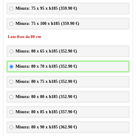
Misura: 75 x 95 x h185 (
359.90 €
)
Misura: 75 x 100 x h185 (
359.90 €
)
Lato fisso da 80 cm
Misura: 80 x 65 x h185 (
352.90 €
)
Misura: 80 x 70 x h185 (
352.90 €
)
Misura: 80 x 75 x h185 (
352.90 €
)
Misura: 80 x 80 x h185 (
352.90 €
)
Misura: 80 x 85 x h185 (
357.90 €
)
Misura: 80 x 90 x h185 (
362.90 €
)