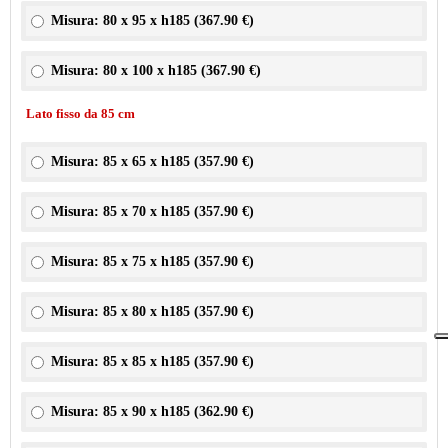
Misura: 80 x 95 x h185 (
367.90 €
)
Misura: 80 x 100 x h185 (
367.90 €
)
Lato fisso da 85 cm
Misura: 85 x 65 x h185 (
357.90 €
)
Misura: 85 x 70 x h185 (
357.90 €
)
Misura: 85 x 75 x h185 (
357.90 €
)
Misura: 85 x 80 x h185 (
357.90 €
)
Misura: 85 x 85 x h185 (
357.90 €
)
Misura: 85 x 90 x h185 (
362.90 €
)