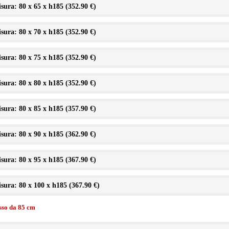
sura: 80 x 65 x h185 (
352.90 €
)
sura: 80 x 70 x h185 (
352.90 €
)
sura: 80 x 75 x h185 (
352.90 €
)
sura: 80 x 80 x h185 (
352.90 €
)
sura: 80 x 85 x h185 (
357.90 €
)
sura: 80 x 90 x h185 (
362.90 €
)
sura: 80 x 95 x h185 (
367.90 €
)
sura: 80 x 100 x h185 (
367.90 €
)
isso da 85 cm