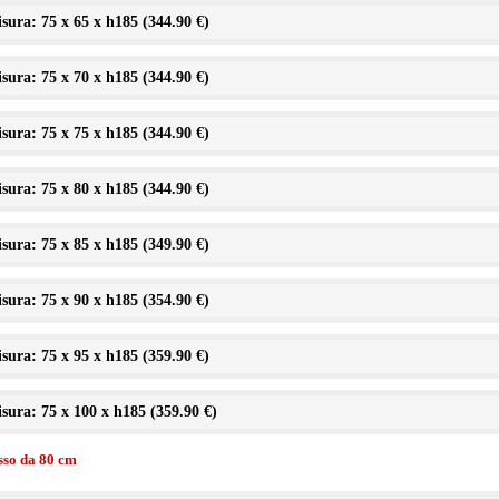
sura: 75 x 65 x h185 (
344.90 €
)
sura: 75 x 70 x h185 (
344.90 €
)
sura: 75 x 75 x h185 (
344.90 €
)
sura: 75 x 80 x h185 (
344.90 €
)
sura: 75 x 85 x h185 (
349.90 €
)
sura: 75 x 90 x h185 (
354.90 €
)
sura: 75 x 95 x h185 (
359.90 €
)
sura: 75 x 100 x h185 (
359.90 €
)
isso da 80 cm