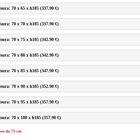
sura: 70 x 65 x h185 (
337.90 €
)
sura: 70 x 70 x h185 (
337.90 €
)
sura: 70 x 75 x h185 (
342.90 €
)
sura: 70 x 80 x h185 (
342.90 €
)
sura: 70 x 85 x h185 (
347.90 €
)
sura: 70 x 90 x h185 (
352.90 €
)
sura: 70 x 95 x h185 (
357.90 €
)
sura: 70 x 100 x h185 (
357.90 €
)
isso da 75 cm