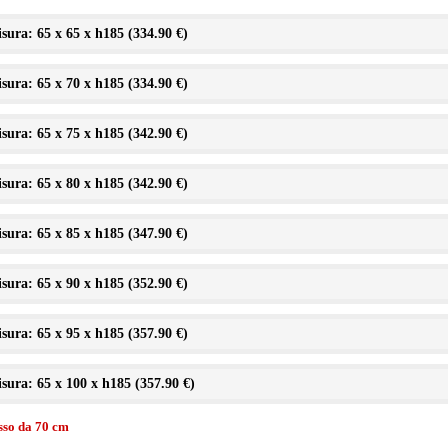
sura: 65 x 65 x h185 (
334.90 €
)
sura: 65 x 70 x h185 (
334.90 €
)
sura: 65 x 75 x h185 (
342.90 €
)
sura: 65 x 80 x h185 (
342.90 €
)
sura: 65 x 85 x h185 (
347.90 €
)
sura: 65 x 90 x h185 (
352.90 €
)
sura: 65 x 95 x h185 (
357.90 €
)
sura: 65 x 100 x h185 (
357.90 €
)
isso da 70 cm