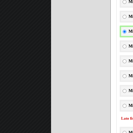
Mi
Mi
Mi
Mi
Mi
Mi
Mi
Mi
Lato f
Mi