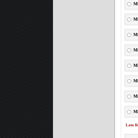
Mi
Mi
Mi
Mi
Mi
Mi
Mi
Mi
Lato f