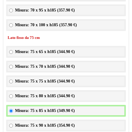
Misura: 70 x 95 x h185 (
357.90 €
)
Misura: 70 x 100 x h185 (
357.90 €
)
Lato fisso da 75 cm
Misura: 75 x 65 x h185 (
344.90 €
)
Misura: 75 x 70 x h185 (
344.90 €
)
Misura: 75 x 75 x h185 (
344.90 €
)
Misura: 75 x 80 x h185 (
344.90 €
)
Misura: 75 x 85 x h185 (
349.90 €
)
Misura: 75 x 90 x h185 (
354.90 €
)