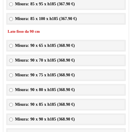
Misura: 85 x 95 x h185 (
367.90 €
)
Misura: 85 x 100 x h185 (
367.90 €
)
Lato fisso da 90 cm
Misura: 90 x 65 x h185 (
368.90 €
)
Misura: 90 x 70 x h185 (
368.90 €
)
Misura: 90 x 75 x h185 (
368.90 €
)
Misura: 90 x 80 x h185 (
368.90 €
)
Misura: 90 x 85 x h185 (
368.90 €
)
Misura: 90 x 90 x h185 (
368.90 €
)