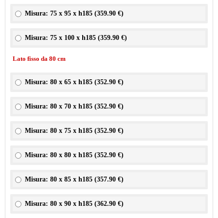
Misura: 75 x 95 x h185 (
359.90 €
)
Misura: 75 x 100 x h185 (
359.90 €
)
Lato fisso da 80 cm
Misura: 80 x 65 x h185 (
352.90 €
)
Misura: 80 x 70 x h185 (
352.90 €
)
Misura: 80 x 75 x h185 (
352.90 €
)
Misura: 80 x 80 x h185 (
352.90 €
)
Misura: 80 x 85 x h185 (
357.90 €
)
Misura: 80 x 90 x h185 (
362.90 €
)