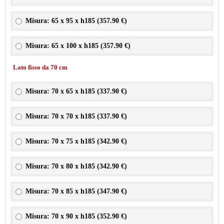
Misura: 65 x 95 x h185 (
357.90 €
)
Misura: 65 x 100 x h185 (
357.90 €
)
Lato fisso da 70 cm
Misura: 70 x 65 x h185 (
337.90 €
)
Misura: 70 x 70 x h185 (
337.90 €
)
Misura: 70 x 75 x h185 (
342.90 €
)
Misura: 70 x 80 x h185 (
342.90 €
)
Misura: 70 x 85 x h185 (
347.90 €
)
Misura: 70 x 90 x h185 (
352.90 €
)