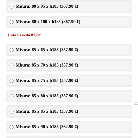
Misura: 80 x 95 x h185 (
367.90 €
)
Misura: 80 x 100 x h185 (
367.90 €
)
Lato fisso da 85 cm
Misura: 85 x 65 x h185 (
357.90 €
)
Misura: 85 x 70 x h185 (
357.90 €
)
Misura: 85 x 75 x h185 (
357.90 €
)
Misura: 85 x 80 x h185 (
357.90 €
)
Misura: 85 x 85 x h185 (
357.90 €
)
Misura: 85 x 90 x h185 (
362.90 €
)