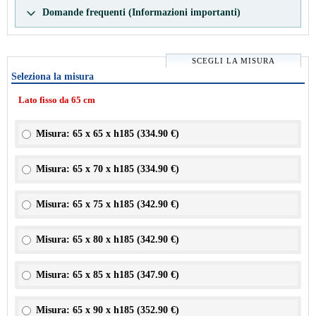
Domande frequenti (Informazioni importanti)
SCEGLI LA MISURA
Seleziona la misura
Lato fisso da 65 cm
Misura: 65 x 65 x h185 (
334.90 €
)
Misura: 65 x 70 x h185 (
334.90 €
)
Misura: 65 x 75 x h185 (
342.90 €
)
Misura: 65 x 80 x h185 (
342.90 €
)
Misura: 65 x 85 x h185 (
347.90 €
)
Misura: 65 x 90 x h185 (
352.90 €
)