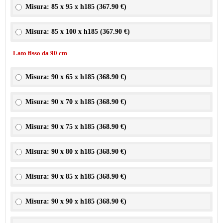
Misura: 85 x 95 x h185 (
367.90 €
)
Misura: 85 x 100 x h185 (
367.90 €
)
Lato fisso da 90 cm
Misura: 90 x 65 x h185 (
368.90 €
)
Misura: 90 x 70 x h185 (
368.90 €
)
Misura: 90 x 75 x h185 (
368.90 €
)
Misura: 90 x 80 x h185 (
368.90 €
)
Misura: 90 x 85 x h185 (
368.90 €
)
Misura: 90 x 90 x h185 (
368.90 €
)