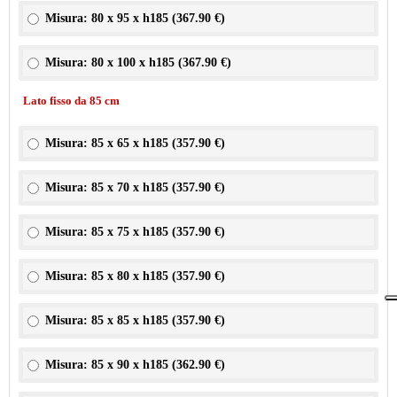
Misura: 80 x 95 x h185 (
367.90 €
)
Misura: 80 x 100 x h185 (
367.90 €
)
Lato fisso da 85 cm
Misura: 85 x 65 x h185 (
357.90 €
)
Misura: 85 x 70 x h185 (
357.90 €
)
Misura: 85 x 75 x h185 (
357.90 €
)
Misura: 85 x 80 x h185 (
357.90 €
)
Misura: 85 x 85 x h185 (
357.90 €
)
Misura: 85 x 90 x h185 (
362.90 €
)