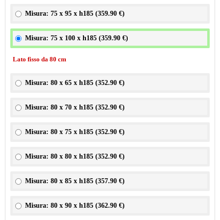
Misura: 75 x 95 x h185 (
359.90 €
)
Misura: 75 x 100 x h185 (
359.90 €
)
Lato fisso da 80 cm
Misura: 80 x 65 x h185 (
352.90 €
)
Misura: 80 x 70 x h185 (
352.90 €
)
Misura: 80 x 75 x h185 (
352.90 €
)
Misura: 80 x 80 x h185 (
352.90 €
)
Misura: 80 x 85 x h185 (
357.90 €
)
Misura: 80 x 90 x h185 (
362.90 €
)