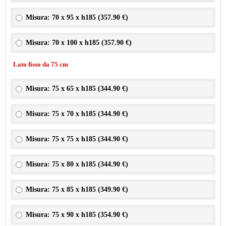
Misura: 70 x 95 x h185 (
357.90 €
)
Misura: 70 x 100 x h185 (
357.90 €
)
Lato fisso da 75 cm
Misura: 75 x 65 x h185 (
344.90 €
)
Misura: 75 x 70 x h185 (
344.90 €
)
Misura: 75 x 75 x h185 (
344.90 €
)
Misura: 75 x 80 x h185 (
344.90 €
)
Misura: 75 x 85 x h185 (
349.90 €
)
Misura: 75 x 90 x h185 (
354.90 €
)