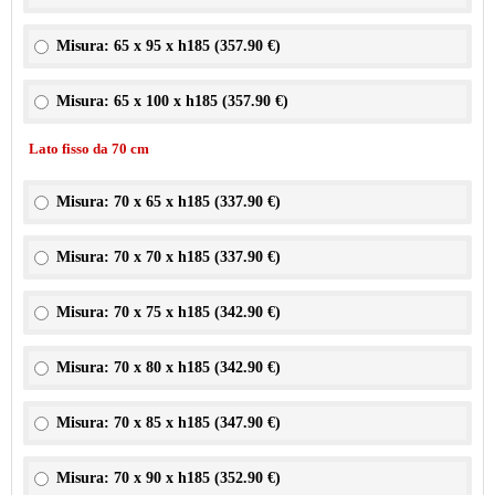
Misura: 65 x 95 x h185 (
357.90 €
)
Misura: 65 x 100 x h185 (
357.90 €
)
Lato fisso da 70 cm
Misura: 70 x 65 x h185 (
337.90 €
)
Misura: 70 x 70 x h185 (
337.90 €
)
Misura: 70 x 75 x h185 (
342.90 €
)
Misura: 70 x 80 x h185 (
342.90 €
)
Misura: 70 x 85 x h185 (
347.90 €
)
Misura: 70 x 90 x h185 (
352.90 €
)