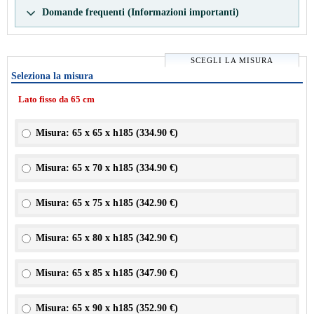
Domande frequenti (Informazioni importanti)
SCEGLI LA MISURA
Seleziona la misura
Lato fisso da 65 cm
Misura: 65 x 65 x h185 (
334.90 €
)
Misura: 65 x 70 x h185 (
334.90 €
)
Misura: 65 x 75 x h185 (
342.90 €
)
Misura: 65 x 80 x h185 (
342.90 €
)
Misura: 65 x 85 x h185 (
347.90 €
)
Misura: 65 x 90 x h185 (
352.90 €
)