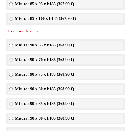
Misura: 85 x 95 x h185 (
367.90 €
)
Misura: 85 x 100 x h185 (
367.90 €
)
Lato fisso da 90 cm
Misura: 90 x 65 x h185 (
368.90 €
)
Misura: 90 x 70 x h185 (
368.90 €
)
Misura: 90 x 75 x h185 (
368.90 €
)
Misura: 90 x 80 x h185 (
368.90 €
)
Misura: 90 x 85 x h185 (
368.90 €
)
Misura: 90 x 90 x h185 (
368.90 €
)