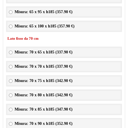
Misura: 65 x 95 x h185 (
357.90 €
)
Misura: 65 x 100 x h185 (
357.90 €
)
Lato fisso da 70 cm
Misura: 70 x 65 x h185 (
337.90 €
)
Misura: 70 x 70 x h185 (
337.90 €
)
Misura: 70 x 75 x h185 (
342.90 €
)
Misura: 70 x 80 x h185 (
342.90 €
)
Misura: 70 x 85 x h185 (
347.90 €
)
Misura: 70 x 90 x h185 (
352.90 €
)