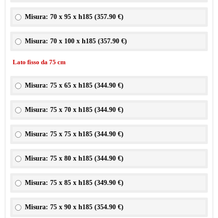
Misura: 70 x 95 x h185 (
357.90 €
)
Misura: 70 x 100 x h185 (
357.90 €
)
Lato fisso da 75 cm
Misura: 75 x 65 x h185 (
344.90 €
)
Misura: 75 x 70 x h185 (
344.90 €
)
Misura: 75 x 75 x h185 (
344.90 €
)
Misura: 75 x 80 x h185 (
344.90 €
)
Misura: 75 x 85 x h185 (
349.90 €
)
Misura: 75 x 90 x h185 (
354.90 €
)