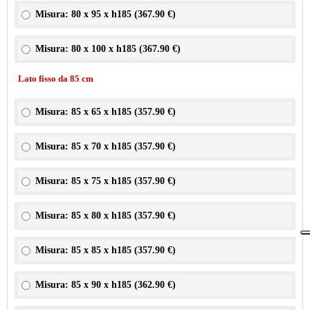
Misura: 80 x 95 x h185 (
367.90 €
)
Misura: 80 x 100 x h185 (
367.90 €
)
Lato fisso da 85 cm
Misura: 85 x 65 x h185 (
357.90 €
)
Misura: 85 x 70 x h185 (
357.90 €
)
Misura: 85 x 75 x h185 (
357.90 €
)
Misura: 85 x 80 x h185 (
357.90 €
)
Misura: 85 x 85 x h185 (
357.90 €
)
Misura: 85 x 90 x h185 (
362.90 €
)