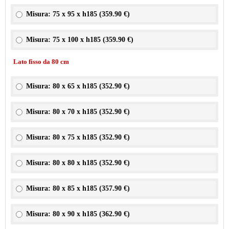
Misura: 75 x 95 x h185 (
359.90 €
)
Misura: 75 x 100 x h185 (
359.90 €
)
Lato fisso da 80 cm
Misura: 80 x 65 x h185 (
352.90 €
)
Misura: 80 x 70 x h185 (
352.90 €
)
Misura: 80 x 75 x h185 (
352.90 €
)
Misura: 80 x 80 x h185 (
352.90 €
)
Misura: 80 x 85 x h185 (
357.90 €
)
Misura: 80 x 90 x h185 (
362.90 €
)