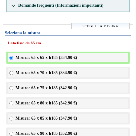
Domande frequenti (Informazioni importanti)
SCEGLI LA MISURA
Seleziona la misura
Lato fisso da 65 cm
Misura: 65 x 65 x h185 (
334.90 €
)
Misura: 65 x 70 x h185 (
334.90 €
)
Misura: 65 x 75 x h185 (
342.90 €
)
Misura: 65 x 80 x h185 (
342.90 €
)
Misura: 65 x 85 x h185 (
347.90 €
)
Misura: 65 x 90 x h185 (
352.90 €
)