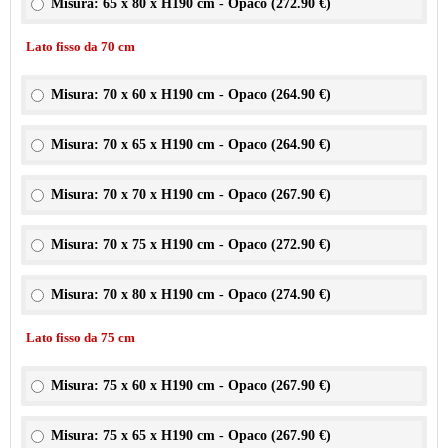
Misura: 65 x 80 x H190 cm - Opaco (
272.90 €
)
Lato fisso da 70 cm
Misura: 70 x 60 x H190 cm - Opaco (
264.90 €
)
Misura: 70 x 65 x H190 cm - Opaco (
264.90 €
)
Misura: 70 x 70 x H190 cm - Opaco (
267.90 €
)
Misura: 70 x 75 x H190 cm - Opaco (
272.90 €
)
Misura: 70 x 80 x H190 cm - Opaco (
274.90 €
)
Lato fisso da 75 cm
Misura: 75 x 60 x H190 cm - Opaco (
267.90 €
)
Misura: 75 x 65 x H190 cm - Opaco (
267.90 €
)