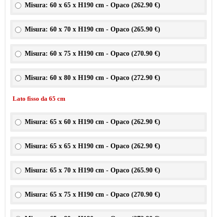
Misura: 60 x 65 x H190 cm - Opaco (
262.90 €
)
Misura: 60 x 70 x H190 cm - Opaco (
265.90 €
)
Misura: 60 x 75 x H190 cm - Opaco (
270.90 €
)
Misura: 60 x 80 x H190 cm - Opaco (
272.90 €
)
Lato fisso da 65 cm
Misura: 65 x 60 x H190 cm - Opaco (
262.90 €
)
Misura: 65 x 65 x H190 cm - Opaco (
262.90 €
)
Misura: 65 x 70 x H190 cm - Opaco (
265.90 €
)
Misura: 65 x 75 x H190 cm - Opaco (
270.90 €
)