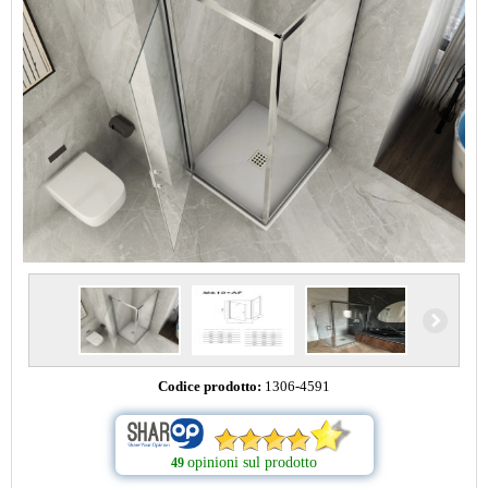
Codice prodotto:
1306-4591
opinioni sul prodotto
49