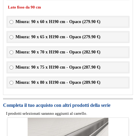
Lato fisso da 90 cm
Misura: 90 x 60 x H190 cm - Opaco (
279.90 €
)
Misura: 90 x 65 x H190 cm - Opaco (
279.90 €
)
Misura: 90 x 70 x H190 cm - Opaco (
282.90 €
)
Misura: 90 x 75 x H190 cm - Opaco (
287.90 €
)
Misura: 90 x 80 x H190 cm - Opaco (
289.90 €
)
Completa il tuo acquisto con altri prodotti della serie
I prodotti selezionati saranno aggiunti al carrello.