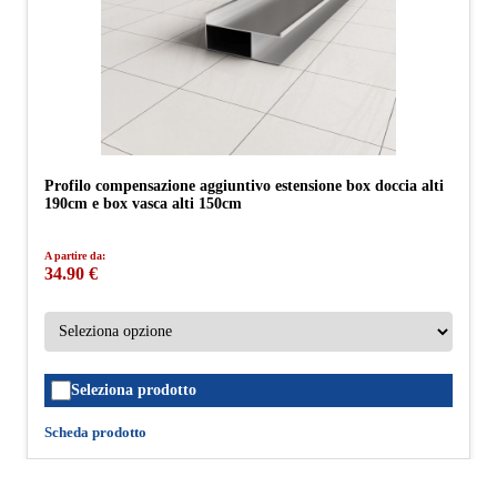
Profilo compensazione aggiuntivo estensione box doccia alti
190cm e box vasca alti 150cm
A partire da:
34.90 €
Seleziona prodotto
Scheda prodotto