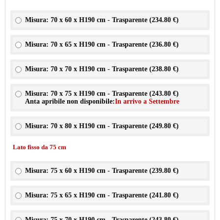
Misura: 70 x 60 x H190 cm - Trasparente (
234.80 €
)
Misura: 70 x 65 x H190 cm - Trasparente (
236.80 €
)
Misura: 70 x 70 x H190 cm - Trasparente (
238.80 €
)
Misura: 70 x 75 x H190 cm - Trasparente (
243.80 €
)
Anta apribile non disponibile:
In arrivo a Settembre
Misura: 70 x 80 x H190 cm - Trasparente (
249.80 €
)
Lato fisso da 75 cm
Misura: 75 x 60 x H190 cm - Trasparente (
239.80 €
)
Misura: 75 x 65 x H190 cm - Trasparente (
241.80 €
)
Misura: 75 x 70 x H190 cm - Trasparente (
243.80 €
)