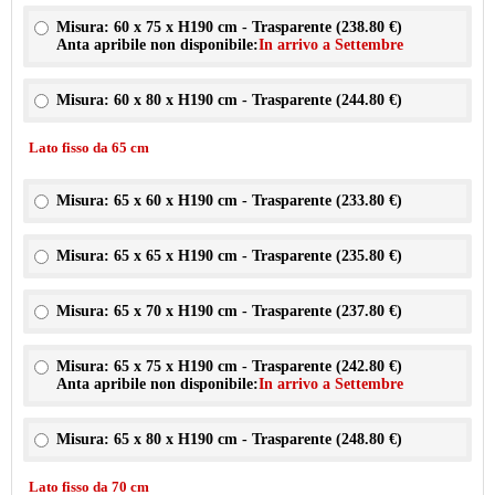
Misura: 60 x 75 x H190 cm - Trasparente (
238.80 €
)
Anta apribile non disponibile:
In arrivo a Settembre
Misura: 60 x 80 x H190 cm - Trasparente (
244.80 €
)
Lato fisso da 65 cm
Misura: 65 x 60 x H190 cm - Trasparente (
233.80 €
)
Misura: 65 x 65 x H190 cm - Trasparente (
235.80 €
)
Misura: 65 x 70 x H190 cm - Trasparente (
237.80 €
)
Misura: 65 x 75 x H190 cm - Trasparente (
242.80 €
)
Anta apribile non disponibile:
In arrivo a Settembre
Misura: 65 x 80 x H190 cm - Trasparente (
248.80 €
)
Lato fisso da 70 cm