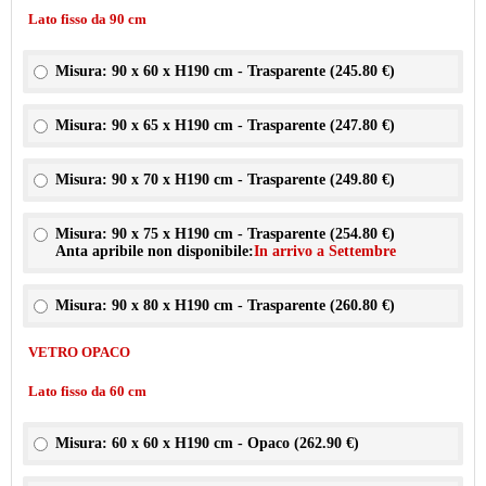
Lato fisso da 90 cm
Misura: 90 x 60 x H190 cm - Trasparente (
245.80 €
)
Misura: 90 x 65 x H190 cm - Trasparente (
247.80 €
)
Misura: 90 x 70 x H190 cm - Trasparente (
249.80 €
)
Misura: 90 x 75 x H190 cm - Trasparente (
254.80 €
)
Anta apribile non disponibile:
In arrivo a Settembre
Misura: 90 x 80 x H190 cm - Trasparente (
260.80 €
)
VETRO OPACO
Lato fisso da 60 cm
Misura: 60 x 60 x H190 cm - Opaco (
262.90 €
)