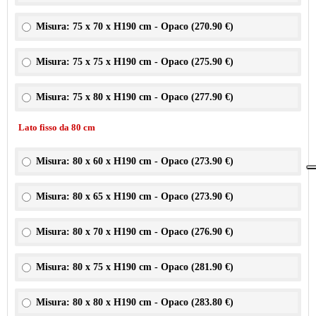
Misura: 75 x 70 x H190 cm - Opaco (
270.90 €
)
Misura: 75 x 75 x H190 cm - Opaco (
275.90 €
)
Misura: 75 x 80 x H190 cm - Opaco (
277.90 €
)
Lato fisso da 80 cm
Misura: 80 x 60 x H190 cm - Opaco (
273.90 €
)
Misura: 80 x 65 x H190 cm - Opaco (
273.90 €
)
Misura: 80 x 70 x H190 cm - Opaco (
276.90 €
)
Misura: 80 x 75 x H190 cm - Opaco (
281.90 €
)
Misura: 80 x 80 x H190 cm - Opaco (
283.80 €
)