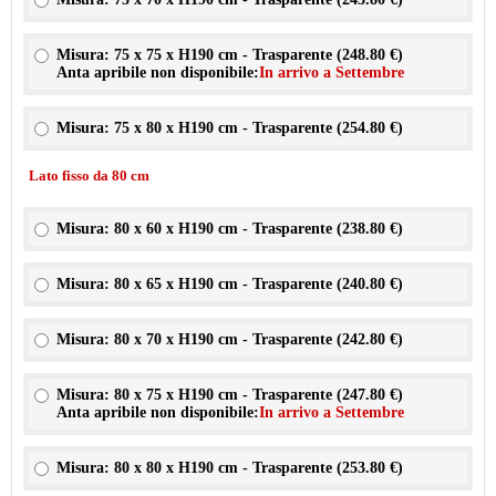
Misura: 75 x 75 x H190 cm - Trasparente (
248.80 €
)
Anta apribile non disponibile:
In arrivo a Settembre
Misura: 75 x 80 x H190 cm - Trasparente (
254.80 €
)
Lato fisso da 80 cm
Misura: 80 x 60 x H190 cm - Trasparente (
238.80 €
)
Misura: 80 x 65 x H190 cm - Trasparente (
240.80 €
)
Misura: 80 x 70 x H190 cm - Trasparente (
242.80 €
)
Misura: 80 x 75 x H190 cm - Trasparente (
247.80 €
)
Anta apribile non disponibile:
In arrivo a Settembre
Misura: 80 x 80 x H190 cm - Trasparente (
253.80 €
)