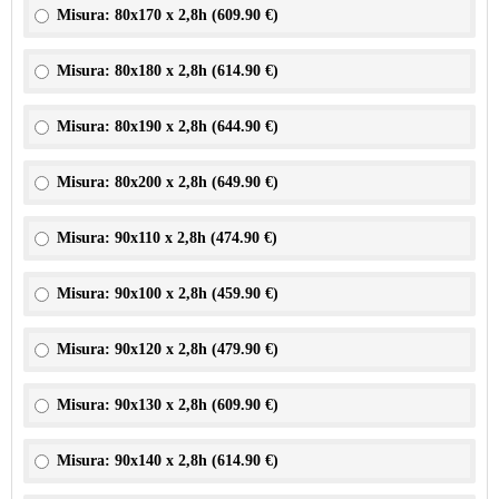
Misura: 80x170 x 2,8h (
609.90 €
)
Misura: 80x180 x 2,8h (
614.90 €
)
Misura: 80x190 x 2,8h (
644.90 €
)
Misura: 80x200 x 2,8h (
649.90 €
)
Misura: 90x110 x 2,8h (
474.90 €
)
Misura: 90x100 x 2,8h (
459.90 €
)
Misura: 90x120 x 2,8h (
479.90 €
)
Misura: 90x130 x 2,8h (
609.90 €
)
Misura: 90x140 x 2,8h (
614.90 €
)