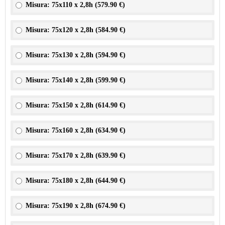
Misura: 75x110 x 2,8h (
579.90 €
)
Misura: 75x120 x 2,8h (
584.90 €
)
Misura: 75x130 x 2,8h (
594.90 €
)
Misura: 75x140 x 2,8h (
599.90 €
)
Misura: 75x150 x 2,8h (
614.90 €
)
Misura: 75x160 x 2,8h (
634.90 €
)
Misura: 75x170 x 2,8h (
639.90 €
)
Misura: 75x180 x 2,8h (
644.90 €
)
Misura: 75x190 x 2,8h (
674.90 €
)