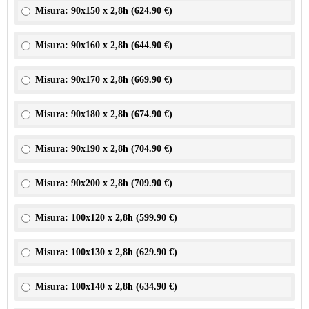
Misura: 90x150 x 2,8h (
624.90 €
)
Misura: 90x160 x 2,8h (
644.90 €
)
Misura: 90x170 x 2,8h (
669.90 €
)
Misura: 90x180 x 2,8h (
674.90 €
)
Misura: 90x190 x 2,8h (
704.90 €
)
Misura: 90x200 x 2,8h (
709.90 €
)
Misura: 100x120 x 2,8h (
599.90 €
)
Misura: 100x130 x 2,8h (
629.90 €
)
Misura: 100x140 x 2,8h (
634.90 €
)