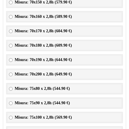
Misura: 70x150 x 2,8h (
579.90 €
)
Misura: 70x160 x 2,8h (
589.90 €
)
Misura: 70x170 x 2,8h (
604.90 €
)
Misura: 70x180 x 2,8h (
609.90 €
)
Misura: 70x190 x 2,8h (
644.90 €
)
Misura: 70x200 x 2,8h (
649.90 €
)
Misura: 75x80 x 2,8h (
544.90 €
)
Misura: 75x90 x 2,8h (
544.90 €
)
Misura: 75x100 x 2,8h (
569.90 €
)