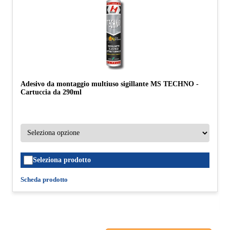
Adesivo da montaggio multiuso sigillante MS TECHNO -
Cartuccia da 290ml
Seleziona prodotto
Scheda prodotto