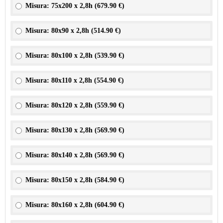
Misura: 75x200 x 2,8h (
679.90 €
)
Misura: 80x90 x 2,8h (
514.90 €
)
Misura: 80x100 x 2,8h (
539.90 €
)
Misura: 80x110 x 2,8h (
554.90 €
)
Misura: 80x120 x 2,8h (
559.90 €
)
Misura: 80x130 x 2,8h (
569.90 €
)
Misura: 80x140 x 2,8h (
569.90 €
)
Misura: 80x150 x 2,8h (
584.90 €
)
Misura: 80x160 x 2,8h (
604.90 €
)