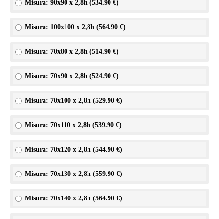
Misura: 90x90 x 2,8h (
534.90 €
)
Misura: 100x100 x 2,8h (
564.90 €
)
Misura: 70x80 x 2,8h (
514.90 €
)
Misura: 70x90 x 2,8h (
524.90 €
)
Misura: 70x100 x 2,8h (
529.90 €
)
Misura: 70x110 x 2,8h (
539.90 €
)
Misura: 70x120 x 2,8h (
544.90 €
)
Misura: 70x130 x 2,8h (
559.90 €
)
Misura: 70x140 x 2,8h (
564.90 €
)