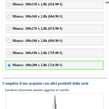
Misura: 100x150 x 2,8h (
654.90 €
)
Misura: 100x160 x 2,8h (
664.90 €
)
Misura: 100x170 x 2,8h (
674.90 €
)
Misura: 100x180 x 2,8h (
694.90 €
)
Misura: 100x190 x 2,8h (
719.90 €
)
Misura: 100x200 x 2,8h (
724.90 €
)
Completa il tuo acquisto con altri prodotti della serie
I prodotti selezionati saranno aggiunti al carrello.